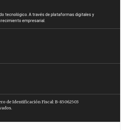
o tecnológico. A través de plataformas digitales y
crecimiento empresarial.
ro de Identificación Fiscal: B-85062503
vados.