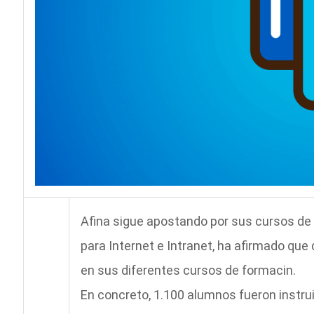
Afina sigue apostando por sus cursos de
para Internet e Intranet, ha afirmado qu
en sus diferentes cursos de formacin.
En concreto, 1.100 alumnos fueron instrui