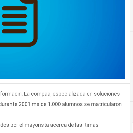
 formacin. La compaa, especializada en soluciones
e durante 2001 ms de 1.000 alumnos se matricularon
dos por el mayorista acerca de las ltimas