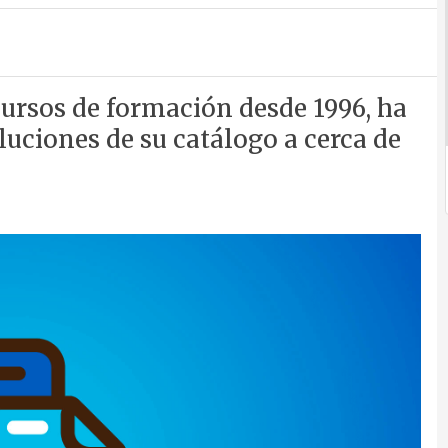
cursos de formación desde 1996, ha
luciones de su catálogo a cerca de