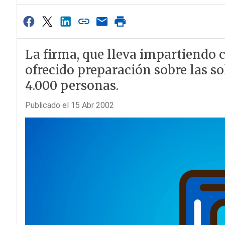
La firma, que lleva impartiendo 
ofrecido preparación sobre las so
4.000 personas.
Publicado el 15 Abr 2002