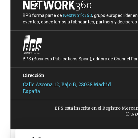
Nextwork360
BPS forma parte de
, grupo europeo líder 
eventos, conectamos a fabricantes, partners y decisores t
BPS (Business Publications Spain), editora de Channel Pa
Dirección
Calle Azcona 12, Bajo B, 28028 Madrid
España
BPS está inscrita en el Registro Merca
© 202