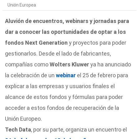
Unión Europea
Aluvión de encuentros, webinars y jornadas para
dar a conocer las oportunidades de optar a los
fondos Next Generation
y proyectos para poder
gestionarlos. Desde el lado de fabricantes,
compañías como
Wolters Kluwer
ya ha anunciado
la celebración de un
webinar
el 25 de febrero para
explicar a las empresas y usuarios finales el
alcance de estos fondos y fórmulas para poder
acceder a estos fondos de recuperación de la
Unión Europeo.
Tech Data
, por su parte, organiza un encuentro el