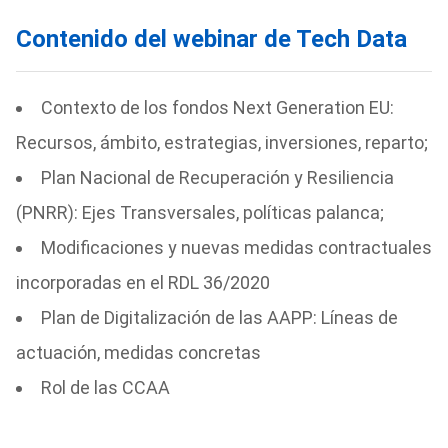
Contenido del webinar de Tech Data
Contexto de los fondos Next Generation EU:
Recursos, ámbito, estrategias, inversiones, reparto;
Plan Nacional de Recuperación y Resiliencia
(PNRR): Ejes Transversales, políticas palanca;
Modificaciones y nuevas medidas contractuales
incorporadas en el RDL 36/2020
Plan de Digitalización de las AAPP: Líneas de
actuación, medidas concretas
Rol de las CCAA