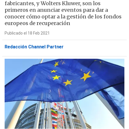
fabricantes, y Wolters Kluwer, son los
primeros en anunciar eventos para dar a
conocer cómo optar a la gestión de los fondos
europeos de recuperación
Publicado el 18 Feb 2021
Redacción Channel Partner