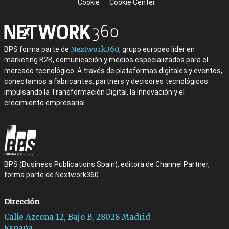
Cookie
Cookie Center
Nextwork360
BPS forma parte de
, grupo europeo líder en
marketing B2B, comunicación y medios especializados para el
mercado tecnológico. A través de plataformas digitales y eventos,
conectamos a fabricantes, partners y decisores tecnológicos
impulsando la Transformación Digital, la Innovación y el
crecimiento empresarial.
BPS (Business Publications Spain), editora de Channel Partner,
forma parte de Nextwork360.
Dirección
Calle Azcona 12, Bajo B, 28028 Madrid
España