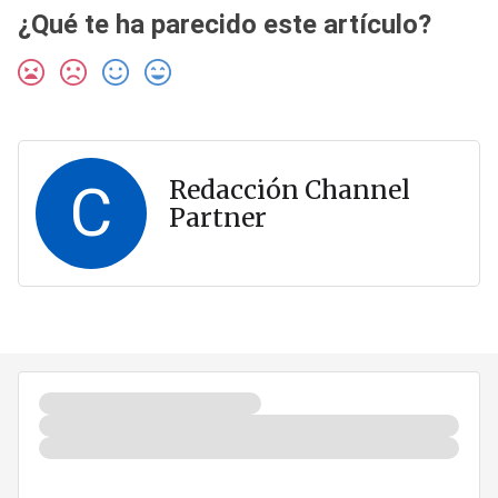
¿Qué te ha parecido este artículo?
C
Redacción Channel
Partner