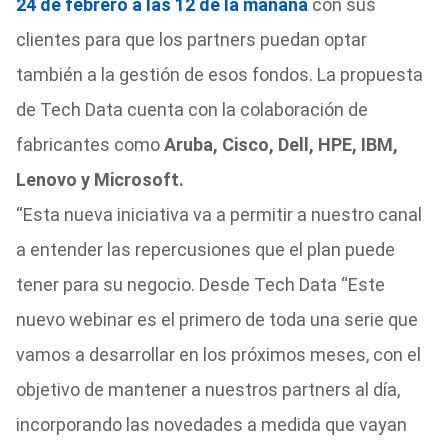
24 de febrero a las 12 de la mañana
con sus
clientes para que los partners puedan optar
también a la gestión de esos fondos. La propuesta
de Tech Data cuenta con la colaboración de
fabricantes como
Aruba, Cisco, Dell, HPE, IBM,
Lenovo y Microsoft.
“Esta nueva iniciativa va a permitir a nuestro canal
a entender las repercusiones que el plan puede
tener para su negocio. Desde Tech Data “Este
nuevo webinar es el primero de toda una serie que
vamos a desarrollar en los próximos meses, con el
objetivo de mantener a nuestros partners al día,
incorporando las novedades a medida que vayan