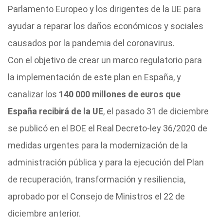
Parlamento Europeo y los dirigentes de la UE para
ayudar a reparar los daños económicos y sociales
causados por la pandemia del coronavirus.
Con el objetivo de crear un marco regulatorio para
la implementación de este plan en España, y
canalizar los
140 000 millones de euros que
España recibirá de la UE
, el pasado 31 de diciembre
se publicó en el BOE el Real Decreto-ley 36/2020 de
medidas urgentes para la modernización de la
administración pública y para la ejecución del Plan
de recuperación, transformación y resiliencia,
aprobado por el Consejo de Ministros el 22 de
diciembre anterior.