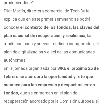
produciéndose
”.
Pilar Martín, directora comercial de Tech Data,
explica que en este primer seminario se podrá
conocer
el contexto de los fondos, las claves del
plan nacional de recuperación y resiliencia
, las
modificaciones y nuevas medidas incorporadas, el
plan de digitalización y el rol de las comunidades
autónomas.
En la jornada organizada por
WKE el próximo 25 de
febrero se abordará la oportunidad y reto que
suponen para las empresas y despachos estos
fondos,
que se enmarcan en el plan de
recuperación acordado por la Comisión Europea, el