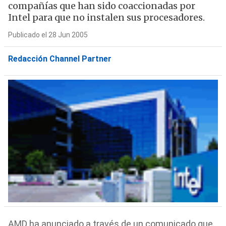
compañías que han sido coaccionadas por
Intel para que no instalen sus procesadores.
Publicado el 28 Jun 2005
Redacción Channel Partner
AMD ha anunciado a través de un comunicado que