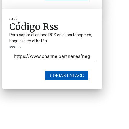
close
Código Rss
Para copiar el enlace RSS en el portapapeles,
haga clic en el botón.
RSS link
COPIAR ENLACE