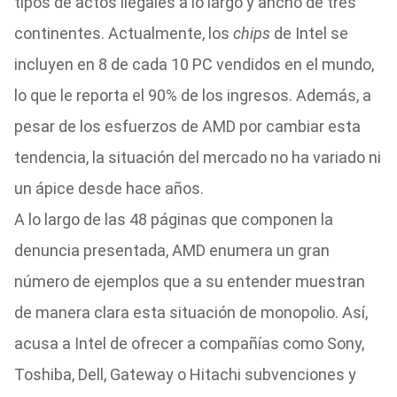
tipos de actos ilegales a lo largo y ancho de tres
continentes. Actualmente, los
chips
de Intel se
incluyen en 8 de cada 10 PC vendidos en el mundo,
lo que le reporta el 90% de los ingresos. Además, a
pesar de los esfuerzos de AMD por cambiar esta
tendencia, la situación del mercado no ha variado ni
un ápice desde hace años.
A lo largo de las 48 páginas que componen la
denuncia presentada, AMD enumera un gran
número de ejemplos que a su entender muestran
de manera clara esta situación de monopolio. Así,
acusa a Intel de ofrecer a compañías como Sony,
Toshiba, Dell, Gateway o Hitachi subvenciones y