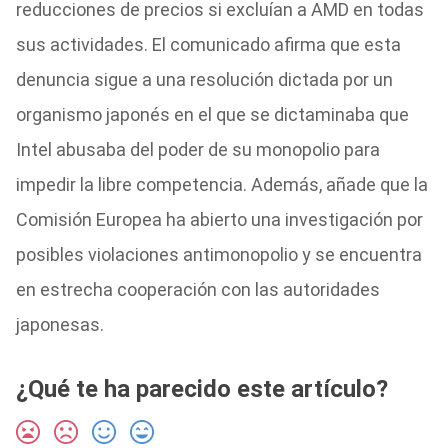
reducciones de precios si excluían a AMD en todas
sus actividades. El comunicado afirma que esta
denuncia sigue a una resolución dictada por un
organismo japonés en el que se dictaminaba que
Intel abusaba del poder de su monopolio para
impedir la libre competencia. Además, añade que la
Comisión Europea ha abierto una investigación por
posibles violaciones antimonopolio y se encuentra
en estrecha cooperación con las autoridades
japonesas.
¿Qué te ha parecido este artículo?