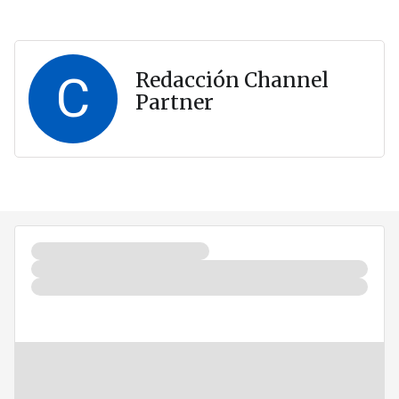
C
Redacción Channel
Partner