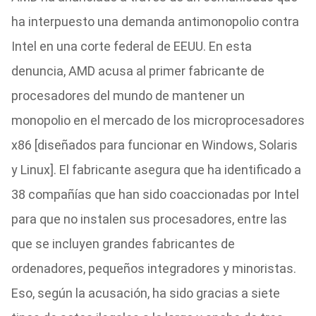
ha interpuesto una demanda antimonopolio contra
Intel en una corte federal de EEUU. En esta
denuncia, AMD acusa al primer fabricante de
procesadores del mundo de mantener un
monopolio en el mercado de los microprocesadores
x86 [diseñados para funcionar en Windows, Solaris
y Linux]. El fabricante asegura que ha identificado a
38 compañías que han sido coaccionadas por Intel
para que no instalen sus procesadores, entre las
que se incluyen grandes fabricantes de
ordenadores, pequeños integradores y minoristas.
Eso, según la acusación, ha sido gracias a siete