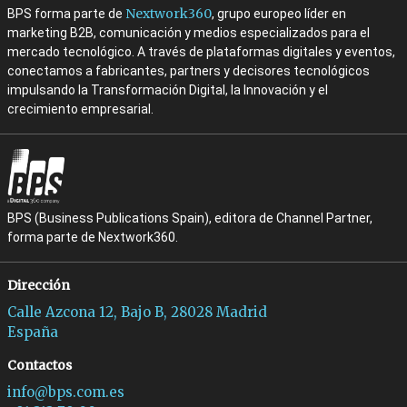
Nextwork360
BPS forma parte de
, grupo europeo líder en
marketing B2B, comunicación y medios especializados para el
mercado tecnológico. A través de plataformas digitales y eventos,
conectamos a fabricantes, partners y decisores tecnológicos
impulsando la Transformación Digital, la Innovación y el
crecimiento empresarial.
BPS (Business Publications Spain), editora de Channel Partner,
forma parte de Nextwork360.
Dirección
Calle Azcona 12, Bajo B, 28028 Madrid
España
Contactos
info@bps.com.es