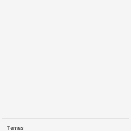
Temas