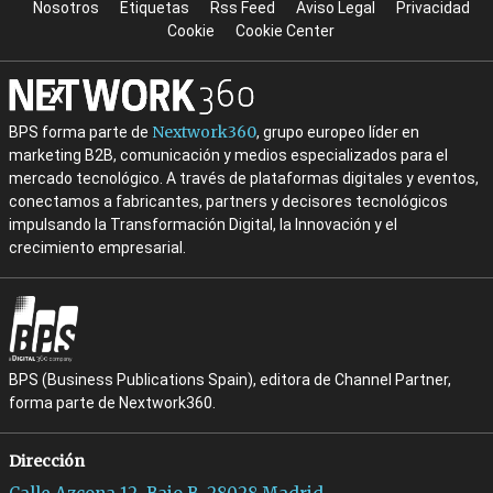
Nosotros
Etiquetas
Rss Feed
Aviso Legal
Privacidad
Cookie
Cookie Center
Nextwork360
BPS forma parte de
, grupo europeo líder en
marketing B2B, comunicación y medios especializados para el
mercado tecnológico. A través de plataformas digitales y eventos,
conectamos a fabricantes, partners y decisores tecnológicos
impulsando la Transformación Digital, la Innovación y el
crecimiento empresarial.
BPS (Business Publications Spain), editora de Channel Partner,
forma parte de Nextwork360.
Dirección