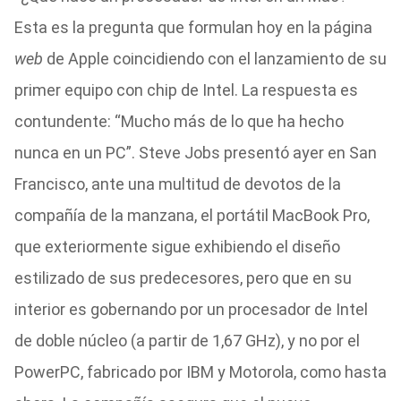
Esta es la pregunta que formulan hoy en la página
web
de Apple coincidiendo con el lanzamiento de su
primer equipo con chip de Intel. La respuesta es
contundente: “Mucho más de lo que ha hecho
nunca en un PC”. Steve Jobs presentó ayer en San
Francisco, ante una multitud de devotos de la
compañía de la manzana, el portátil MacBook Pro,
que exteriormente sigue exhibiendo el diseño
estilizado de sus predecesores, pero que en su
interior es gobernando por un procesador de Intel
de doble núcleo (a partir de 1,67 GHz), y no por el
PowerPC, fabricado por IBM y Motorola, como hasta