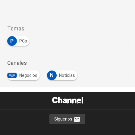
Temas
P
PCs
Canales
N
Negocios
Noticias
Síguenos