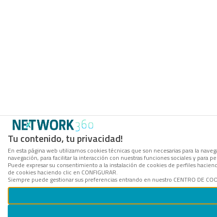
Tu contenido, tu privacidad!
En esta página web utilizamos cookies técnicas que son necesarias para la navega
navegación, para facilitar la interacción con nuestras funciones sociales y para
Puede expresar su consentimiento a la instalación de cookies de perfiles hacie
de cookies haciendo clic en CONFIGURAR.
Siempre puede gestionar sus preferencias entrando en nuestro CENTRO DE COOKI