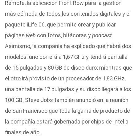
Remote, la aplicación Front Row para la gestión
más cómoda de todos los contenidos digitales y el
paquete iLife 06, que permite crear y publicar
páginas
web
con fotos, bitácoras y
podcast
.
Asimismo, la compañía ha explicado que habrá dos
modelos: uno correrá a 1,67 GHz y tendrá pantalla
de 15 pulgadas y 80 GB de disco duro; mientras que
el otro irá provisto de un procesador de 1,83 GHz,
una pantalla de 17 pulgadas y su disco llegará a los
100 GB. Steve Jobs también anunció en la reunión
de San Francisco que toda la gama de producto de
la compañía estará gobernada por chips de Intel a
finales de año.