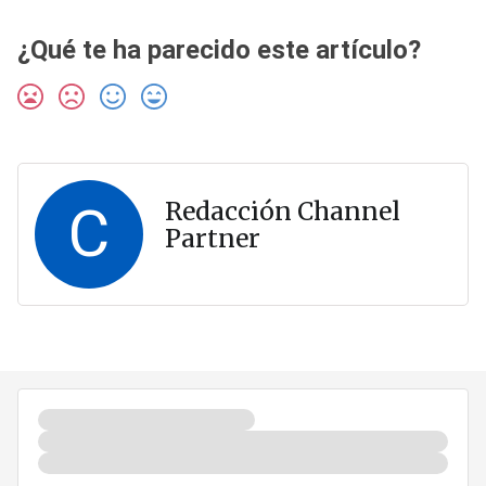
¿Qué te ha parecido este artículo?
C
Redacción Channel
Partner