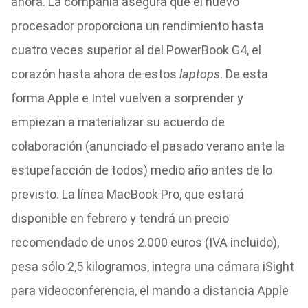
ahora. La compañía asegura que el nuevo
procesador proporciona un rendimiento hasta
cuatro veces superior al del PowerBook G4, el
corazón hasta ahora de estos
laptops
. De esta
forma Apple e Intel vuelven a sorprender y
empiezan a materializar su acuerdo de
colaboración (anunciado el pasado verano ante la
estupefacción de todos) medio año antes de lo
previsto. La línea MacBook Pro, que estará
disponible en febrero y tendrá un precio
recomendado de unos 2.000 euros (IVA incluido),
pesa sólo 2,5 kilogramos, integra una cámara iSight
para videoconferencia, el mando a distancia Apple