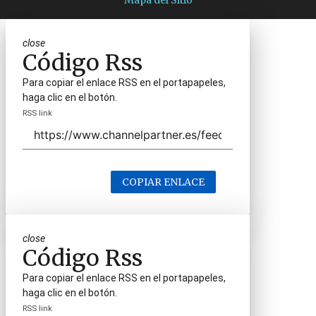
Mapa del Sitio
close
Código Rss
Para copiar el enlace RSS en el portapapeles,
haga clic en el botón.
RSS link
COPIAR ENLACE
close
Código Rss
Para copiar el enlace RSS en el portapapeles,
haga clic en el botón.
RSS link