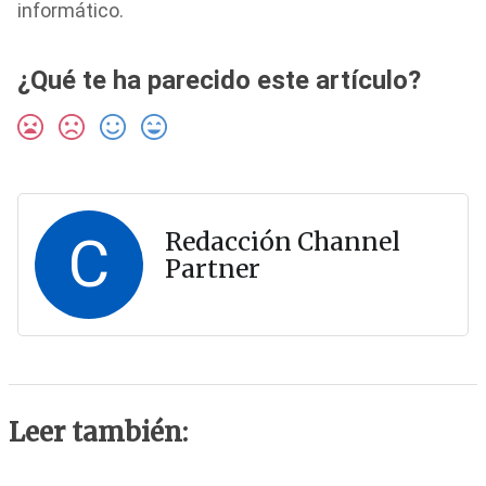
informático.
¿Qué te ha parecido este artículo?
C
Redacción Channel
Partner
Leer también: