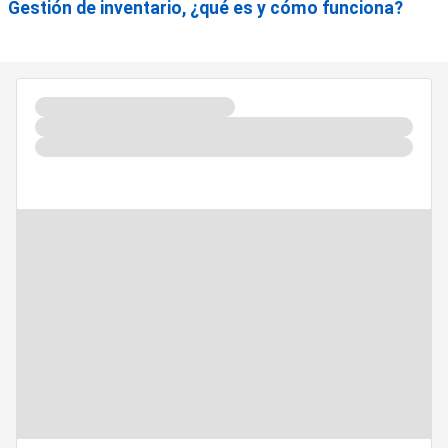
Gestión de inventario, ¿qué es y cómo funciona?