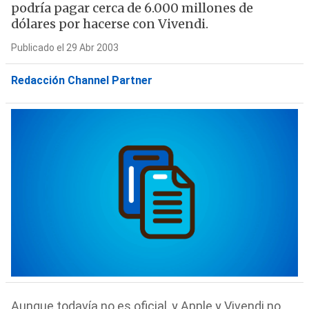
podría pagar cerca de 6.000 millones de
dólares por hacerse con Vivendi.
Publicado el 29 Abr 2003
Redacción Channel Partner
Aunque todavía no es oficial, y Apple y Vivendi no