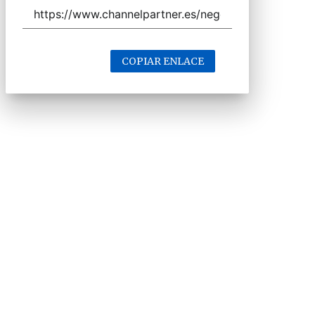
COPIAR ENLACE