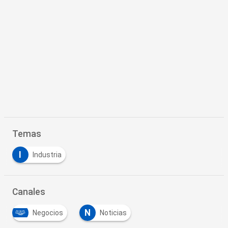
Temas
I
Industria
Canales
N
Negocios
Noticias