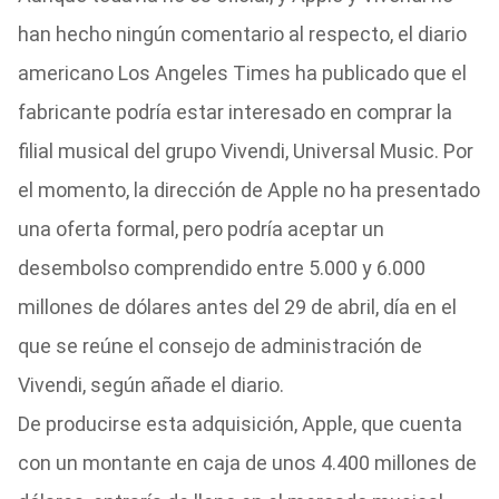
han hecho ningún comentario al respecto, el diario
americano Los Angeles Times ha publicado que el
fabricante podría estar interesado en comprar la
filial musical del grupo Vivendi, Universal Music. Por
el momento, la dirección de Apple no ha presentado
una oferta formal, pero podría aceptar un
desembolso comprendido entre 5.000 y 6.000
millones de dólares antes del 29 de abril, día en el
que se reúne el consejo de administración de
Vivendi, según añade el diario.
De producirse esta adquisición, Apple, que cuenta
con un montante en caja de unos 4.400 millones de