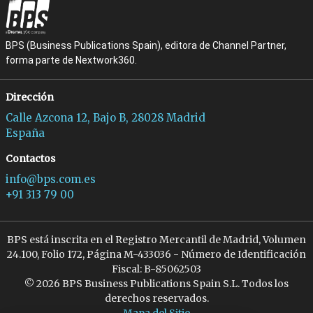
BPS (Business Publications Spain), editora de Channel Partner,
forma parte de Nextwork360.
Dirección
Calle Azcona 12, Bajo B, 28028 Madrid
España
Contactos
info@bps.com.es
+91 313 79 00
BPS está inscrita en el Registro Mercantil de Madrid, Volumen
24.100, Folio 172, Página M-433036 - Número de Identificación
Fiscal: B-85062503
© 2026 BPS Business Publications Spain S.L. Todos los
derechos reservados.