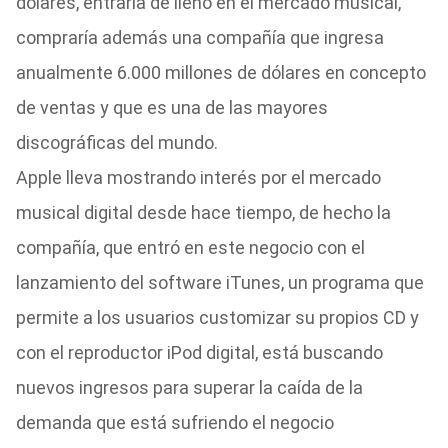
dólares, entraría de lleno en el mercado musical,
compraría además una compañía que ingresa
anualmente 6.000 millones de dólares en concepto
de ventas y que es una de las mayores
discográficas del mundo.
Apple lleva mostrando interés por el mercado
musical digital desde hace tiempo, de hecho la
compañía, que entró en este negocio con el
lanzamiento del software iTunes, un programa que
permite a los usuarios customizar su propios CD y
con el reproductor iPod digital, está buscando
nuevos ingresos para superar la caída de la
demanda que está sufriendo el negocio