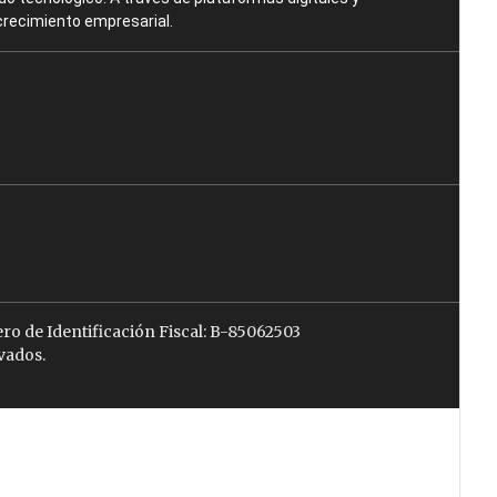
crecimiento empresarial.
ro de Identificación Fiscal: B-85062503
vados.