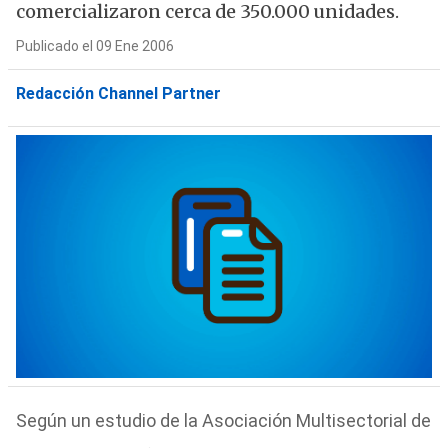
comercializaron cerca de 350.000 unidades.
Publicado el 09 Ene 2006
Redacción Channel Partner
Según un estudio de la Asociación Multisectorial de