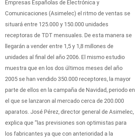
Empresas Españolas de Electrónica y
Comunicaciones (Asimelec) el ritmo de ventas se
situará entre 125.000 y 150.000 unidades
receptoras de TDT mensuales. De esta manera se
llegarán a vender entre 1,5 y 1,8 millones de
unidades al final del año 2006. El mismo estudio
muestra que en los dos últimos meses del año
2005 se han vendido 350.000 receptores, la mayor
parte de ellos en la campaña de Navidad, periodo en
el que se lanzaron al mercado cerca de 200.000
aparatos. José Pérez, director general de Asimelec,
explica que “las previsiones son optimistas para
los fabricantes ya que con anterioridad a la