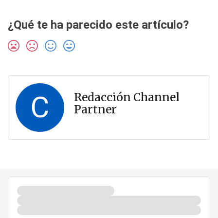
¿Qué te ha parecido este artículo?
C
Redacción Channel
Partner