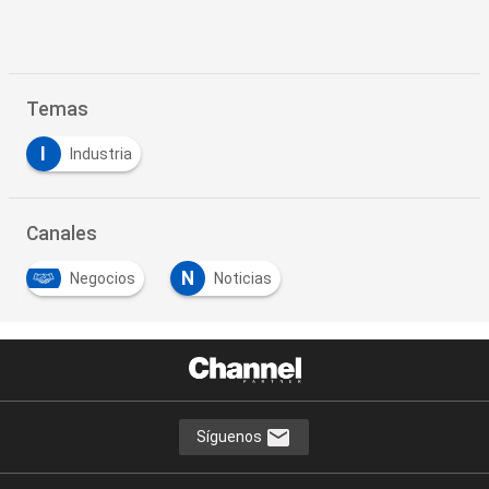
Temas
I
Industria
Canales
N
Negocios
Noticias
Síguenos