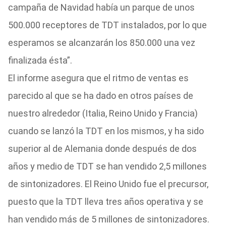
campaña de Navidad había un parque de unos
500.000 receptores de TDT instalados, por lo que
esperamos se alcanzarán los 850.000 una vez
finalizada ésta”.
El informe asegura que el ritmo de ventas es
parecido al que se ha dado en otros países de
nuestro alrededor (Italia, Reino Unido y Francia)
cuando se lanzó la TDT en los mismos, y ha sido
superior al de Alemania donde después de dos
años y medio de TDT se han vendido 2,5 millones
de sintonizadores. El Reino Unido fue el precursor,
puesto que la TDT lleva tres años operativa y se
han vendido más de 5 millones de sintonizadores.