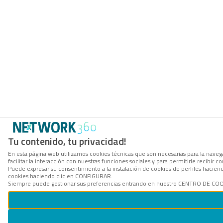
Tu contenido, tu privacidad!
En esta página web utilizamos cookies técnicas que son necesarias para la navega
facilitar la interacción con nuestras funciones sociales y para permitirle recibi
Puede expresar su consentimiento a la instalación de cookies de perfiles hacie
cookies haciendo clic en CONFIGURAR.
Siempre puede gestionar sus preferencias entrando en nuestro CENTRO DE COOKI