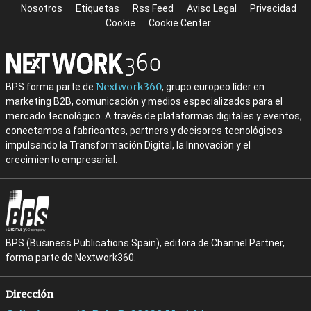
Nosotros
Etiquetas
Rss Feed
Aviso Legal
Privacidad
Cookie
Cookie Center
Nextwork360
BPS forma parte de
, grupo europeo líder en
marketing B2B, comunicación y medios especializados para el
mercado tecnológico. A través de plataformas digitales y eventos,
conectamos a fabricantes, partners y decisores tecnológicos
impulsando la Transformación Digital, la Innovación y el
crecimiento empresarial.
BPS (Business Publications Spain), editora de Channel Partner,
forma parte de Nextwork360.
Dirección