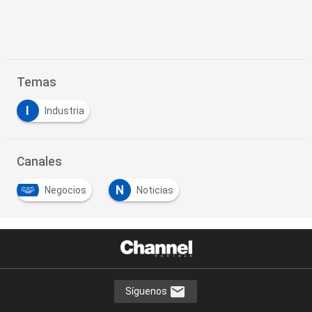
Temas
I
Industria
Canales
N
Negocios
Noticias
Síguenos