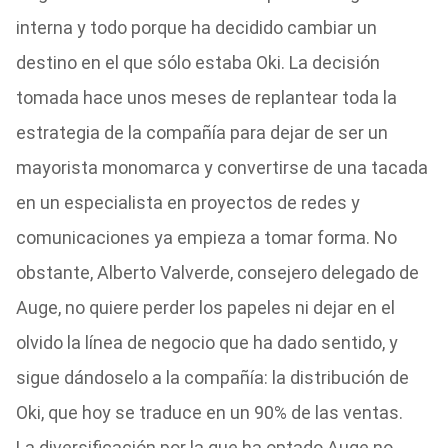
interna y todo porque ha decidido cambiar un
destino en el que sólo estaba Oki. La decisión
tomada hace unos meses de replantear toda la
estrategia de la compañía para dejar de ser un
mayorista monomarca y convertirse de una tacada
en un especialista en proyectos de redes y
comunicaciones ya empieza a tomar forma. No
obstante, Alberto Valverde, consejero delegado de
Auge, no quiere perder los papeles ni dejar en el
olvido la línea de negocio que ha dado sentido, y
sigue dándoselo a la compañía: la distribución de
Oki, que hoy se traduce en un 90% de las ventas.
La diversificación por la que ha optado Auge no