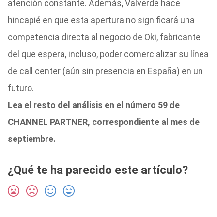
atención constante. Además, Valverde hace
hincapié en que esta apertura no significará una
competencia directa al negocio de Oki, fabricante
del que espera, incluso, poder comercializar su línea
de call center (aún sin presencia en España) en un
futuro.
Lea el resto del análisis en el número 59 de
CHANNEL PARTNER, correspondiente al mes de
septiembre.
¿Qué te ha parecido este artículo?