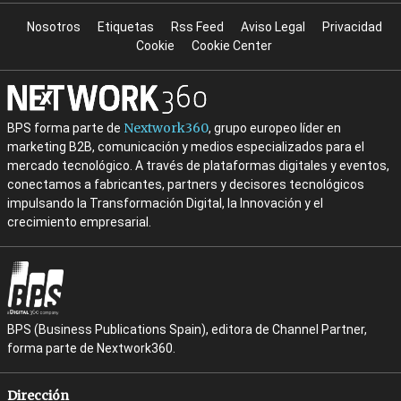
Nosotros
Etiquetas
Rss Feed
Aviso Legal
Privacidad
Cookie
Cookie Center
Nextwork360
BPS forma parte de
, grupo europeo líder en
marketing B2B, comunicación y medios especializados para el
mercado tecnológico. A través de plataformas digitales y eventos,
conectamos a fabricantes, partners y decisores tecnológicos
impulsando la Transformación Digital, la Innovación y el
crecimiento empresarial.
BPS (Business Publications Spain), editora de Channel Partner,
forma parte de Nextwork360.
Dirección