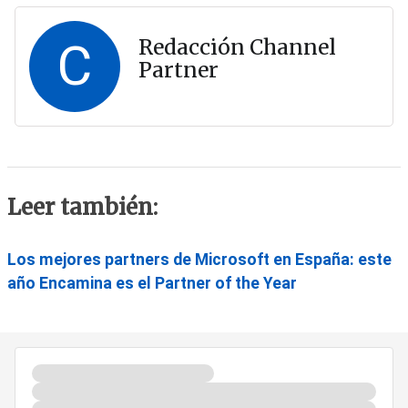
C
Redacción Channel
Partner
Leer también:
Los mejores partners de Microsoft en España: este
año Encamina es el Partner of the Year