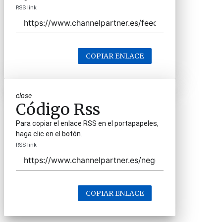
RSS link
COPIAR ENLACE
close
Código Rss
Para copiar el enlace RSS en el portapapeles,
haga clic en el botón.
RSS link
COPIAR ENLACE