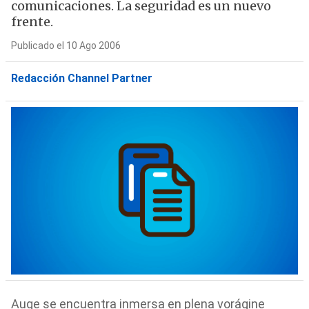
comunicaciones. La seguridad es un nuevo
frente.
Publicado el 10 Ago 2006
Redacción Channel Partner
Auge se encuentra inmersa en plena vorágine