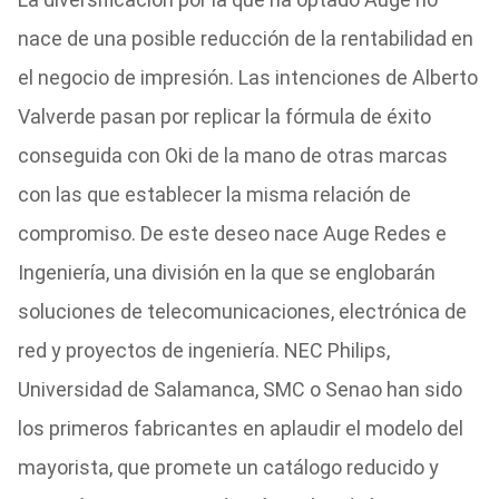
nace de una posible reducción de la rentabilidad en
el negocio de impresión. Las intenciones de Alberto
Valverde pasan por replicar la fórmula de éxito
conseguida con Oki de la mano de otras marcas
con las que establecer la misma relación de
compromiso. De este deseo nace Auge Redes e
Ingeniería, una división en la que se englobarán
soluciones de telecomunicaciones, electrónica de
red y proyectos de ingeniería. NEC Philips,
Universidad de Salamanca, SMC o Senao han sido
los primeros fabricantes en aplaudir el modelo del
mayorista, que promete un catálogo reducido y