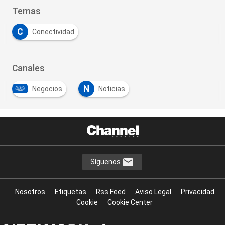
Temas
C
Conectividad
Canales
N
Negocios
Noticias
Síguenos
Nosotros
Etiquetas
Rss Feed
Aviso Legal
Privacidad
Cookie
Cookie Center