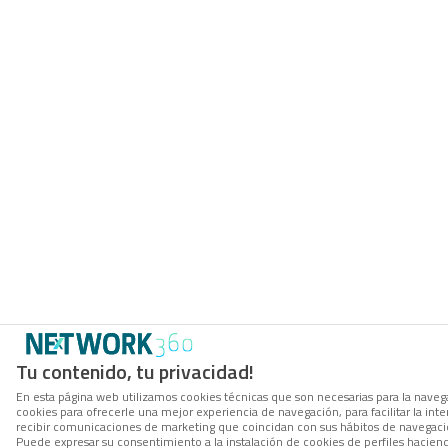
Tu contenido, tu privacidad!
En esta página web utilizamos cookies técnicas que son necesarias para la navega
cookies para ofrecerle una mejor experiencia de navegación, para facilitar la inte
recibir comunicaciones de marketing que coincidan con sus hábitos de navegació
Puede expresar su consentimiento a la instalación de cookies de perfiles hacie