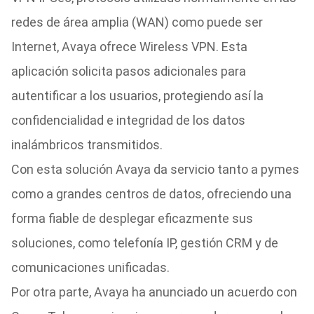
redes de área amplia (WAN) como puede ser
Internet, Avaya ofrece Wireless VPN. Esta
aplicación solicita pasos adicionales para
autentificar a los usuarios, protegiendo así la
confidencialidad e integridad de los datos
inalámbricos transmitidos.
Con esta solución Avaya da servicio tanto a pymes
como a grandes centros de datos, ofreciendo una
forma fiable de desplegar eficazmente sus
soluciones, como telefonía IP, gestión CRM y de
comunicaciones unificadas.
Por otra parte, Avaya ha anunciado un acuerdo con