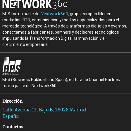
Nextwork360
BPS forma parte de
, grupo europeo líder en
marketing B2B, comunicación y medios especializados para el
mercado tecnológico. A través de plataformas digitales y eventos,
conectamos a fabricantes, partners y decisores tecnológicos
impulsando la Transformación Digital, la Innovación y el
crecimiento empresarial.
BPS (Business Publications Spain), editora de Channel Partner,
forma parte de Nextwork360.
Dirección
Calle Azcona 12, Bajo B, 28028 Madrid
España
Contactos