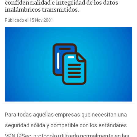
confidencialidad e integridad de los datos
inalámbricos transmitidos.
Publicado el 15 Nov 2001
Para todas aquellas empresas que necesitan una
seguridad sólida y compatible con los estándares
VPN IPSec, protocolo utilizado normalmente en las