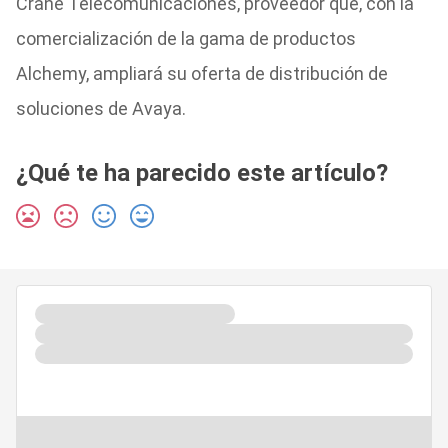
Crane Telecomunicaciones, proveedor que, con la
comercialización de la gama de productos
Alchemy, ampliará su oferta de distribución de
soluciones de Avaya.
¿Qué te ha parecido este artículo?