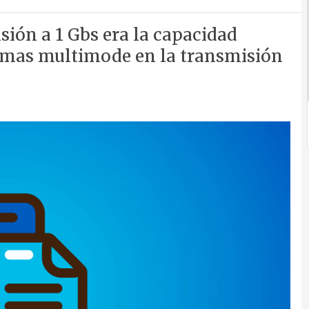
sión a 1 Gbs era la capacidad
emas multimode en la transmisión