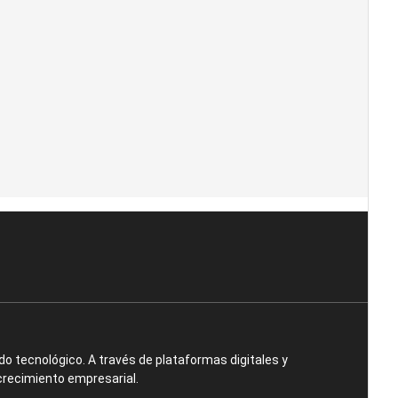
o tecnológico. A través de plataformas digitales y
crecimiento empresarial.