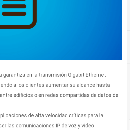
garantiza en la transmisión Gigabit Ethernet
iendo a los clientes aumentar su alcance hasta
entre edificios o en redes compartidas de datos de
icaciones de alta velocidad críticas para la
er las comunicaciones IP de voz y video