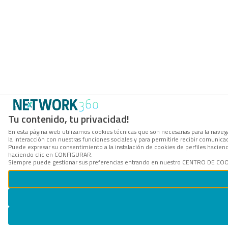
Tu contenido, tu privacidad!
En esta página web utilizamos cookies técnicas que son necesarias para la navega
la interacción con nuestras funciones sociales y para permitirle recibir comunic
Puede expresar su consentimiento a la instalación de cookies de perfiles hacie
haciendo clic en CONFIGURAR.
Siempre puede gestionar sus preferencias entrando en nuestro CENTRO DE COOKI