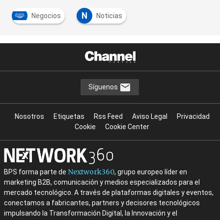
N
Negocios
Noticias
Síguenos
Nosotros
Etiquetas
Rss Feed
Aviso Legal
Privacidad
Cookie
Cookie Center
Nextwork360
BPS forma parte de
, grupo europeo líder en
marketing B2B, comunicación y medios especializados para el
mercado tecnológico. A través de plataformas digitales y eventos,
conectamos a fabricantes, partners y decisores tecnológicos
impulsando la Transformación Digital, la Innovación y el