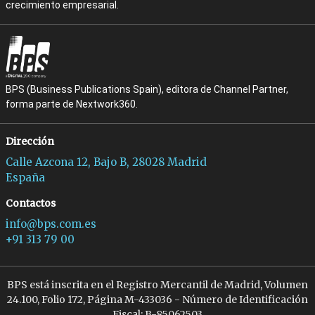
crecimiento empresarial.
BPS (Business Publications Spain), editora de Channel Partner,
forma parte de Nextwork360.
Dirección
Calle Azcona 12, Bajo B, 28028 Madrid
España
Contactos
info@bps.com.es
+91 313 79 00
BPS está inscrita en el Registro Mercantil de Madrid, Volumen
24.100, Folio 172, Página M-433036 - Número de Identificación
Fiscal: B-85062503