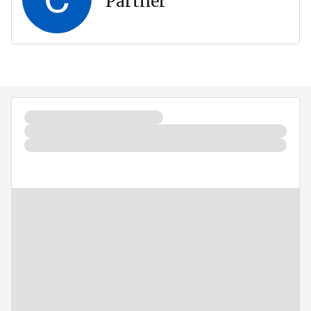
Partner