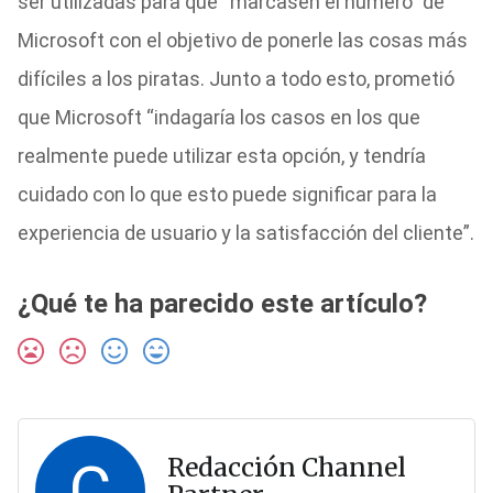
ser utilizadas para que “marcasen el número” de
Microsoft con el objetivo de ponerle las cosas más
difíciles a los piratas. Junto a todo esto, prometió
que Microsoft “indagaría los casos en los que
realmente puede utilizar esta opción, y tendría
cuidado con lo que esto puede significar para la
experiencia de usuario y la satisfacción del cliente”.
¿Qué te ha parecido este artículo?
C
Redacción Channel