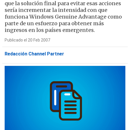
que la solución final para evitar esas acciones
sería incrementar la intensidad con que
funciona Windows Genuine Advantage como
parte de un esfuerzo para obtener más
ingresos en los países emergentes.
Publicado el 20 Feb 2007
Redacción Channel Partner