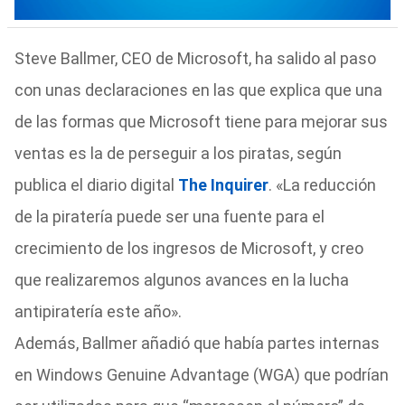
Steve Ballmer, CEO de Microsoft, ha salido al paso
con unas declaraciones en las que explica que una
de las formas que Microsoft tiene para mejorar sus
ventas es la de perseguir a los piratas, según
publica el diario digital
The Inquirer
. «La reducción
de la piratería puede ser una fuente para el
crecimiento de los ingresos de Microsoft, y creo
que realizaremos algunos avances en la lucha
antipiratería este año».
Además, Ballmer añadió que había partes internas
en Windows Genuine Advantage (WGA) que podrían