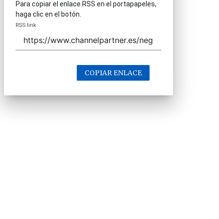
Para copiar el enlace RSS en el portapapeles,
haga clic en el botón.
RSS link
COPIAR ENLACE