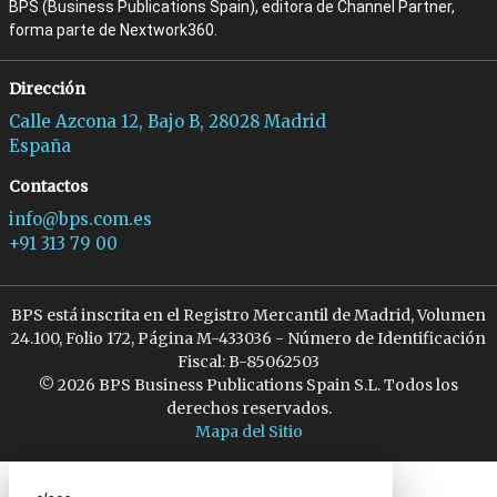
BPS (Business Publications Spain), editora de Channel Partner,
forma parte de Nextwork360.
Dirección
Calle Azcona 12, Bajo B, 28028 Madrid
España
Contactos
info@bps.com.es
+91 313 79 00
BPS está inscrita en el Registro Mercantil de Madrid, Volumen
24.100, Folio 172, Página M-433036 - Número de Identificación
Fiscal: B-85062503
© 2026 BPS Business Publications Spain S.L. Todos los
derechos reservados.
Mapa del Sitio