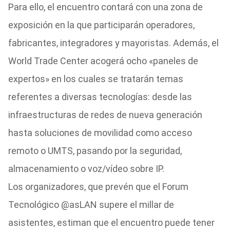
Para ello, el encuentro contará con una zona de
exposición en la que participarán operadores,
fabricantes, integradores y mayoristas. Además, el
World Trade Center acogerá ocho «paneles de
expertos» en los cuales se tratarán temas
referentes a diversas tecnologías: desde las
infraestructuras de redes de nueva generación
hasta soluciones de movilidad como acceso
remoto o UMTS, pasando por la seguridad,
almacenamiento o voz/vídeo sobre IP.
Los organizadores, que prevén que el Forum
Tecnológico @asLAN supere el millar de
asistentes, estiman que el encuentro puede tener