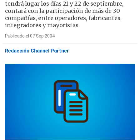
tendrá lugar los días 21 y 22 de septiembre,
contará con la participación de más de 30
compañías, entre operadores, fabricantes,
integradores y mayoristas.
Publicado el 07 Sep 2004
Redacción Channel Partner