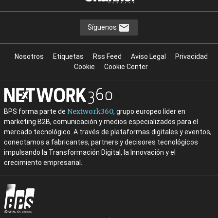
Síguenos
Nosotros
Etiquetas
Rss Feed
Aviso Legal
Privacidad
Cookie
Cookie Center
Nextwork360
BPS forma parte de
, grupo europeo líder en
marketing B2B, comunicación y medios especializados para el
mercado tecnológico. A través de plataformas digitales y eventos,
conectamos a fabricantes, partners y decisores tecnológicos
impulsando la Transformación Digital, la Innovación y el
crecimiento empresarial.