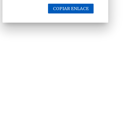
COPIAR ENLACE