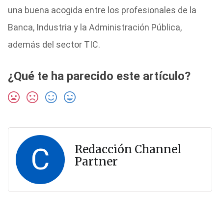
una buena acogida entre los profesionales de la
Banca, Industria y la Administración Pública,
además del sector TIC.
¿Qué te ha parecido este artículo?
C
Redacción Channel
Partner