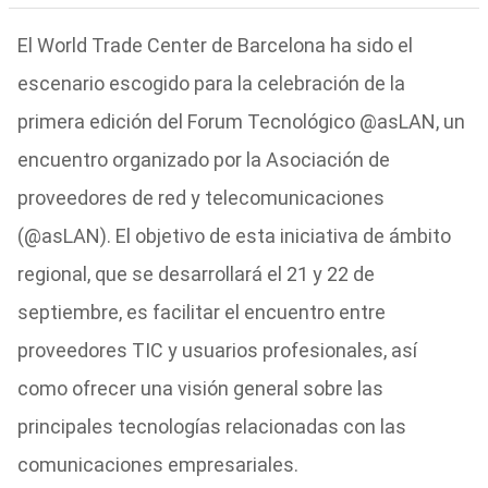
El World Trade Center de Barcelona ha sido el
escenario escogido para la celebración de la
primera edición del Forum Tecnológico @asLAN, un
encuentro organizado por la Asociación de
proveedores de red y telecomunicaciones
(@asLAN). El objetivo de esta iniciativa de ámbito
regional, que se desarrollará el 21 y 22 de
septiembre, es facilitar el encuentro entre
proveedores TIC y usuarios profesionales, así
como ofrecer una visión general sobre las
principales tecnologías relacionadas con las
comunicaciones empresariales.