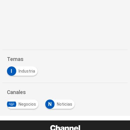
Temas
I
Industria
Canales
N
Negocios
Noticias