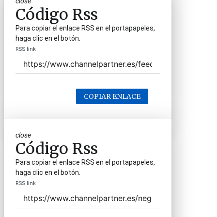
close
Código Rss
Para copiar el enlace RSS en el portapapeles,
haga clic en el botón.
RSS link
COPIAR ENLACE
close
Código Rss
Para copiar el enlace RSS en el portapapeles,
haga clic en el botón.
RSS link