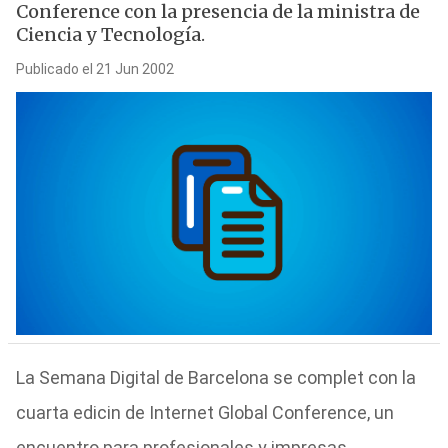
Conference con la presencia de la ministra de
Ciencia y Tecnología.
Publicado el 21 Jun 2002
La Semana Digital de Barcelona se complet con la
cuarta edicin de Internet Global Conference, un
encuentro para profesionales y impresas