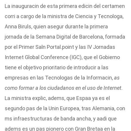
La inauguracin de esta primera edicin del certamen
corri a cargo de la ministra de Ciencia y Tecnologa,
Anna Biruls, quien asegur durante la primera
jornada de la Semana Digital de Barcelona, formada
por el Primer Saln Portal.point y las IV Jornadas
Internet Global Conference (IGC), que el Gobierno
tiene el objetivo prioritario de introducir a las
empresas en las Tecnologas de la Informacin,
as
como formar a los ciudadanos en el uso de Internet
.
La ministra explic, adems, que Espaa ya es el
segundo pas de la Unin Europea, tras Alemania, con
ms infraestructuras de banda ancha, y aadi que
adems es un pas pionero con Gran Bretaa en la