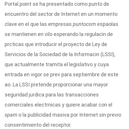
Portal.point se ha presentado como punto de
encuentro del sector de Internet en un momento
clave en el que las empresas
puntocom
espaolas
se mantienen en vilo esperando la regulacin de
prcticas que introducir el proyecto de Ley de
Servicios de la Sociedad de la Informacin (LSSI),
que actualmente tramita el legislativo y cuya
entrada en vigor se prev para septiembre de este
ao. La LSSI pretende proporcionar una mayor
seguridad jurdica para las transacciones
comerciales electrnicas y quiere acabar con el
spam
o la publicidad masiva por Internet sin previo
consentimiento del receptor.