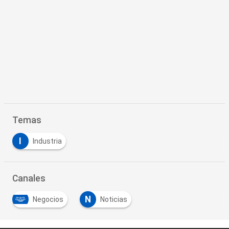
Temas
I
Industria
Canales
N
Negocios
Noticias