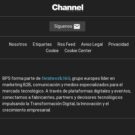
Síguenos
Nosotros
Etiquetas
Rss Feed
Aviso Legal
Privacidad
Cookie
Cookie Center
Nextwork360
BPS forma parte de
, grupo europeo líder en
marketing B2B, comunicación y medios especializados para el
mercado tecnológico. A través de plataformas digitales y eventos,
conectamos a fabricantes, partners y decisores tecnológicos
impulsando la Transformación Digital, la Innovación y el
crecimiento empresarial.