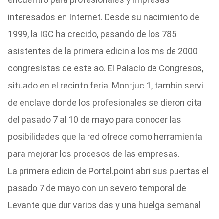
interesados en Internet. Desde su nacimiento de
1999, la IGC ha crecido, pasando de los 785
asistentes de la primera edicin a los ms de 2000
congresistas de este ao. El Palacio de Congresos,
situado en el recinto ferial Montjuc 1, tambin servi
de enclave donde los profesionales se dieron cita
del pasado 7 al 10 de mayo para conocer las
posibilidades que la red ofrece como herramienta
para mejorar los procesos de las empresas.
La primera edicin de Portal.point abri sus puertas el
pasado 7 de mayo con un severo temporal de
Levante que dur varios das y una huelga semanal