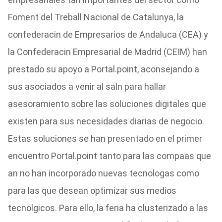
Foment del Treball Nacional de Catalunya, la
confederacin de Empresarios de Andaluca (CEA) y
la Confederacin Empresarial de Madrid (CEIM) han
prestado su apoyo a Portal.point, aconsejando a
sus asociados a venir al saln para hallar
asesoramiento sobre las soluciones digitales que
existen para sus necesidades diarias de negocio.
Estas soluciones se han presentado en el primer
encuentro Portal.point tanto para las compaas que
an no han incorporado nuevas tecnologas como
para las que desean optimizar sus medios
tecnolgicos. Para ello, la feria ha clusterizado a las