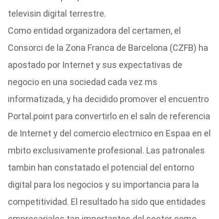
televisin digital terrestre.
Como entidad organizadora del certamen, el
Consorci de la Zona Franca de Barcelona (CZFB) ha
apostado por Internet y sus expectativas de
negocio en una sociedad cada vez ms
informatizada, y ha decidido promover el encuentro
Portal.point para convertirlo en el saln de referencia
de Internet y del comercio electrnico en Espaa en el
mbito exclusivamente profesional. Las patronales
tambin han constatado el potencial del entorno
digital para los negocios y su importancia para la
competitividad. El resultado ha sido que entidades
empresariales tan importantes del sector como