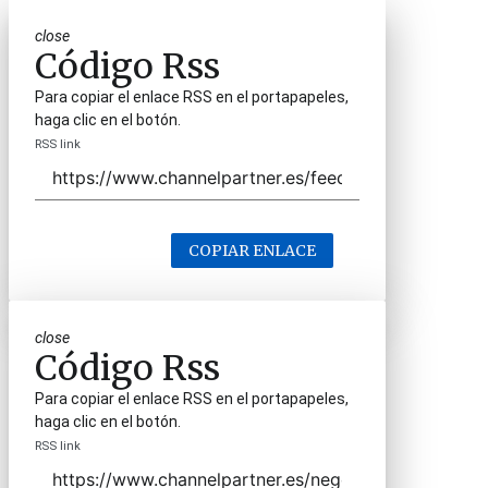
close
Código Rss
Para copiar el enlace RSS en el portapapeles,
haga clic en el botón.
RSS link
COPIAR ENLACE
close
Código Rss
Para copiar el enlace RSS en el portapapeles,
haga clic en el botón.
RSS link