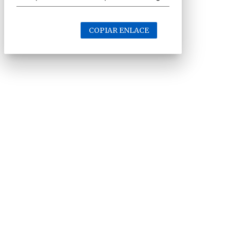
COPIAR ENLACE