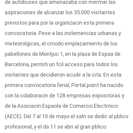
de autobuses que amenazaba con mermar las
aspiraciones de alcanzar los 35.000 visitantes
previstos para por la organizacin esta primera
convocatoria. Pese a las inclemencias urbanas y
meteorolgicas, el cmodo emplazamiento de los
pabellones de Montjuc 1, en la plaza de Espaa de
Barcelona, permiti un fcil acceso para todos los
visitantes que decidieron acudir a la cita. En esta
primera convocatoria ferial, Portal.point ha nacido
con la colaboracin de 128 empresas expositoras y
de la Asociacin Espaola de Comercio Electrnico
(AECE). Del 7 al 10 de mayo el saln se dedic al pblico
profesional, y el da 11 se abri al gran pblico.