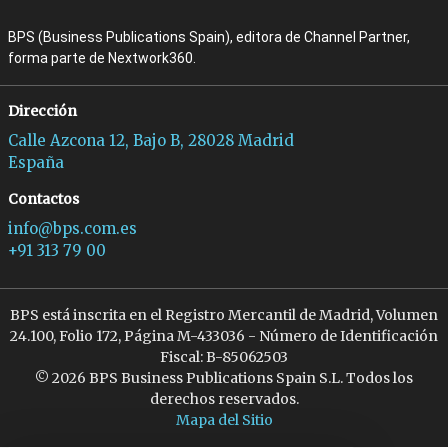
BPS (Business Publications Spain), editora de Channel Partner,
forma parte de Nextwork360.
Dirección
Calle Azcona 12, Bajo B, 28028 Madrid
España
Contactos
info@bps.com.es
+91 313 79 00
BPS está inscrita en el Registro Mercantil de Madrid, Volumen
24.100, Folio 172, Página M-433036 - Número de Identificación
Fiscal: B-85062503
© 2026 BPS Business Publications Spain S.L. Todos los
derechos reservados.
Mapa del Sitio