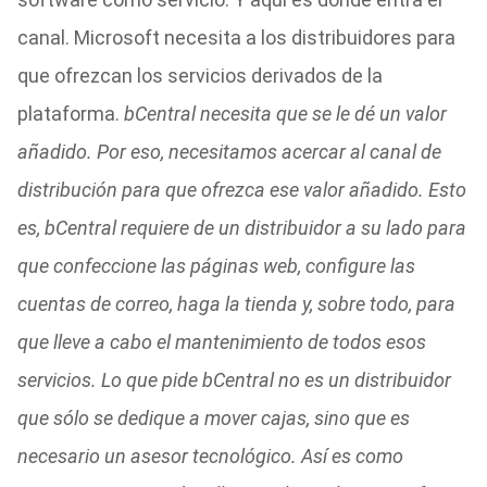
canal. Microsoft necesita a los distribuidores para
que ofrezcan los servicios derivados de la
plataforma.
bCentral necesita que se le dé un valor
añadido. Por eso, necesitamos acercar al canal de
distribución para que ofrezca ese valor añadido. Esto
es, bCentral requiere de un distribuidor a su lado para
que confeccione las páginas web, configure las
cuentas de correo, haga la tienda y, sobre todo, para
que lleve a cabo el mantenimiento de todos esos
servicios. Lo que pide bCentral no es un distribuidor
que sólo se dedique a mover cajas, sino que es
necesario un asesor tecnológico. Así es como