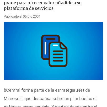
pyme para ofrecer valor añadido a su
plataforma de servicios.
Publicado el 05 Dic 2001
bCentral forma parte de la estrategia .Net de
Microsoft, que descansa sobre un pilar básico el
software como servicio. Y aquí es donde entra el