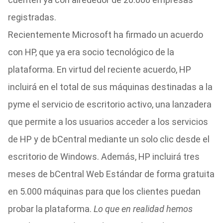
registradas.
Recientemente Microsoft ha firmado un acuerdo
con HP, que ya era socio tecnológico de la
plataforma. En virtud del reciente acuerdo, HP
incluirá en el total de sus máquinas destinadas a la
pyme el servicio de escritorio activo, una lanzadera
que permite a los usuarios acceder a los servicios
de HP y de bCentral mediante un solo clic desde el
escritorio de Windows. Además, HP incluirá tres
meses de bCentral Web Estándar de forma gratuita
en 5.000 máquinas para que los clientes puedan
probar la plataforma.
Lo que en realidad hemos