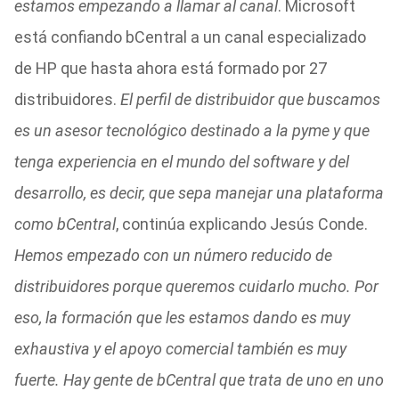
estamos empezando a llamar al canal
. Microsoft
está confiando bCentral a un canal especializado
de HP que hasta ahora está formado por 27
distribuidores.
El perfil de distribuidor que buscamos
es un asesor tecnológico destinado a la pyme y que
tenga experiencia en el mundo del software y del
desarrollo, es decir, que sepa manejar una plataforma
como bCentral
, continúa explicando Jesús Conde.
Hemos empezado con un número reducido de
distribuidores porque queremos cuidarlo mucho. Por
eso, la formación que les estamos dando es muy
exhaustiva y el apoyo comercial también es muy
fuerte. Hay gente de bCentral que trata de uno en uno