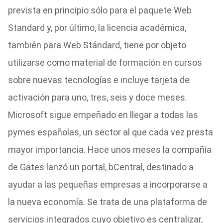
prevista en principio sólo para el paquete Web
Standard y, por último, la licencia académica,
también para Web Stándard, tiene por objeto
utilizarse como material de formación en cursos
sobre nuevas tecnologías e incluye tarjeta de
activación para uno, tres, seis y doce meses.
Microsoft sigue empeñado en llegar a todas las
pymes españolas, un sector al que cada vez presta
mayor importancia. Hace unos meses la compañía
de Gates lanzó un portal, bCentral, destinado a
ayudar a las pequeñas empresas a incorporarse a
la nueva economía. Se trata de una plataforma de
servicios integrados cuyo objetivo es centralizar,