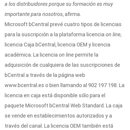
a los distribuidores porque su formación es muy
importante para nosotros
, afirma.
Microsoft bCentral prevé cuatro tipos de licencias
para la suscripción a la plataforma licencia
on line
,
licencia Caja bCentral, licencia OEM y licencia
académica. La licencia
on line
permite la
adquisición de cualquiera de las suscripciones de
bCentral a través de la página web
www.bcentral.es o bien llamando al 902 197 198. La
licencia en caja está disponible sólo para el
paquete Microsoft bCentral Web Standard. La caja
se vende en establecimientos autorizados y a
través del canal. La licencia OEM también está