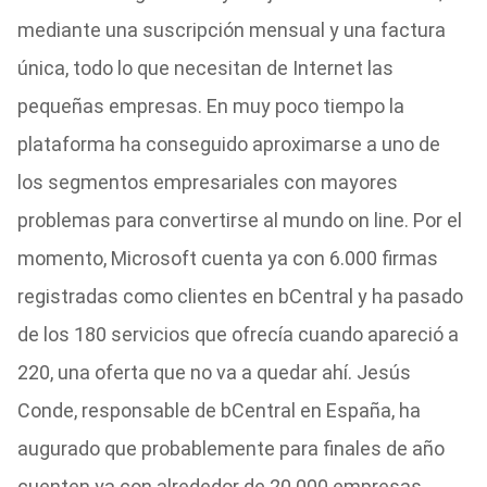
mediante una suscripción mensual y una factura
única, todo lo que necesitan de Internet las
pequeñas empresas. En muy poco tiempo la
plataforma ha conseguido aproximarse a uno de
los segmentos empresariales con mayores
problemas para convertirse al mundo on line. Por el
momento, Microsoft cuenta ya con 6.000 firmas
registradas como clientes en bCentral y ha pasado
de los 180 servicios que ofrecía cuando apareció a
220, una oferta que no va a quedar ahí. Jesús
Conde, responsable de bCentral en España, ha
augurado que probablemente para finales de año
cuenten ya con alrededor de 20.000 empresas