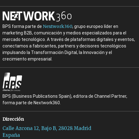
Nextwork360
BPS forma parte de
, grupo europeo líder en
marketing B2B, comunicación y medios especializados para el
mercado tecnológico. A través de plataformas digitales y eventos,
conectamos a fabricantes, partners y decisores tecnológicos
impulsando la Transformación Digital, la Innovación y el
crecimiento empresarial.
BPS (Business Publications Spain), editora de Channel Partner,
forma parte de Nextwork360.
Dirección
Calle Azcona 12, Bajo B, 28028 Madrid
España