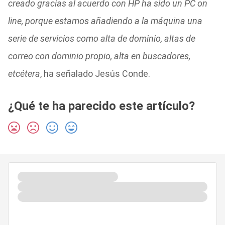
creado gracias al acuerdo con HP ha sido un PC on
line, porque estamos añadiendo a la máquina una
serie de servicios como alta de dominio, altas de
correo con dominio propio, alta en buscadores,
etcétera
, ha señalado Jesús Conde.
¿Qué te ha parecido este artículo?