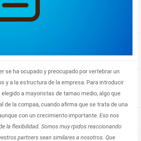
er se ha ocupado y preocupado por vertebrar un
 y a la estructura de la empresa. Para introducir
 elegido a mayoristas de tamao medio, algo que
al de la compaa, cuando afirma que se trata de una
aunque con un crecimiento importante.
Eso nos
 de la flexibilidad. Somos muy rpidos reaccionando
uestros partners sean similares a nosotros. Que