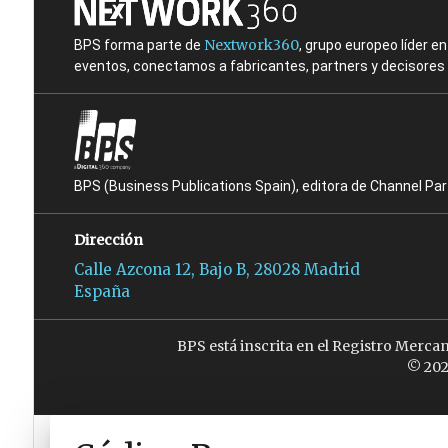
Nextwork360
BPS forma parte de
, grupo europeo líder 
eventos, conectamos a fabricantes, partners y decisores t
BPS (Business Publications Spain), editora de Channel Pa
Dirección
Calle Azcona 12, Bajo B, 28028 Madrid
España
BPS está inscrita en el Registro Merca
© 202