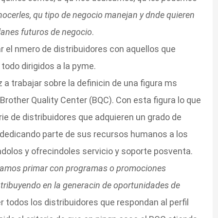
nocerles, qu tipo de negocio manejan y dnde quieren
planes futuros de negocio
.
 el nmero de distribuidores con aquellos que
 todo dirigidos a la pyme.
a trabajar sobre la definicin de una figura ms
 Brother Quality Center (BQC). Con esta figura lo que
erie de distribuidores que adquieren un grado de
 dedicando parte de sus recursos humanos a los
dolos y ofrecindoles servicio y soporte posventa.
ntamos primar con programas o promociones
ntribuyendo en la generacin de oportunidades de
todos los distribuidores que respondan al perfil