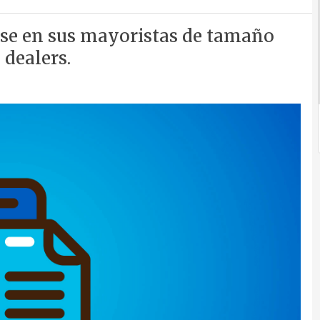
se en sus mayoristas de tamaño
dealers.