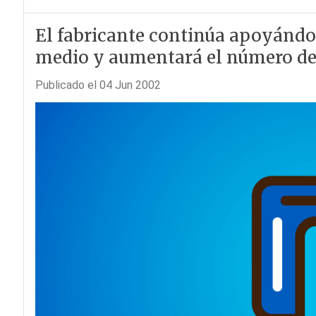
El fabricante continúa apoyándo
medio y aumentará el número de 
Publicado el 04 Jun 2002