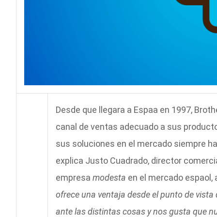
Desde que llegara a Espaa en 1997, Broth
canal de ventas adecuado a sus productos
sus soluciones en el mercado siempre ha
explica Justo Cuadrado, director comerci
empresa
modesta
en el mercado espaol, 
ofrece una ventaja desde el punto de vista
ante las distintas cosas y nos gusta que n