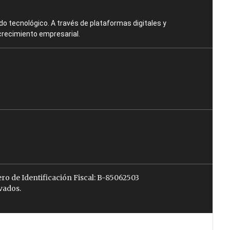
o tecnológico. A través de plataformas digitales y
crecimiento empresarial.
ro de Identificación Fiscal: B-85062503
vados.