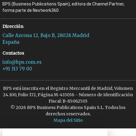
BPS (Business Publications Spain), editora de Channel Partner,
forma parte de Nextwork360.
Dirección
Calle Azcona 12, Bajo B, 28028 Madrid
España
Contactos
info@bps.com.es
+91 313 79 00
BPS está inscrita en el Registro Mercantil de Madrid, Volumen
24.100, Folio 172, Página M-433036 - Número de Identificación
Fiscal: B-85062503
© 2026 BPS Business Publications Spain S.L. Todos los
derechos reservados.
Mapa del Sitio