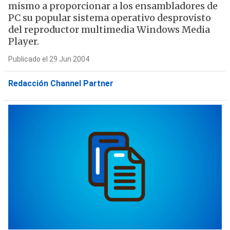
mismo a proporcionar a los ensambladores de
PC su popular sistema operativo desprovisto
del reproductor multimedia Windows Media
Player.
Publicado el 29 Jun 2004
Redacción Channel Partner