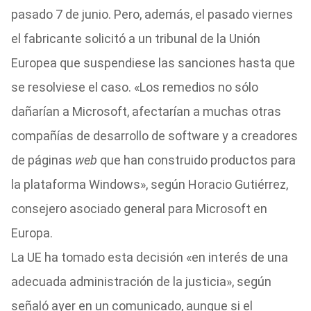
pasado 7 de junio. Pero, además, el pasado viernes
el fabricante solicitó a un tribunal de la Unión
Europea que suspendiese las sanciones hasta que
se resolviese el caso. «Los remedios no sólo
dañarían a Microsoft, afectarían a muchas otras
compañías de desarrollo de software y a creadores
de páginas
web
que han construido productos para
la plataforma Windows», según Horacio Gutiérrez,
consejero asociado general para Microsoft en
Europa.
La UE ha tomado esta decisión «en interés de una
adecuada administración de la justicia», según
señaló ayer en un comunicado, aunque si el