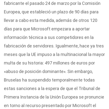
fabricante el pasado 24 de marzo por la Comisión
Europea, que estableció un plazo de 90 días para
llevar a cabo esta medida, además de otros 120
días para que Microsoft empezara a aportar
información técnica a sus competidores en la
fabricación de servidores. Igualmente, hace ya tres
meses que la UE impuso a la multinacional la mayor
multa de su historia: 497 millones de euros por
«abuso de posición dominante». Sin embargo,
Bruselas ha suspendido temporalmente todas
estas sanciones a la espera de que el Tribunal de
Primera Instancia de la Unión Europea se pronuncie
en torno al recurso presentado por Microsoft el