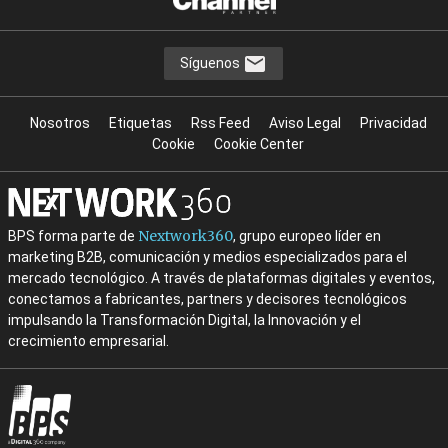
Síguenos
Nosotros
Etiquetas
Rss Feed
Aviso Legal
Privacidad
Cookie
Cookie Center
Nextwork360
BPS forma parte de
, grupo europeo líder en
marketing B2B, comunicación y medios especializados para el
mercado tecnológico. A través de plataformas digitales y eventos,
conectamos a fabricantes, partners y decisores tecnológicos
impulsando la Transformación Digital, la Innovación y el
crecimiento empresarial.