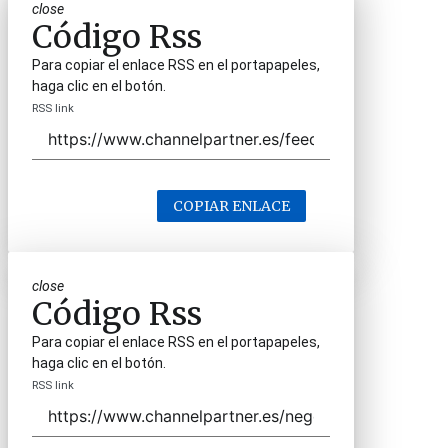
close
Código Rss
Para copiar el enlace RSS en el portapapeles,
haga clic en el botón.
RSS link
COPIAR ENLACE
close
Código Rss
Para copiar el enlace RSS en el portapapeles,
haga clic en el botón.
RSS link