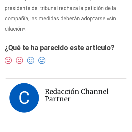
presidente del tribunal rechaza la petición de la
compañía, las medidas deberán adoptarse «sin
dilación».
¿Qué te ha parecido este artículo?
C
Redacción Channel
Partner