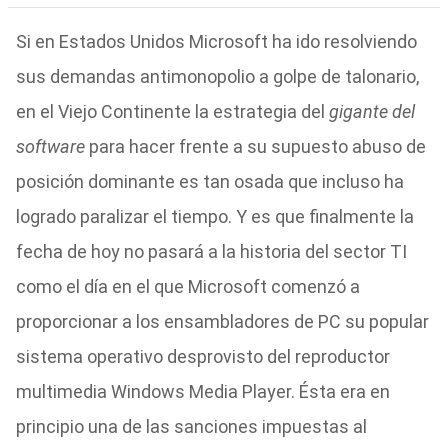
Si en Estados Unidos Microsoft ha ido resolviendo
sus demandas antimonopolio a golpe de talonario,
en el Viejo Continente la estrategia del
gigante del
software
para hacer frente a su supuesto abuso de
posición dominante es tan osada que incluso ha
logrado paralizar el tiempo. Y es que finalmente la
fecha de hoy no pasará a la historia del sector TI
como el día en el que Microsoft comenzó a
proporcionar a los ensambladores de PC su popular
sistema operativo desprovisto del reproductor
multimedia Windows Media Player. Ésta era en
principio una de las sanciones impuestas al