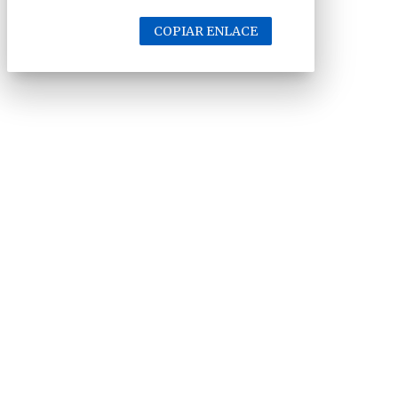
COPIAR ENLACE