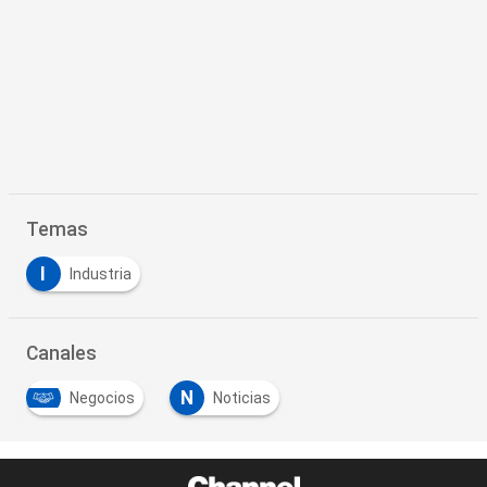
Temas
I
Industria
Canales
N
Negocios
Noticias