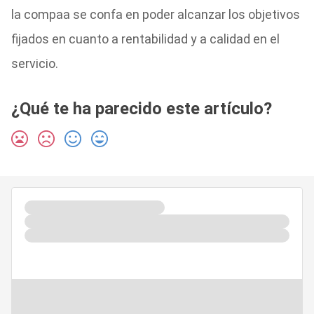
la compaa se confa en poder alcanzar los objetivos
fijados en cuanto a rentabilidad y a calidad en el
servicio.
¿Qué te ha parecido este artículo?