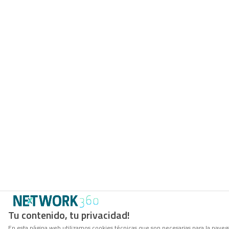
Tu contenido, tu privacidad!
En esta página web utilizamos cookies técnicas que son necesarias para la navega