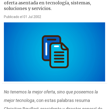
oferta asentada en tecnología, sistemas,
soluciones y servicios.
Publicado el 01 Jul 2002
No tenemos la mejor oferta, sino que poseemos la
mejor tecnologa
, con estas palabras resuma
Christian Rquillart, presidente y director general de