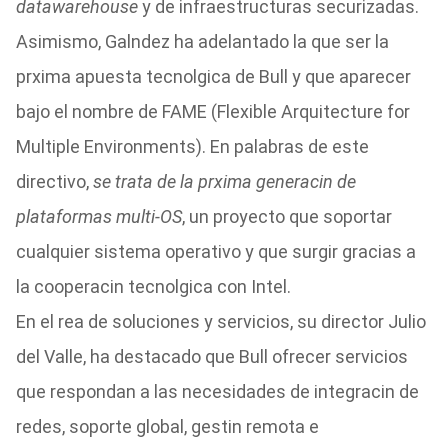
datawarehouse
y de infraestructuras securizadas.
Asimismo, Galndez ha adelantado la que ser la
prxima apuesta tecnolgica de Bull y que aparecer
bajo el nombre de FAME (Flexible Arquitecture for
Multiple Environments). En palabras de este
directivo,
se trata de la prxima generacin de
plataformas multi-OS
, un proyecto que soportar
cualquier sistema operativo y que surgir gracias a
la cooperacin tecnolgica con Intel.
En el rea de soluciones y servicios, su director Julio
del Valle, ha destacado que Bull ofrecer servicios
que respondan a las necesidades de integracin de
redes, soporte global, gestin remota e