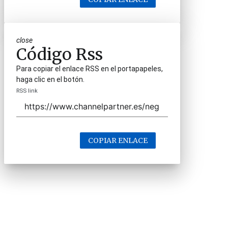
close
Código Rss
Para copiar el enlace RSS en el portapapeles,
haga clic en el botón.
RSS link
COPIAR ENLACE