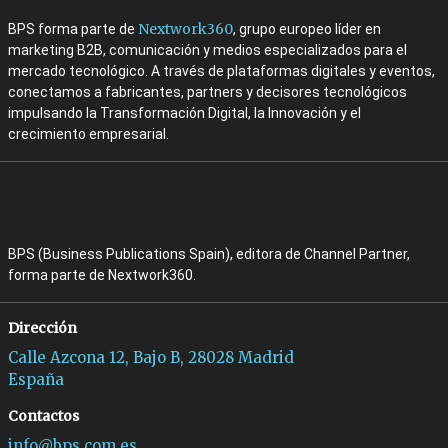
Nextwork360
BPS forma parte de
, grupo europeo líder en
marketing B2B, comunicación y medios especializados para el
mercado tecnológico. A través de plataformas digitales y eventos,
conectamos a fabricantes, partners y decisores tecnológicos
impulsando la Transformación Digital, la Innovación y el
crecimiento empresarial.
BPS (Business Publications Spain), editora de Channel Partner,
forma parte de Nextwork360.
Dirección
Calle Azcona 12, Bajo B, 28028 Madrid
España
Contactos
info@bps.com.es