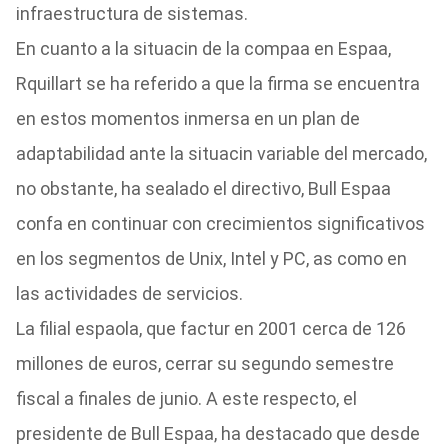
infraestructura de sistemas.
En cuanto a la situacin de la compaa en Espaa,
Rquillart se ha referido a que la firma se encuentra
en estos momentos inmersa en un plan de
adaptabilidad ante la situacin variable del mercado,
no obstante, ha sealado el directivo, Bull Espaa
confa en continuar con crecimientos significativos
en los segmentos de Unix, Intel y PC, as como en
las actividades de servicios.
La filial espaola, que factur en 2001 cerca de 126
millones de euros, cerrar su segundo semestre
fiscal a finales de junio. A este respecto, el
presidente de Bull Espaa, ha destacado que desde