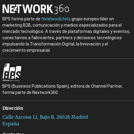
Nextwork360
BPS forma parte de
, grupo europeo líder en
marketing B2B, comunicación y medios especializados para el
mercado tecnológico. A través de plataformas digitales y eventos,
conectamos a fabricantes, partners y decisores tecnológicos
impulsando la Transformación Digital, la Innovación y el
crecimiento empresarial.
BPS (Business Publications Spain), editora de Channel Partner,
forma parte de Nextwork360.
Dirección
Calle Azcona 12, Bajo B, 28028 Madrid
España