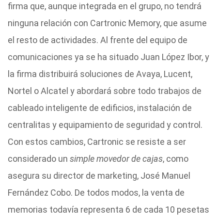
firma que, aunque integrada en el grupo, no tendrá
ninguna relación con Cartronic Memory, que asume
el resto de actividades. Al frente del equipo de
comunicaciones ya se ha situado Juan López Ibor, y
la firma distribuirá soluciones de Avaya, Lucent,
Nortel o Alcatel y abordará sobre todo trabajos de
cableado inteligente de edificios, instalación de
centralitas y equipamiento de seguridad y control.
Con estos cambios, Cartronic se resiste a ser
considerado un
simple movedor de cajas
, como
asegura su director de marketing, José Manuel
Fernández Cobo. De todos modos, la venta de
memorias todavía representa 6 de cada 10 pesetas