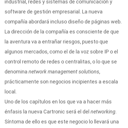
industrial, redes y sistemas de comunicación y
software de gestión empresarial. La nueva
compañía abordará incluso diseño de páginas web.
La dirección de la compañía es consciente de que
la aventura va a entrañar riesgos, puesto que
algunos mercados, como el de la voz sobre IP o el
control remoto de redes o centralitas, o lo que se
denomina
network management solutions
,
prácticamente son negocios incipientes a escala
local.
Uno de los capítulos en los que va a hacer más
énfasis la nueva Cartronic será el del
networking
.
Síntoma de ello es que este negocio lo llevará una