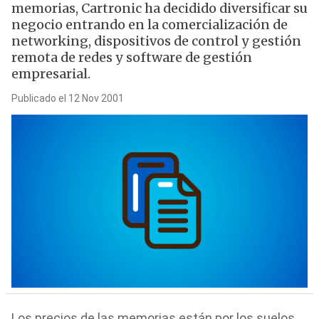
memorias, Cartronic ha decidido diversificar su
negocio entrando en la comercialización de
networking, dispositivos de control y gestión
remota de redes y software de gestión
empresarial.
Publicado el 12 Nov 2001
Los precios de las memorias están por los suelos