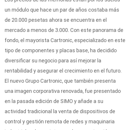
un módulo que hace un par de años costaba más
de 20.000 pesetas ahora se encuentra en el
mercado a menos de 3.000. Con este panorama de
fondo, el mayorista Cartronic, especializado en este
tipo de componentes y placas base, ha decidido
diversificar su negocio para así mejorar la
rentabilidad y asegurar el crecimiento en el futuro.
El nuevo Grupo Cartronic, que también presenta
una imagen corporativa renovada, fue presentado
en la pasada edición de SIMO y añade a su
actividad tradicional la venta de dispositivos de
control y gestión remota de redes y maquinaria