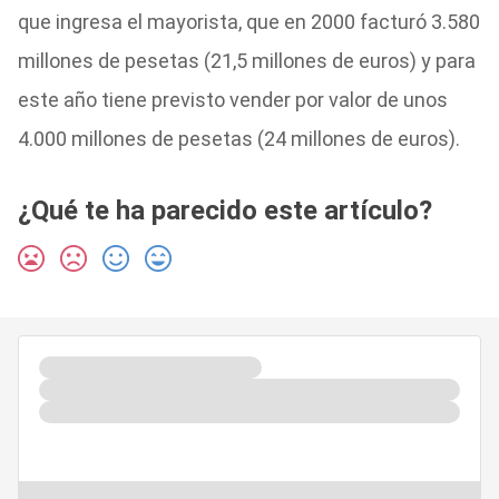
que ingresa el mayorista, que en 2000 facturó 3.580
millones de pesetas (21,5 millones de euros) y para
este año tiene previsto vender por valor de unos
4.000 millones de pesetas (24 millones de euros).
¿Qué te ha parecido este artículo?