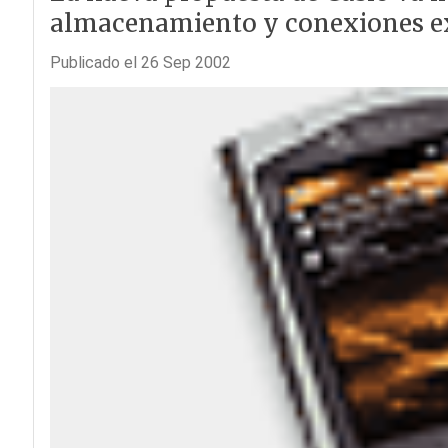
almacenamiento y conexiones ex
Publicado el 26 Sep 2002