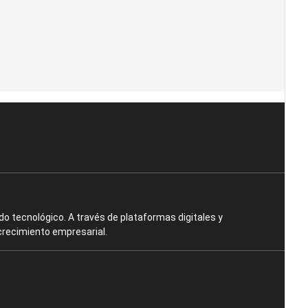
o tecnológico. A través de plataformas digitales y
crecimiento empresarial.