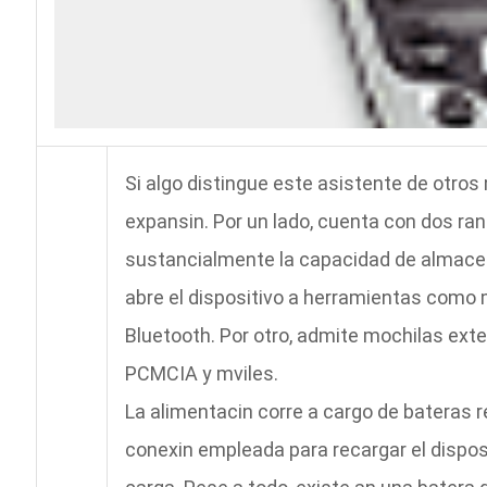
Si algo distingue este asistente de otro
expansin. Por un lado, cuenta con dos ra
sustancialmente la capacidad de almacen
abre el dispositivo a herramientas como 
Bluetooth. Por otro, admite mochilas exte
PCMCIA y mviles.
La alimentacin corre a cargo de bateras r
conexin empleada para recargar el dispos