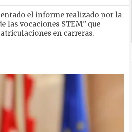
entado el informe realizado por la
 de las vocaciones STEM” que
atriculaciones en carreras.