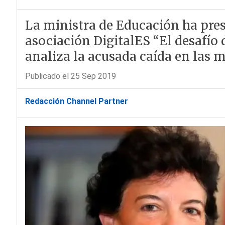
La ministra de Educación ha pres
asociación DigitalES “El desafío
analiza la acusada caída en las m
Publicado el 25 Sep 2019
Redacción Channel Partner