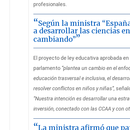
profesionales.
Según la ministra “España
a desarrollar las ciencias en
cambiando”
El proyecto de ley educativa aprobada en 
parlamento
“plantea un cambio en el enfoq
educación trasversal e inclusiva, el desarr
resolver conflictos en niños y niñas”,
señal
“Nuestra intención es desarrollar una estra
inversión, conectado con las CCAA y con otr
La ministra afirmó que par