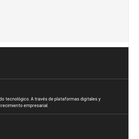
o tecnológico. A través de plataformas digitales y
crecimiento empresarial.