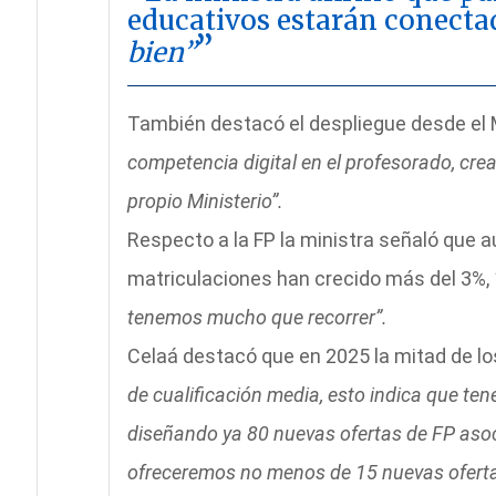
educativos estarán conectad
bien”
También destacó el despliegue desde el 
competencia digital en el profesorado, crear
propio Ministerio”.
Respecto a la FP la ministra señaló que a
matriculaciones han crecido más del 3%,
tenemos mucho que recorrer”.
Celaá destacó que en 2025 la mitad de l
de cualificación media, esto indica que te
diseñando ya 80 nuevas ofertas de FP aso
ofreceremos no menos de 15 nuevas ofertas