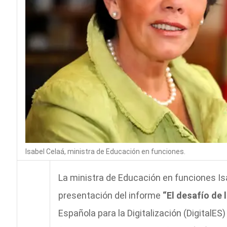
Isabel Celaá, ministra de Educación en funciones.
La ministra de Educación en funciones Is
presentación del informe
“El desafío de
Española para la Digitalización (DigitalES)