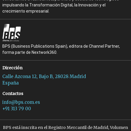
impulsando la Transformación Digital, la Innovación y el
crecimiento empresarial.
BPS (Business Publications Spain), editora de Channel Partner,
forma parte de Nextwork360.
Dirección
Calle Azcona 12, Bajo B, 28028 Madrid
España
Contactos
info@bps.com.es
+91 313 79 00
BPS está inscrita en el Registro Mercantil de Madrid, Volumen