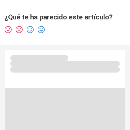
¿Qué te ha parecido este artículo?