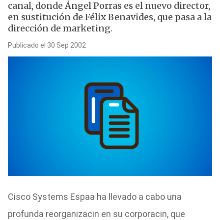
canal, donde Ángel Porras es el nuevo director,
en sustitución de Félix Benavides, que pasa a la
dirección de marketing.
Publicado el 30 Sep 2002
Cisco Systems Espaa ha llevado a cabo una
profunda reorganizacin en su corporacin, que