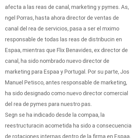
afecta a las reas de canal, marketing y pymes. As,
ngel Porras, hasta ahora director de ventas de
canal del rea de servicios, pasa a ser el mximo
responsable de todas las reas de distribucin en
Espaa, mientras que Flix Benavides, ex director de
canal, ha sido nombrado nuevo director de
marketing para Espaa y Portugal. Por su parte, Jos
Manuel Petisco, antes responsable de marketing,
ha sido designado como nuevo director comercial
del rea de pymes para nuestro pas.
Segn se ha indicado desde la compaa, la
reestructuracin acometida ha sido a consecuencia
de rotaciones internas dentro de la firma en Espaa.