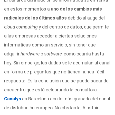
en estos momentos a
uno de los cambios más
radicales de los últimos años
debido al auge del
cloud computing
y del centro de datos, que permite
a las empresas acceder a ciertas soluciones
informáticas como un servicio, sin tener que
adquirir
hardware
o
software,
como ocurría hasta
hoy. Sin embargo, las dudas se le acumulan al canal
en forma de preguntas que no tienen nunca fácil
respuesta. Es la conclusión que se puede sacar del
encuentro que está celebrando la consultora
Canalys
en Barcelona con lo más granado del canal
de distribución europeo. No obstante, Alastair