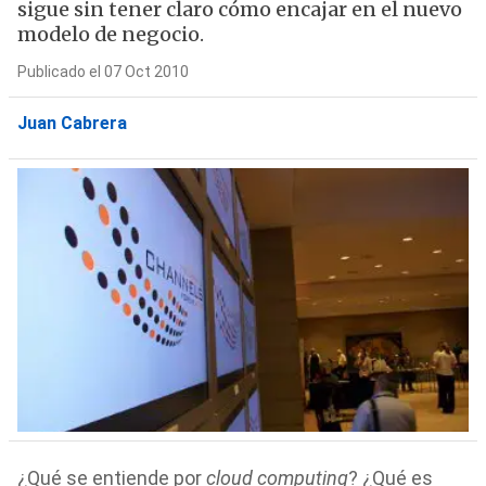
sigue sin tener claro cómo encajar en el nuevo
modelo de negocio.
Publicado el 07 Oct 2010
Juan Cabrera
¿Qué se entiende por
cloud computing
? ¿Qué es