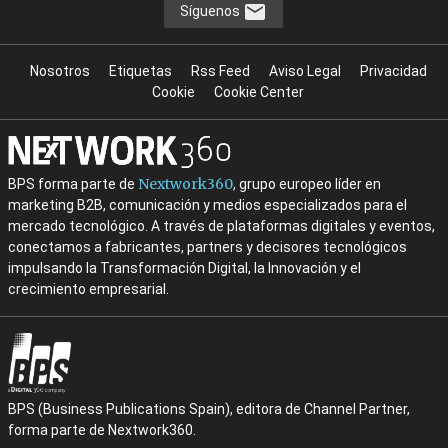
Síguenos
Nosotros
Etiquetas
Rss Feed
Aviso Legal
Privacidad
Cookie
Cookie Center
Nextwork360
BPS forma parte de
, grupo europeo líder en
marketing B2B, comunicación y medios especializados para el
mercado tecnológico. A través de plataformas digitales y eventos,
conectamos a fabricantes, partners y decisores tecnológicos
impulsando la Transformación Digital, la Innovación y el
crecimiento empresarial.
BPS (Business Publications Spain), editora de Channel Partner,
forma parte de Nextwork360.