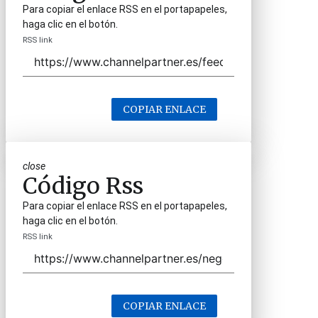
Para copiar el enlace RSS en el portapapeles,
haga clic en el botón.
RSS link
COPIAR ENLACE
close
Código Rss
Para copiar el enlace RSS en el portapapeles,
haga clic en el botón.
RSS link
COPIAR ENLACE