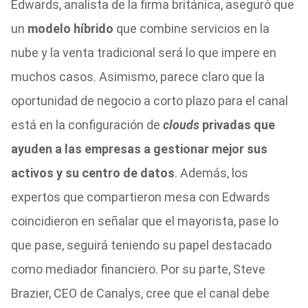
Edwards, analista de la firma británica, aseguró que
un
modelo híbrido
que combine servicios en la
nube y la venta tradicional será lo que impere en
muchos casos. Asimismo, parece claro que la
oportunidad de negocio a corto plazo para el canal
está en la configuración de
clouds
privadas que
ayuden a las empresas a gestionar mejor sus
activos y su centro de datos
. Además, los
expertos que compartieron mesa con Edwards
coincidieron en señalar que el mayorista, pase lo
que pase, seguirá teniendo su papel destacado
como mediador financiero. Por su parte, Steve
Brazier, CEO de Canalys, cree que el canal debe