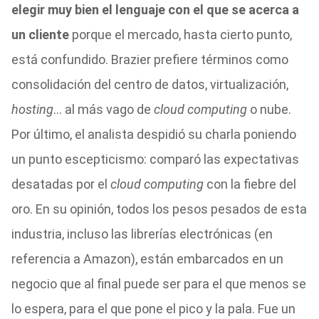
elegir muy bien el lenguaje con el que se acerca a
un cliente
porque el mercado, hasta cierto punto,
está confundido. Brazier prefiere términos como
consolidación del centro de datos, virtualización,
hosting
… al más vago de
cloud computing
o nube.
Por último, el analista despidió su charla poniendo
un punto escepticismo: comparó las expectativas
desatadas por el
cloud computing
con la fiebre del
oro. En su opinión, todos los pesos pesados de esta
industria, incluso las librerías electrónicas (en
referencia a Amazon), están embarcados en un
negocio que al final puede ser para el que menos se
lo espera, para el que pone el pico y la pala. Fue un