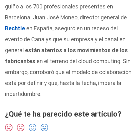
guiño a los 700 profesionales presentes en
Barcelona. Juan José Moneo, director general de
Bechtle
en España, aseguró en un receso del
evento de Canalys que su empresa y el canal en
general
están atentos a los movimientos de los
fabricantes
en el terreno del cloud computing. Sin
embargo, corroboró que el modelo de colaboración
está por definir y que, hasta la fecha, impera la
incertidumbre.
¿Qué te ha parecido este artículo?