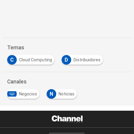
Temas
C
D
Cloud Computing
Distribuidores
Canales
N
Negocios
Noticias