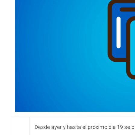
Desde ayer y hasta el próximo día 19 se 