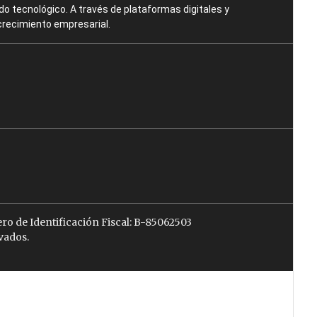
o tecnológico. A través de plataformas digitales y
crecimiento empresarial.
ro de Identificación Fiscal: B-85062503
vados.