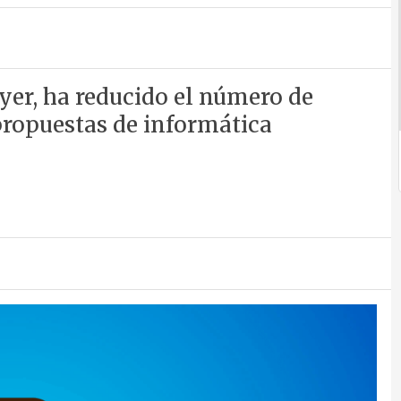
yer, ha reducido el número de
 propuestas de informática