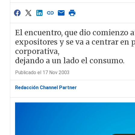
El encuentro, que dio comienzo a
expositores y se va a centrar en
corporativa,
dejando a un lado el consumo.
Publicado el 17 Nov 2003
Redacción Channel Partner