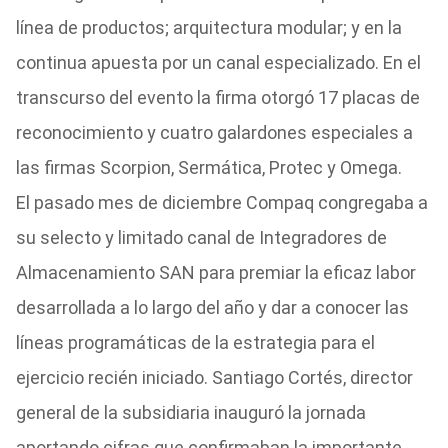
línea de productos; arquitectura modular; y en la
continua apuesta por un canal especializado. En el
transcurso del evento la firma otorgó 17 placas de
reconocimiento y cuatro galardones especiales a
las firmas Scorpion, Sermática, Protec y Omega.
El pasado mes de diciembre Compaq congregaba a
su selecto y limitado canal de Integradores de
Almacenamiento SAN para premiar la eficaz labor
desarrollada a lo largo del año y dar a conocer las
líneas programáticas de la estrategia para el
ejercicio recién iniciado. Santiago Cortés, director
general de la subsidiaria inauguró la jornada
aportando cifras que confirmaban la importante