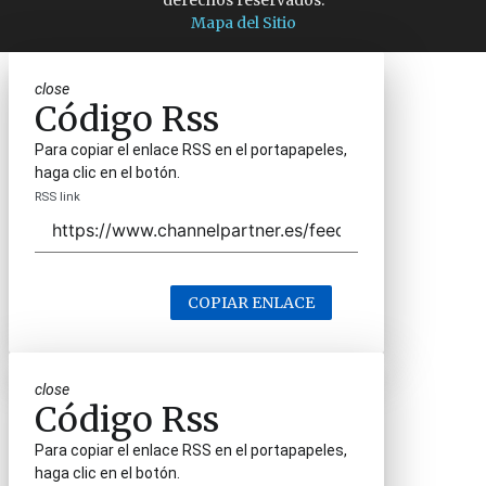
derechos reservados.
Mapa del Sitio
close
Código Rss
Para copiar el enlace RSS en el portapapeles,
haga clic en el botón.
RSS link
COPIAR ENLACE
close
Código Rss
Para copiar el enlace RSS en el portapapeles,
haga clic en el botón.