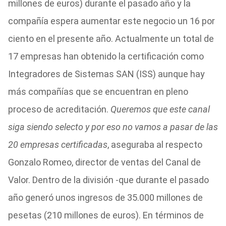
millones de euros) durante el pasado año y la
compañía espera aumentar este negocio un 16 por
ciento en el presente año. Actualmente un total de
17 empresas han obtenido la certificación como
Integradores de Sistemas SAN (ISS) aunque hay
más compañías que se encuentran en pleno
proceso de acreditación.
Queremos que este canal
siga siendo selecto y por eso no vamos a pasar de las
20 empresas certificadas
, aseguraba al respecto
Gonzalo Romeo, director de ventas del Canal de
Valor. Dentro de la división -que durante el pasado
año generó unos ingresos de 35.000 millones de
pesetas (210 millones de euros). En términos de