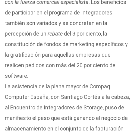
con la fuerza comercial especialista
. Los beneficios
de participar en el programa de Integradores
también son variados y se concretan en la
percepción de un
rebate
del 3 por ciento, la
constitución de fondos de marketing específicos y
la gratificación para aquellas empresas que
realicen pedidos con más del 20 por ciento de
software.
La asistencia de la plana mayor de Compaq
Computer España, con Santiago Cortés a la cabeza,
al Encuentro de Integradores de Storage, puso de
manifiesto el peso que está ganando el negocio de
almacenamiento en el conjunto de la facturación