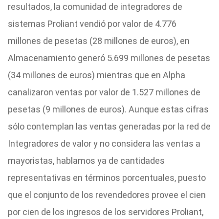
resultados, la comunidad de integradores de
sistemas Proliant vendió por valor de 4.776
millones de pesetas (28 millones de euros), en
Almacenamiento generó 5.699 millones de pesetas
(34 millones de euros) mientras que en Alpha
canalizaron ventas por valor de 1.527 millones de
pesetas (9 millones de euros). Aunque estas cifras
sólo contemplan las ventas generadas por la red de
Integradores de valor y no considera las ventas a
mayoristas, hablamos ya de cantidades
representativas en términos porcentuales, puesto
que el conjunto de los revendedores provee el cien
por cien de los ingresos de los servidores Proliant,