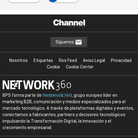
Síguenos
Nosotros
Etiquetas
Rss Feed
Aviso Legal
Privacidad
Cookie
Cookie Center
Nextwork360
BPS forma parte de
, grupo europeo líder en
marketing B2B, comunicación y medios especializados para el
mercado tecnológico. A través de plataformas digitales y eventos,
conectamos a fabricantes, partners y decisores tecnológicos
impulsando la Transformación Digital, la Innovación y el
crecimiento empresarial.