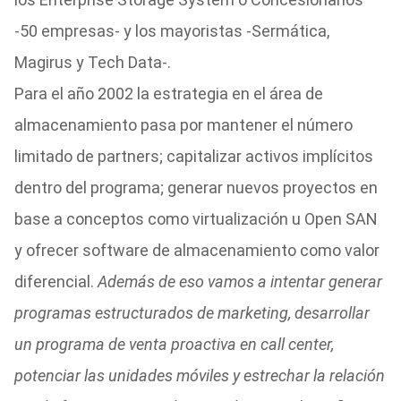
-50 empresas- y los mayoristas -Sermática,
Magirus y Tech Data-.
Para el año 2002 la estrategia en el área de
almacenamiento pasa por mantener el número
limitado de partners; capitalizar activos implícitos
dentro del programa; generar nuevos proyectos en
base a conceptos como virtualización u Open SAN
y ofrecer software de almacenamiento como valor
diferencial.
Además de eso vamos a intentar generar
programas estructurados de marketing, desarrollar
un programa de venta proactiva en call center,
potenciar las unidades móviles y estrechar la relación