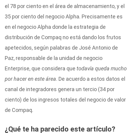
el 78 por ciento en el área de almacenamiento, y el
35 por ciento del negocio Alpha. Precisamente es
en el negocio Alpha donde la estrategia de
distribución de Compaq no está dando los frutos
apetecidos, según palabras de José Antonio de
Paz, responsable de la unidad de negocio
Enterprise, que considera que
todavía queda mucho
por hacer en este área
. De acuerdo a estos datos el
canal de integradores genera un tercio (34 por
ciento) de los ingresos totales del negocio de valor
de Compaq.
¿Qué te ha parecido este artículo?