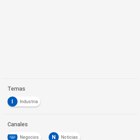
Temas
I
Industria
Canales
N
Negocios
Noticias