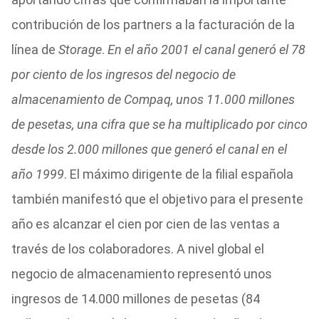
contribución de los partners a la facturación de la
línea de
Storage
.
En el año 2001 el canal generó el 78
por ciento de los ingresos del negocio de
almacenamiento de Compaq, unos 11.000 millones
de pesetas, una cifra que se ha multiplicado por cinco
desde los 2.000 millones que generó el canal en el
año 1999
. El máximo dirigente de la filial española
también manifestó que el objetivo para el presente
año es alcanzar el cien por cien de las ventas a
través de los colaboradores. A nivel global el
negocio de almacenamiento representó unos
ingresos de 14.000 millones de pesetas (84