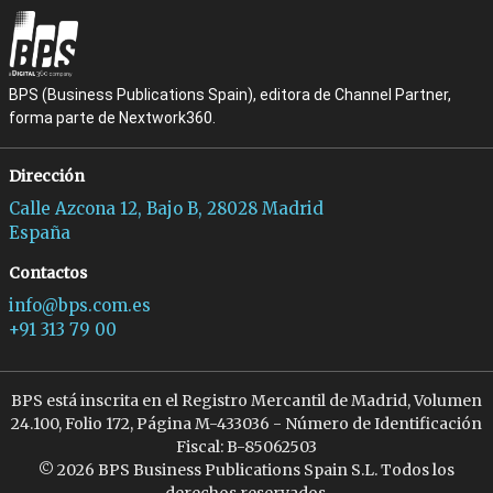
BPS (Business Publications Spain), editora de Channel Partner,
forma parte de Nextwork360.
Dirección
Calle Azcona 12, Bajo B, 28028 Madrid
España
Contactos
info@bps.com.es
+91 313 79 00
BPS está inscrita en el Registro Mercantil de Madrid, Volumen
24.100, Folio 172, Página M-433036 - Número de Identificación
Fiscal: B-85062503
© 2026 BPS Business Publications Spain S.L. Todos los