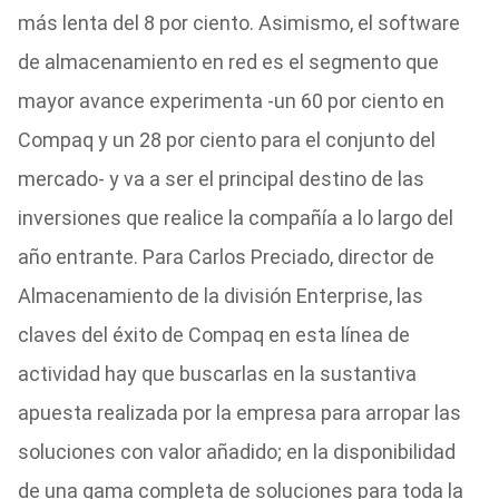
más lenta del 8 por ciento. Asimismo, el software
de almacenamiento en red es el segmento que
mayor avance experimenta -un 60 por ciento en
Compaq y un 28 por ciento para el conjunto del
mercado- y va a ser el principal destino de las
inversiones que realice la compañía a lo largo del
año entrante. Para Carlos Preciado, director de
Almacenamiento de la división Enterprise, las
claves del éxito de Compaq en esta línea de
actividad hay que buscarlas en la sustantiva
apuesta realizada por la empresa para arropar las
soluciones con valor añadido; en la disponibilidad
de una gama completa de soluciones para toda la