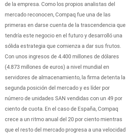
de la empresa. Como los propios analistas del
mercado reconocen, Compaq fue una de las
primeras en darse cuenta de la trascendencia que
tendría este negocio en el futuro y desarrolló una
sólida estrategia que comienza a dar sus frutos.
Con unos ingresos de 4.400 millones de dólares
(4.873 millones de euros) a nivel mundial en
servidores de almacenamiento, la firma detenta la
segunda posición del mercado y es líder por
número de unidades SAN vendidas con un 49 por
ciento de cuota. En el caso de España, Compaq
crece a un ritmo anual del 20 por ciento mientras
que el resto del mercado progresa a una velocidad