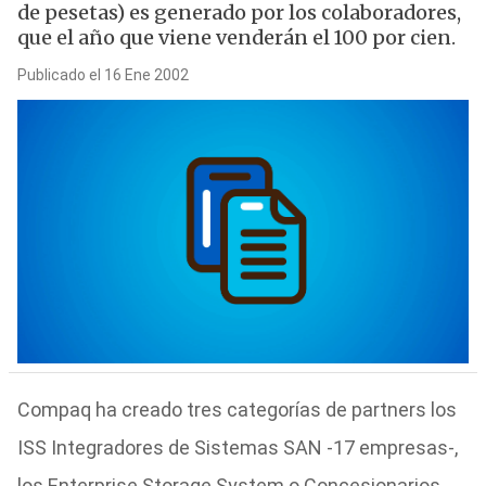
de pesetas) es generado por los colaboradores,
que el año que viene venderán el 100 por cien.
Publicado el 16 Ene 2002
Compaq ha creado tres categorías de partners los
ISS Integradores de Sistemas SAN -17 empresas-,
los Enterprise Storage System o Concesionarios