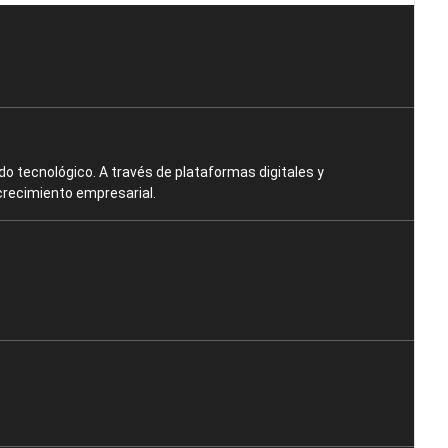
o tecnológico. A través de plataformas digitales y
crecimiento empresarial.