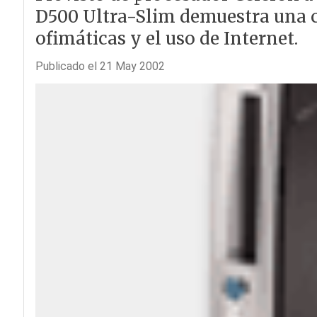
D500 Ultra-Slim demuestra una c
ofimáticas y el uso de Internet.
Publicado el 21 May 2002