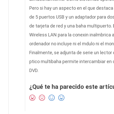
Pero si hay un aspecto en el que destaca
de 5 puertos USB y un adaptador para dos 
de tarjeta de red y una baha multipuerto.
Wireless LAN para la conexin inalmbrica a 
ordenador no incluye ni el mdulo ni el moni
Finalmente, se adjunta de serie un lecto
ptico multibaha permite intercambiar en 
DVD.
¿Qué te ha parecido este artíc