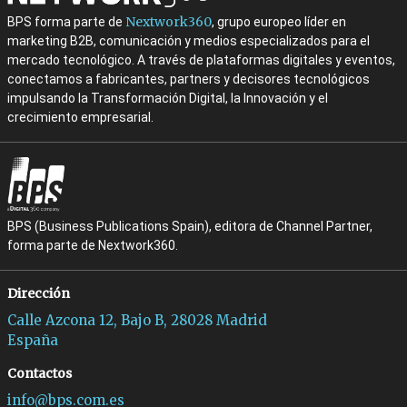
Nextwork360
BPS forma parte de
, grupo europeo líder en
marketing B2B, comunicación y medios especializados para el
mercado tecnológico. A través de plataformas digitales y eventos,
conectamos a fabricantes, partners y decisores tecnológicos
impulsando la Transformación Digital, la Innovación y el
crecimiento empresarial.
BPS (Business Publications Spain), editora de Channel Partner,
forma parte de Nextwork360.
Dirección
Calle Azcona 12, Bajo B, 28028 Madrid
España
Contactos
info@bps.com.es