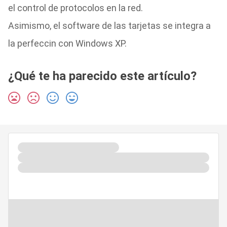
el control de protocolos en la red.
Asimismo, el software de las tarjetas se integra a
la perfeccin con Windows XP.
¿Qué te ha parecido este artículo?