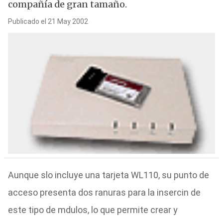
compañía de gran tamaño.
Publicado el 21 May 2002
Aunque slo incluye una tarjeta WL110, su punto de
acceso presenta dos ranuras para la insercin de
este tipo de mdulos, lo que permite crear y