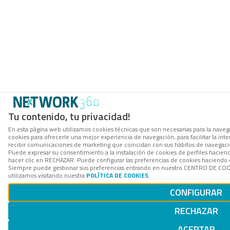
Tu contenido, tu privacidad!
En esta página web utilizamos cookies técnicas que son necesarias para la navega
cookies para ofrecerle una mejor experiencia de navegación, para facilitar la inte
recibir comunicaciones de marketing que coincidan con sus hábitos de navegació
Puede expresar su consentimiento a la instalación de cookies de perfiles hacie
hacer clic en RECHAZAR. Puede configurar las preferencias de cookies haciendo
Siempre puede gestionar sus preferencias entrando en nuestro CENTRO DE COOK
utilizamos visitando nuestra
POLÍTICA DE COOKIES
.
CONFIGURAR
RECHAZAR
ACEPTAR