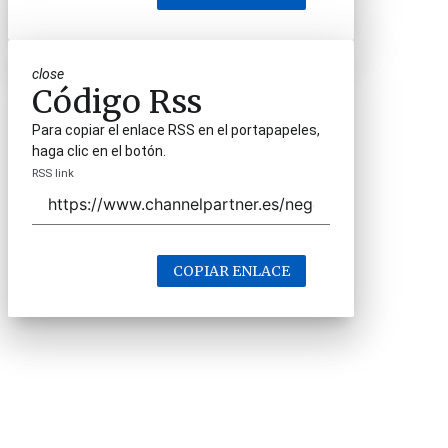
close
Código Rss
Para copiar el enlace RSS en el portapapeles,
haga clic en el botón.
RSS link
COPIAR ENLACE