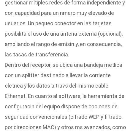
gestionar mltiples redes de forma independiente y
con capacidad para un nmero muy elevado de
usuarios. Un pequeo conector en las tarjetas
posibilita el uso de una antena externa (opcional),
ampliando el rango de emisin y, en consecuencia,
las tasas de transferencia.
Dentro del receptor, se ubica una bandeja metlica
con un splitter destinado a llevar la corriente
elctrica y los datos a travs del mismo cable
Ethernet. En cuanto al software, la herramienta de
configuracin del equipo dispone de opciones de
seguridad convencionales (cifrado WEP y filtrado
por direcciones MAC) y otros ms avanzados, como