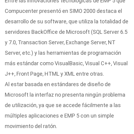
Entre las innovaciones tecnológicas de EMP 5 que
Compucenter presentó en SIMO 2000 destaca el
desarrollo de su software, que utiliza la totalidad de
servidores BackOffice de Microsoft (SQL Server 6.5
y 7.0, Transaction Server, Exchange Server, NT
Server, etc.) y las herramientas de programación
más estándar como VisualBasic, Visual C++, Visual
J++, Front Page, HTML y XML entre otras.
Al estar basada en estándares de diseño de
Microsoft la interfaz no presenta ningún problema
de utilización, ya que se accede fácilmente a las
múltiples aplicaciones e EMP 5 con un simple
movimiento del ratón.