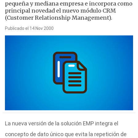
pequeña y mediana empresa e incorpora como
principal novedad el nuevo módulo CRM
(Customer Relationship Management).
Publicado el 14 Nov 2000
La nueva versión de la solución EMP integra el
concepto de dato único que evita la repetición de