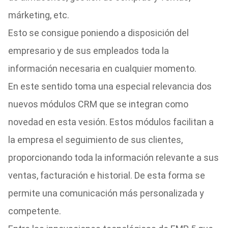
márketing, etc.
Esto se consigue poniendo a disposición del
empresario y de sus empleados toda la
información necesaria en cualquier momento.
En este sentido toma una especial relevancia dos
nuevos módulos CRM que se integran como
novedad en esta vesión. Estos módulos facilitan a
la empresa el seguimiento de sus clientes,
proporcionando toda la información relevante a sus
ventas, facturación e historial. De esta forma se
permite una comunicación más personalizada y
competente.