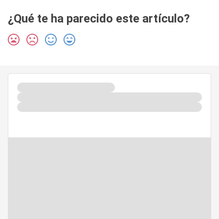
¿Qué te ha parecido este artículo?