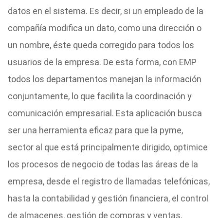
datos en el sistema. Es decir, si un empleado de la
compañía modifica un dato, como una dirección o
un nombre, éste queda corregido para todos los
usuarios de la empresa. De esta forma, con EMP
todos los departamentos manejan la información
conjuntamente, lo que facilita la coordinación y
comunicación empresarial. Esta aplicación busca
ser una herramienta eficaz para que la pyme,
sector al que está principalmente dirigido, optimice
los procesos de negocio de todas las áreas de la
empresa, desde el registro de llamadas telefónicas,
hasta la contabilidad y gestión financiera, el control
de almacenes, gestión de compras y ventas,