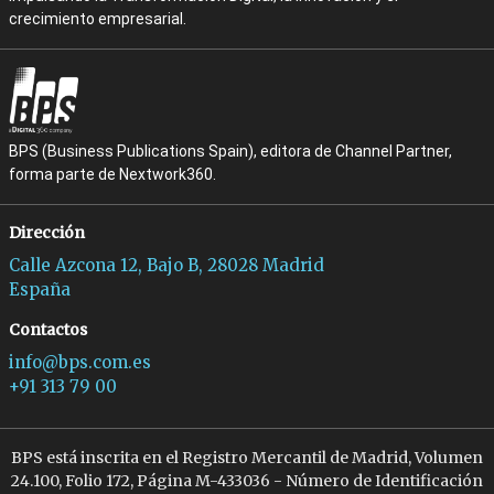
crecimiento empresarial.
BPS (Business Publications Spain), editora de Channel Partner,
forma parte de Nextwork360.
Dirección
Calle Azcona 12, Bajo B, 28028 Madrid
España
Contactos
info@bps.com.es
+91 313 79 00
BPS está inscrita en el Registro Mercantil de Madrid, Volumen
24.100, Folio 172, Página M-433036 - Número de Identificación