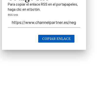
Para copiar el enlace RSS en el portapapeles,
haga clic en el botón.
RSS link
COPIAR ENLACE