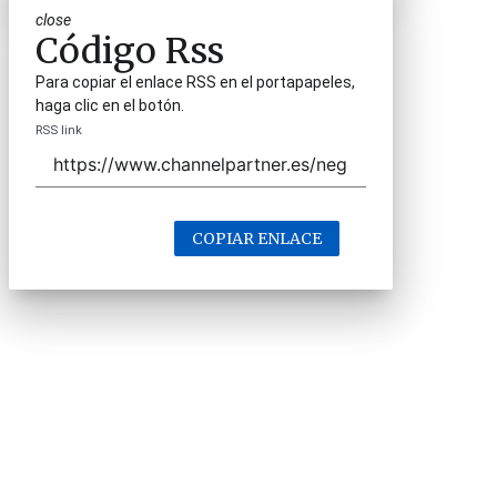
close
Código Rss
Para copiar el enlace RSS en el portapapeles,
haga clic en el botón.
RSS link
COPIAR ENLACE