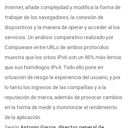
Internet, añade complejidad y modifica la forma de
trabajar de los navegadores, la conexión de
dispositivos y la manera de operar y acceder al los
servicios. Un análisis comparativo realizado por
Compuware entre URLs de ambos protocolos
muestra que los sitios IPv6 son un 80% más lentos
que sus homólogos IPv4. Todo ello pone en
situación de riesgo la experiencia del usuario, y por
lo tanto los ingresos de las compañías y a la
reputación de marca, además de provocar cambios
en la forma de medir y monitorizar el rendimiento
de la aplicación.
Según
Antonio Garcia, director general de