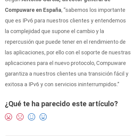
Compuware en España
, “sabemos los importante
que es IPv6 para nuestros clientes y entendemos
la complejidad que supone el cambio y la
repercusión que puede tener en el rendimiento de
las aplicaciones, por ello con el soporte de nuestras
aplicaciones para el nuevo protocolo, Compuware
garantiza a nuestros clientes una transición fácil y
exitosa a IPv6 y con servicios ininterrumpidos.”
¿Qué te ha parecido este artículo?