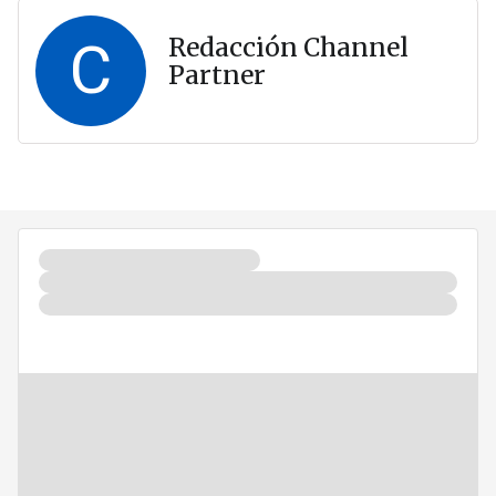
C
Redacción Channel
Partner