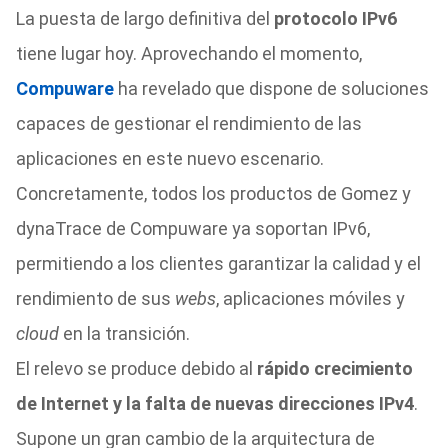
La puesta de largo definitiva del
protocolo IPv6
tiene lugar hoy. Aprovechando el momento,
Compuware
ha revelado que dispone de soluciones
capaces de gestionar el rendimiento de las
aplicaciones en este nuevo escenario.
Concretamente, todos los productos de Gomez y
dynaTrace de Compuware ya soportan IPv6,
permitiendo a los clientes garantizar la calidad y el
rendimiento de sus
webs
, aplicaciones móviles y
cloud
en la transición.
El relevo se produce debido al
rápido crecimiento
de Internet y la falta de nuevas direcciones IPv4
.
Supone un gran cambio de la arquitectura de