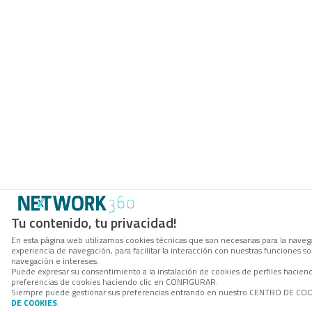
Tu contenido, tu privacidad!
En esta página web utilizamos cookies técnicas que son necesarias para la navega
experiencia de navegación, para facilitar la interacción con nuestras funciones 
navegación e intereses.
Puede expresar su consentimiento a la instalación de cookies de perfiles hacie
preferencias de cookies haciendo clic en CONFIGURAR.
Siempre puede gestionar sus preferencias entrando en nuestro CENTRO DE COOKI
DE COOKIES
.