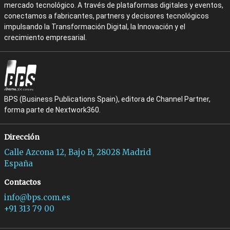
mercado tecnológico. A través de plataformas digitales y eventos,
conectamos a fabricantes, partners y decisores tecnológicos
impulsando la Transformación Digital, la Innovación y el
crecimiento empresarial.
BPS (Business Publications Spain), editora de Channel Partner,
forma parte de Nextwork360.
Dirección
Calle Azcona 12, Bajo B, 28028 Madrid
España
Contactos
info@bps.com.es
+91 313 79 00