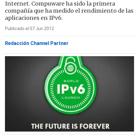
Internet. Compuware ha sido la primera
compañía que ha medido el rendimiento de las
aplicaciones en IPv6.
Publicado el 07 Jun 2012
Redacción Channel Partner