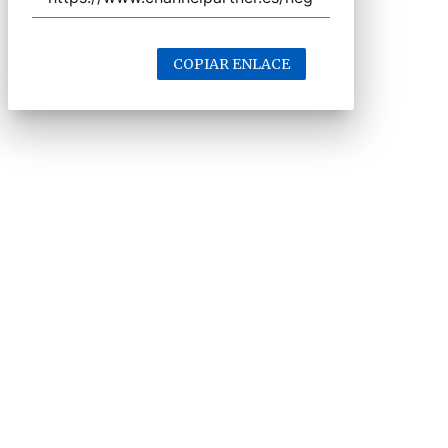
COPIAR ENLACE