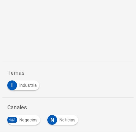
Temas
I
Industria
Canales
N
Negocios
Noticias