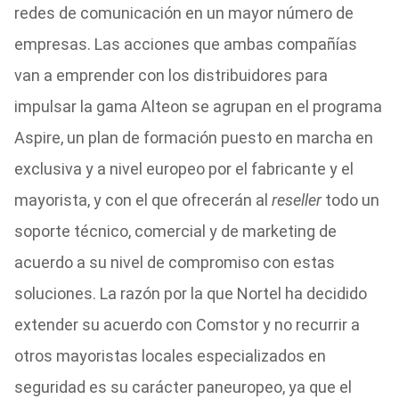
redes de comunicación en un mayor número de
empresas. Las acciones que ambas compañías
van a emprender con los distribuidores para
impulsar la gama Alteon se agrupan en el programa
Aspire, un plan de formación puesto en marcha en
exclusiva y a nivel europeo por el fabricante y el
mayorista, y con el que ofrecerán al
reseller
todo un
soporte técnico, comercial y de marketing de
acuerdo a su nivel de compromiso con estas
soluciones. La razón por la que Nortel ha decidido
extender su acuerdo con Comstor y no recurrir a
otros mayoristas locales especializados en
seguridad es su carácter paneuropeo, ya que el