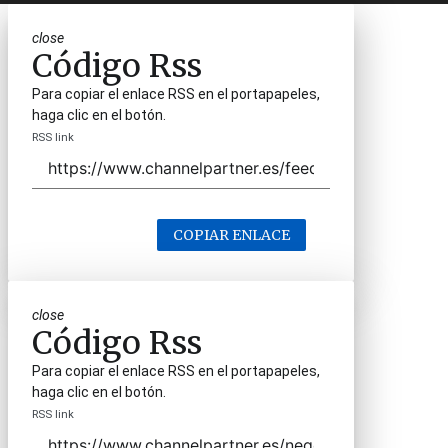
close
Código Rss
Para copiar el enlace RSS en el portapapeles,
haga clic en el botón.
RSS link
COPIAR ENLACE
close
Código Rss
Para copiar el enlace RSS en el portapapeles,
haga clic en el botón.
RSS link