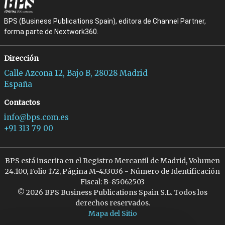
BPS (Business Publications Spain), editora de Channel Partner,
forma parte de Nextwork360.
Dirección
Calle Azcona 12, Bajo B, 28028 Madrid
España
Contactos
info@bps.com.es
+91 313 79 00
BPS está inscrita en el Registro Mercantil de Madrid, Volumen
24.100, Folio 172, Página M-433036 - Número de Identificación
Fiscal: B-85062503
© 2026 BPS Business Publications Spain S.L. Todos los
derechos reservados.
Mapa del Sitio