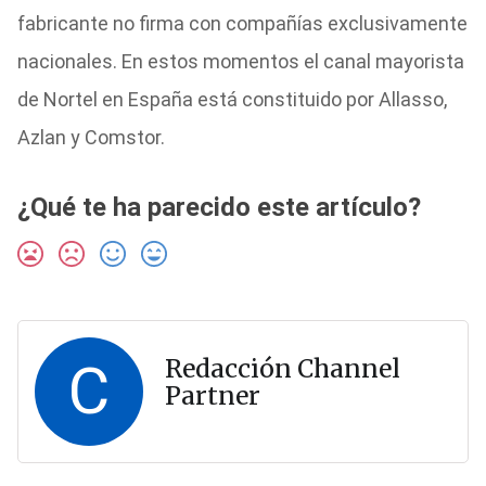
fabricante no firma con compañías exclusivamente
nacionales. En estos momentos el canal mayorista
de Nortel en España está constituido por Allasso,
Azlan y Comstor.
¿Qué te ha parecido este artículo?
C
Redacción Channel
Partner