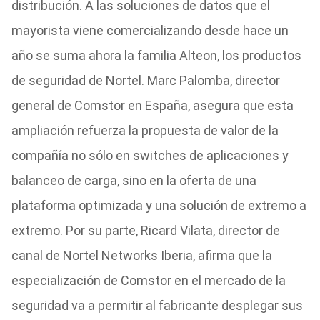
distribución. A las soluciones de datos que el
mayorista viene comercializando desde hace un
año se suma ahora la familia Alteon, los productos
de seguridad de Nortel. Marc Palomba, director
general de Comstor en España, asegura que esta
ampliación refuerza la propuesta de valor de la
compañía no sólo en switches de aplicaciones y
balanceo de carga, sino en la oferta de una
plataforma optimizada y una solución de extremo a
extremo. Por su parte, Ricard Vilata, director de
canal de Nortel Networks Iberia, afirma que la
especialización de Comstor en el mercado de la
seguridad va a permitir al fabricante desplegar sus