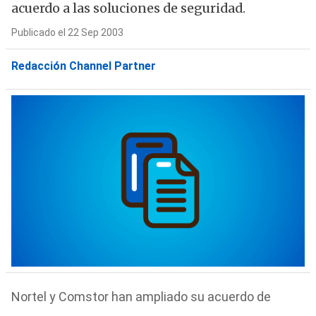
acuerdo a las soluciones de seguridad.
Publicado el 22 Sep 2003
Redacción Channel Partner
Nortel y Comstor han ampliado su acuerdo de