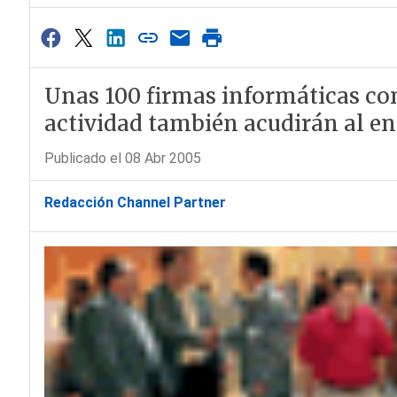
Unas 100 firmas informáticas con 
actividad también acudirán al e
Publicado el 08 Abr 2005
Redacción Channel Partner