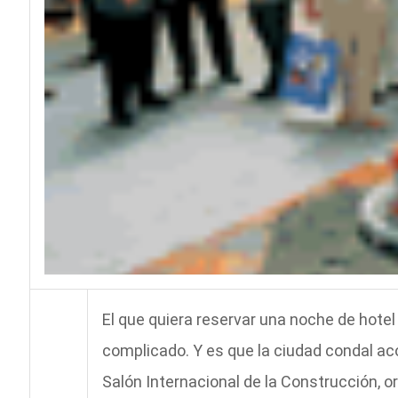
El que quiera reservar una noche de hotel
complicado. Y es que la ciudad condal acog
Salón Internacional de la Construcción, or