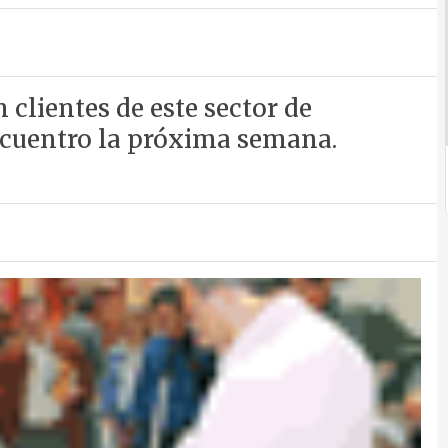
clientes de este sector de
ncuentro la próxima semana.