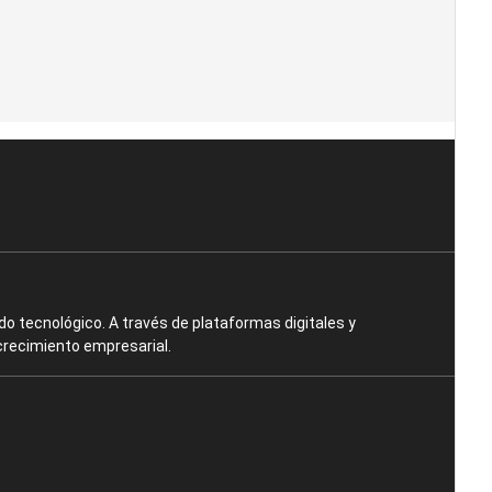
o tecnológico. A través de plataformas digitales y
crecimiento empresarial.