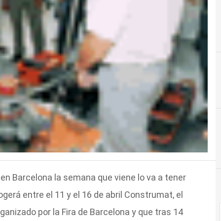
 en Barcelona la semana que viene lo va a tener
erá entre el 11 y el 16 de abril Construmat, el
ganizado por la Fira de Barcelona y que tras 14