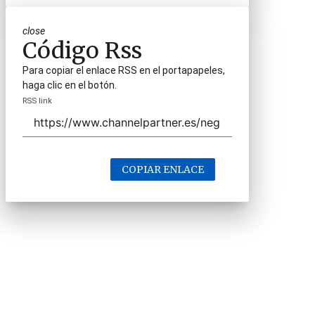
close
Código Rss
Para copiar el enlace RSS en el portapapeles,
haga clic en el botón.
RSS link
COPIAR ENLACE