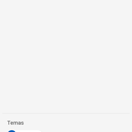
Temas