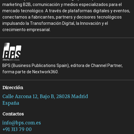
marketing B2B, comunicación y medios especializados para el
mercado tecnológico. A través de plataformas digitales y eventos,
conectamos a fabricantes, partners y decisores tecnológicos
impulsando la Transformación Digital, la Innovación y el
crecimiento empresarial.
BPS (Business Publications Spain), editora de Channel Partner,
forma parte de Nextwork360.
Dirección
Calle Azcona 12, Bajo B, 28028 Madrid
España
Contactos
info@bps.com.es
+91 313 79 00