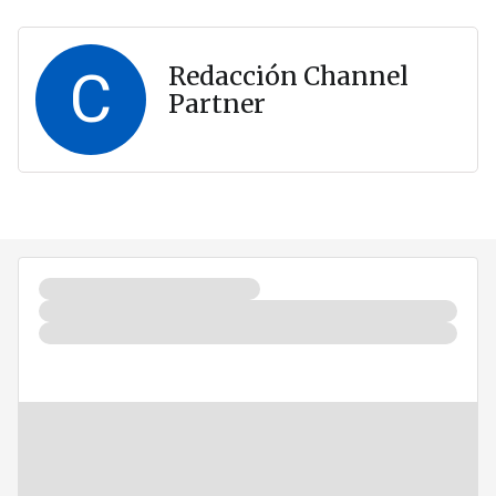
C
Redacción Channel
Partner