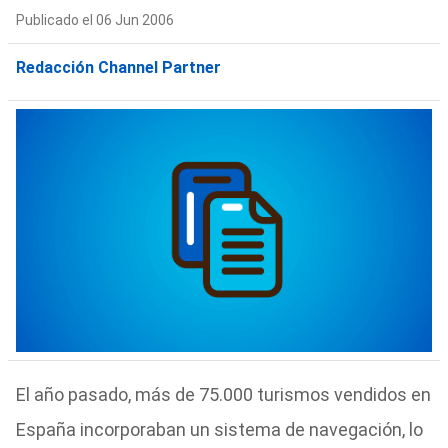
Publicado el 06 Jun 2006
Redacción Channel Partner
El año pasado, más de 75.000 turismos vendidos en
España incorporaban un sistema de navegación, lo