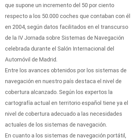
que supone un incremento del 50 por ciento
respecto a los 50.000 coches que contaban con él
en 2004, según datos facilitados en el transcurso
de la IV Jornada sobre Sistemas de Navegación
celebrada durante el Salón Internacional del
Automóvil de Madrid.
Entre los avances obtenidos por los sistemas de
navegación en nuestro país destaca el nivel de
cobertura alcanzado. Según los expertos la
cartografía actual en territorio español tiene ya el
nivel de cobertura adecuado a las necesidades
actuales de los sistemas de navegación.
En cuanto a los sistemas de navegación portátil,