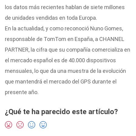
los datos más recientes hablan de siete millones
de unidades vendidas en toda Europa.
En la actualidad, y como reconoció Nuno Gomes,
responsable de TomTom en España, a CHANNEL
PARTNER, la cifra que su compañía comercializa en
el mercado español es de 40.000 dispositivos
mensuales, lo que da una muestra de la evolución
que mantendrá el mercado del GPS durante el
presente año.
¿Qué te ha parecido este artículo?