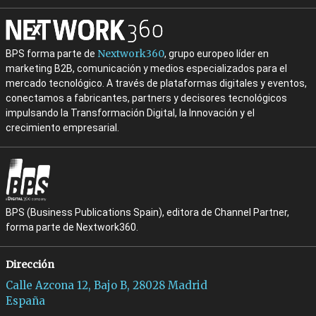
Nextwork360
BPS forma parte de
, grupo europeo líder en
marketing B2B, comunicación y medios especializados para el
mercado tecnológico. A través de plataformas digitales y eventos,
conectamos a fabricantes, partners y decisores tecnológicos
impulsando la Transformación Digital, la Innovación y el
crecimiento empresarial.
BPS (Business Publications Spain), editora de Channel Partner,
forma parte de Nextwork360.
Dirección
Calle Azcona 12, Bajo B, 28028 Madrid
España