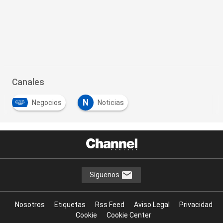
Canales
N
Negocios
Noticias
Síguenos
Nosotros
Etiquetas
Rss Feed
Aviso Legal
Privacidad
Cookie
Cookie Center