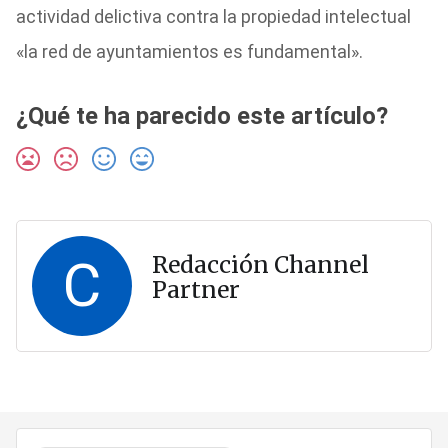
actividad delictiva contra la propiedad intelectual
«la red de ayuntamientos es fundamental».
¿Qué te ha parecido este artículo?
C
Redacción Channel
Partner