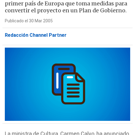
primer país de Europa que toma medidas para
convertir el proyecto en un Plan de Gobierno.
Publicado el 30 Mar 2005
Redacción Channel Partner
La ministra de Cultura, Carmen Calvo, ha anunciado