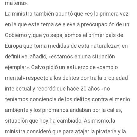
materia».
La ministra también apuntó que «es la primera vez
en la que este tema se eleva a preocupación de un
Gobierno y, que yo sepa, somos el primer país de
Europa que toma medidas de esta naturaleza»; en
definitiva, añadió, «estamos en una situación
ejemplar». Calvo pidió un esfuerzo de «cambio
mental» respecto a los delitos contra la propiedad
intelectual y recordó que hace 20 años «no
teníamos conciencia de los delitos contra el medio
ambiente y los pirómanos andaban por la calle»,
situación que hoy ha cambiado. Asimismo, la
ministra consideró que para atajar la piratería y la