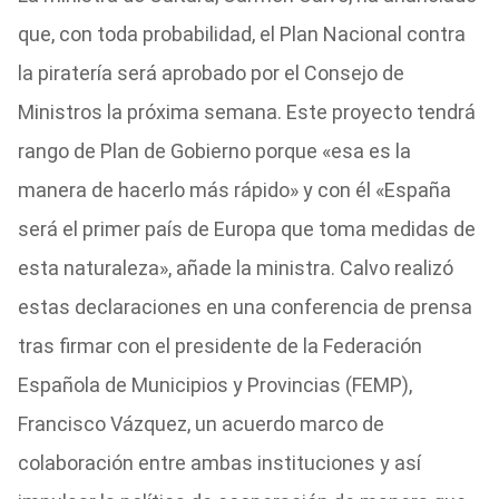
que, con toda probabilidad, el Plan Nacional contra
la piratería será aprobado por el Consejo de
Ministros la próxima semana. Este proyecto tendrá
rango de Plan de Gobierno porque «esa es la
manera de hacerlo más rápido» y con él «España
será el primer país de Europa que toma medidas de
esta naturaleza», añade la ministra. Calvo realizó
estas declaraciones en una conferencia de prensa
tras firmar con el presidente de la Federación
Española de Municipios y Provincias (FEMP),
Francisco Vázquez, un acuerdo marco de
colaboración entre ambas instituciones y así