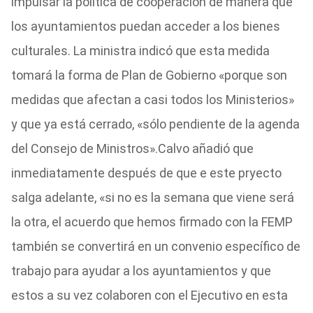
impulsar la política de cooperación de manera que
los ayuntamientos puedan acceder a los bienes
culturales. La ministra indicó que esta medida
tomará la forma de Plan de Gobierno «porque son
medidas que afectan a casi todos los Ministerios»
y que ya está cerrado, «sólo pendiente de la agenda
del Consejo de Ministros».Calvo añadió que
inmediatamente después de que e este pryecto
salga adelante, «si no es la semana que viene será
la otra, el acuerdo que hemos firmado con la FEMP
también se convertirá en un convenio específico de
trabajo para ayudar a los ayuntamientos y que
estos a su vez colaboren con el Ejecutivo en esta