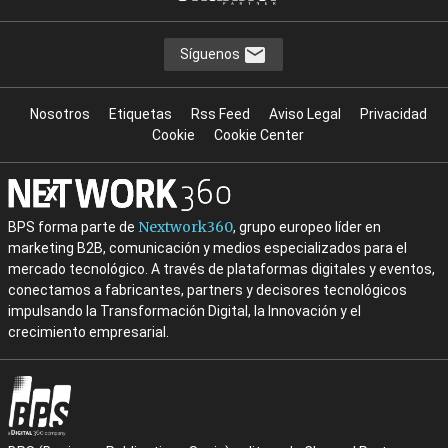
Síguenos
Nosotros
Etiquetas
Rss Feed
Aviso Legal
Privacidad
Cookie
Cookie Center
Nextwork360
BPS forma parte de
, grupo europeo líder en
marketing B2B, comunicación y medios especializados para el
mercado tecnológico. A través de plataformas digitales y eventos,
conectamos a fabricantes, partners y decisores tecnológicos
impulsando la Transformación Digital, la Innovación y el
crecimiento empresarial.