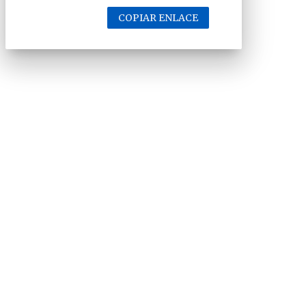
COPIAR ENLACE