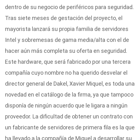
dentro de su negocio de periféricos para seguridad.
Tras siete meses de gestación del proyecto, el
mayorista lanzará su propia familia de servidores
Intel y sobremesas de gama media/alta con el de
hacer aún más completa su oferta en seguridad.
Este hardware, que será fabricado por una tercera
compañía cuyo nombre no ha querido desvelar el
director general de Dakel, Xavier Miquel, es toda una
novedad en el catálogo de la firma, ya que tampoco
disponía de ningún acuerdo que le ligara a ningún
proveedor. La dificultad de obtener un contrato con
un fabricante de servidores de primera fila es la que
ha llevado a la compañía de Miquel a desarrollar su