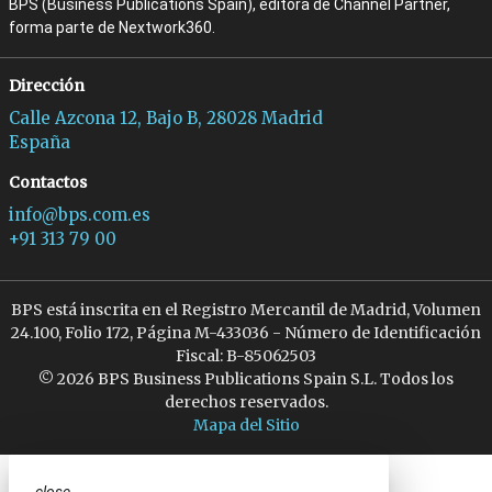
BPS (Business Publications Spain), editora de Channel Partner,
forma parte de Nextwork360.
Dirección
Calle Azcona 12, Bajo B, 28028 Madrid
España
Contactos
info@bps.com.es
+91 313 79 00
BPS está inscrita en el Registro Mercantil de Madrid, Volumen
24.100, Folio 172, Página M-433036 - Número de Identificación
Fiscal: B-85062503
© 2026 BPS Business Publications Spain S.L. Todos los
derechos reservados.
Mapa del Sitio