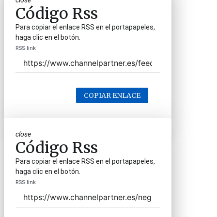
close
Código Rss
Para copiar el enlace RSS en el portapapeles,
haga clic en el botón.
RSS link
COPIAR ENLACE
close
Código Rss
Para copiar el enlace RSS en el portapapeles,
haga clic en el botón.
RSS link