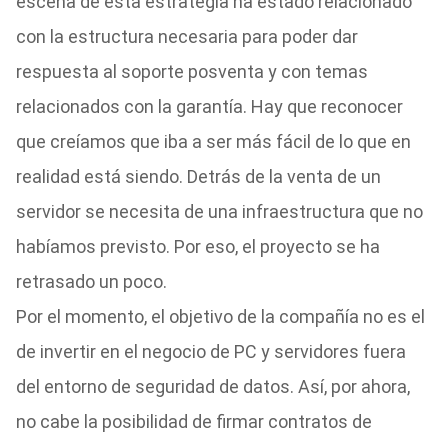
escena de esta estrategia ha estado relacionado
con la estructura necesaria para poder dar
respuesta al soporte posventa y con temas
relacionados con la garantía. Hay que reconocer
que creíamos que iba a ser más fácil de lo que en
realidad está siendo. Detrás de la venta de un
servidor se necesita de una infraestructura que no
habíamos previsto. Por eso, el proyecto se ha
retrasado un poco.
Por el momento, el objetivo de la compañía no es el
de invertir en el negocio de PC y servidores fuera
del entorno de seguridad de datos. Así, por ahora,
no cabe la posibilidad de firmar contratos de