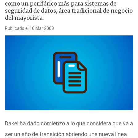
como un periférico más para sistemas de
seguridad de datos, área tradicional de negocio
del mayorista.
Publicado el 10 Mar 2003
Dakel ha dado comienzo a lo que considera que va a
ser un año de transición abriendo una nueva línea