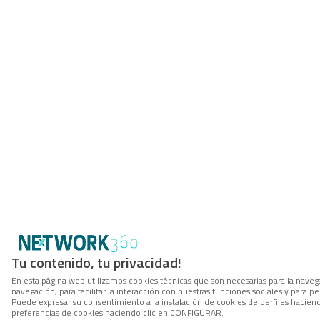
Tu contenido, tu privacidad!
En esta página web utilizamos cookies técnicas que son necesarias para la navega
navegación, para facilitar la interacción con nuestras funciones sociales y para
Puede expresar su consentimiento a la instalación de cookies de perfiles hacie
preferencias de cookies haciendo clic en CONFIGURAR.