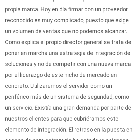
propia marca. Hoy en día firmar con un proveedor
reconocido es muy complicado, puesto que exige
un volumen de ventas que no podemos alcanzar.
Como explica el propio director general se trata de
poner en marcha una estrategia de integración de
soluciones y no de competir con una nueva marca
por el liderazgo de este nicho de mercado en
concreto. Utilizaremos el servidor como un
periférico más de un sistema de seguridad, como
un servicio. Existía una gran demanda por parte de
nuestros clientes para que cubriéramos este
elemento de integración. El retraso en la puesta en