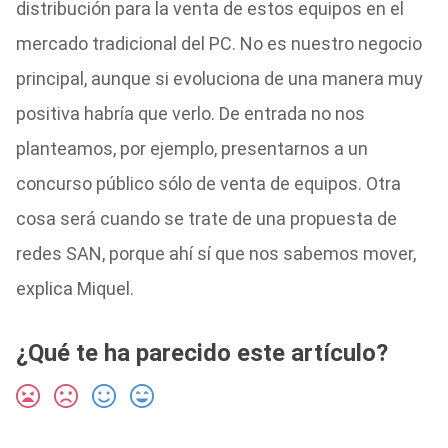
distribución para la venta de estos equipos en el
mercado tradicional del PC. No es nuestro negocio
principal, aunque si evoluciona de una manera muy
positiva habría que verlo. De entrada no nos
planteamos, por ejemplo, presentarnos a un
concurso público sólo de venta de equipos. Otra
cosa será cuando se trate de una propuesta de
redes SAN, porque ahí sí que nos sabemos mover,
explica Miquel.
¿Qué te ha parecido este artículo?