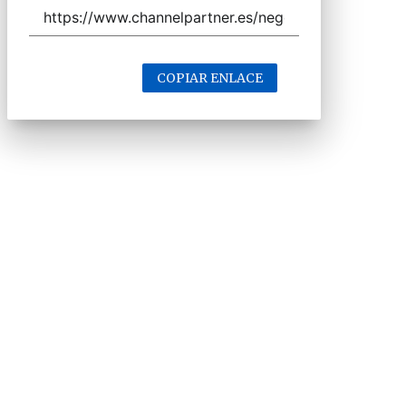
COPIAR ENLACE