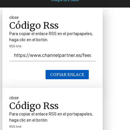
close
Código Rss
Para copiar el enlace RSS en el portapapeles,
haga clic en el botón.
RSS link
COPIAR ENLACE
close
Código Rss
Para copiar el enlace RSS en el portapapeles,
haga clic en el botón.
RSS link