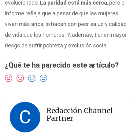
evolucionado.
La paridad está más cerca
, pero el
informe refleja que a pesar de que las mujeres
viven más años, lo hacen con peor salud y calidad
de vida que los hombres. Y, además, tienen mayor
riesgo de sufrir pobreza y exclusión social.
¿Qué te ha parecido este artículo?
C
Redacción Channel
Partner