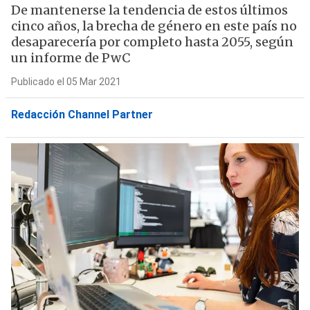
De mantenerse la tendencia de estos últimos
cinco años, la brecha de género en este país no
desaparecería por completo hasta 2055, según
un informe de PwC
Publicado el 05 Mar 2021
Redacción Channel Partner