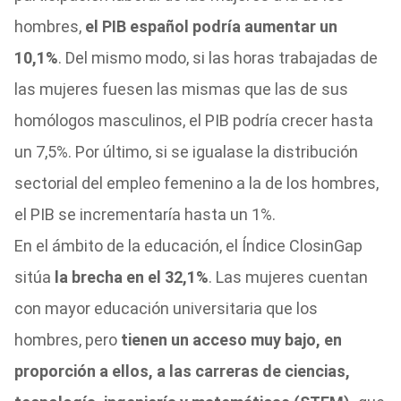
hombres,
el PIB español podría aumentar un
10,1%
. Del mismo modo, si las horas trabajadas de
las mujeres fuesen las mismas que las de sus
homólogos masculinos, el PIB podría crecer hasta
un 7,5%. Por último, si se igualase la distribución
sectorial del empleo femenino a la de los hombres,
el PIB se incrementaría hasta un 1%.
En el ámbito de la educación, el Índice ClosinGap
sitúa
la brecha en el 32,1%
. Las mujeres cuentan
con mayor educación universitaria que los
hombres, pero
tienen un acceso muy bajo, en
proporción a ellos, a las carreras de ciencias,