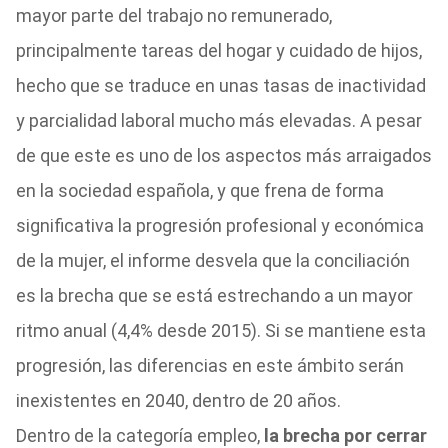
mayor parte del trabajo no remunerado,
principalmente tareas del hogar y cuidado de hijos,
hecho que se traduce en unas tasas de inactividad
y parcialidad laboral mucho más elevadas. A pesar
de que este es uno de los aspectos más arraigados
en la sociedad española, y que frena de forma
significativa la progresión profesional y económica
de la mujer, el informe desvela que la conciliación
es la brecha que se está estrechando a un mayor
ritmo anual (4,4% desde 2015). Si se mantiene esta
progresión, las diferencias en este ámbito serán
inexistentes en 2040, dentro de 20 años.
Dentro de la categoría empleo,
la brecha por cerrar