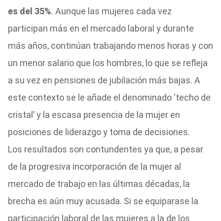
es del 35%
. Aunque las mujeres cada vez
participan más en el mercado laboral y durante
más años, continúan trabajando menos horas y con
un menor salario que los hombres, lo que se refleja
a su vez en pensiones de jubilación más bajas. A
este contexto se le añade el denominado ‘techo de
cristal’ y la escasa presencia de la mujer en
posiciones de liderazgo y toma de decisiones.
Los resultados son contundentes ya que, a pesar
de la progresiva incorporación de la mujer al
mercado de trabajo en las últimas décadas, la
brecha es aún muy acusada. Si se equiparase la
participación laboral de las mujeres a la de los