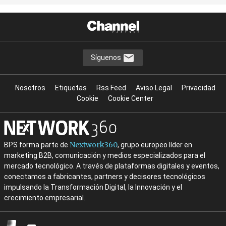
Síguenos
Nosotros
Etiquetas
Rss Feed
Aviso Legal
Privacidad
Cookie
Cookie Center
Nextwork360
BPS forma parte de
, grupo europeo líder en
marketing B2B, comunicación y medios especializados para el
mercado tecnológico. A través de plataformas digitales y eventos,
conectamos a fabricantes, partners y decisores tecnológicos
impulsando la Transformación Digital, la Innovación y el
crecimiento empresarial.