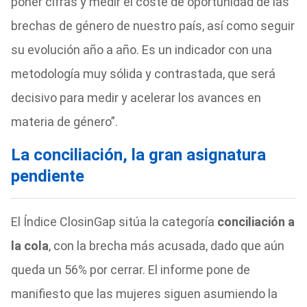
poner cifras y medir el coste de oportunidad de las
brechas de género de nuestro país, así como seguir
su evolución año a año. Es un indicador con una
metodología muy sólida y contrastada, que será
decisivo para medir y acelerar los avances en
materia de género”.
La conciliación, la gran asignatura
pendiente
El Índice ClosinGap sitúa la categoría
conciliación a
la cola
, con la brecha más acusada, dado que aún
queda un 56% por cerrar. El informe pone de
manifiesto que las mujeres siguen asumiendo la