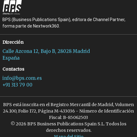
BPS (Business Publications Spain), editora de Channel Partner,
forma parte de Nextwork360.
Dirección
Calle Azcona 12, Bajo B, 28028 Madrid
España
Contactos
info@bps.com.es
+91 313 79 00
BPS está inscrita en el Registro Mercantil de Madrid, Volumen
24.100, Folio 172, Página M-433036 - Número de Identificación
Fiscal: B-85062503
© 2026 BPS Business Publications Spain S.L. Todos los
derechos reservados.
Mapa del Sitio