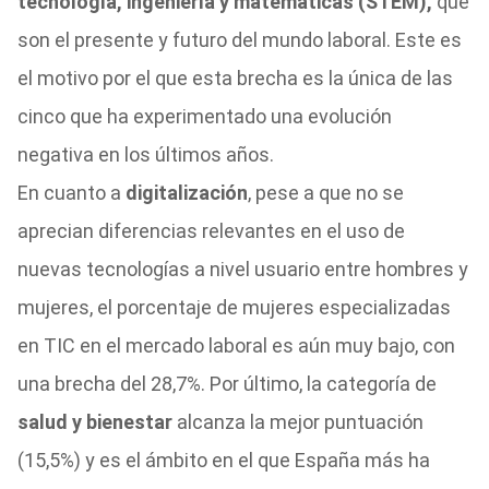
tecnología, ingeniería y matemáticas (STEM),
que
son el presente y futuro del mundo laboral. Este es
el motivo por el que esta brecha es la única de las
cinco que ha experimentado una evolución
negativa en los últimos años.
En cuanto a
digitalización
, pese a que no se
aprecian diferencias relevantes en el uso de
nuevas tecnologías a nivel usuario entre hombres y
mujeres, el porcentaje de mujeres especializadas
en TIC en el mercado laboral es aún muy bajo, con
una brecha del 28,7%. Por último, la categoría de
salud y bienestar
alcanza la mejor puntuación
(15,5%) y es el ámbito en el que España más ha