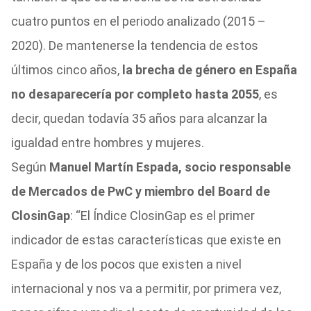
cuatro puntos en el periodo analizado (2015 –
2020). De mantenerse la tendencia de estos
últimos cinco años,
la brecha de género en España
no desaparecería por completo hasta 2055
, es
decir, quedan todavía 35 años para alcanzar la
igualdad entre hombres y mujeres.
Según
Manuel Martín Espada, socio responsable
de Mercados de PwC y miembro del Board de
ClosinGap
: “El Índice ClosinGap es el primer
indicador de estas características que existe en
España y de los pocos que existen a nivel
internacional y nos va a permitir, por primera vez,