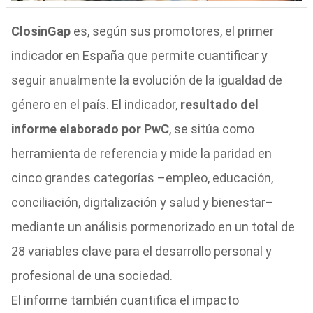
ClosinGap
es, según sus promotores, el primer
indicador en España que permite cuantificar y
seguir anualmente la evolución de la igualdad de
género en el país. El indicador,
resultado del
informe elaborado por PwC
, se sitúa como
herramienta de referencia y mide la paridad en
cinco grandes categorías –empleo, educación,
conciliación, digitalización y salud y bienestar–
mediante un análisis pormenorizado en un total de
28 variables clave para el desarrollo personal y
profesional de una sociedad.
El informe también cuantifica el impacto