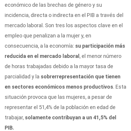
económico de las brechas de género y su
incidencia, directa o indirecta en el PIB a través del
mercado laboral. Son tres los aspectos clave en el
empleo que penalizan a la mujer y, en
consecuencia, a la economía:
su participación más
reducida en el mercado laboral
, el menor número
de horas trabajadas debido a la mayor tasa de
parcialidad y la
sobrerrepresentación que tienen
en sectores económicos menos productivos
. Esta
situación provoca que las mujeres, a pesar de
representar el 51,4% de la población en edad de
trabajar,
solamente contribuyan a un 41,5% del
PIB.