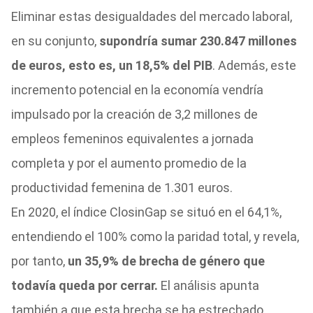
Eliminar estas desigualdades del mercado laboral,
en su conjunto,
supondría sumar 230.847 millones
de euros, esto es, un 18,5% del PIB
. Además, este
incremento potencial en la economía vendría
impulsado por la creación de 3,2 millones de
empleos femeninos equivalentes a jornada
completa y por el aumento promedio de la
productividad femenina de 1.301 euros.
En 2020, el índice ClosinGap se situó en el 64,1%,
entendiendo el 100% como la paridad total, y revela,
por tanto,
un 35,9% de brecha de género que
todavía queda por cerrar.
El análisis apunta
también a que esta brecha se ha estrechado