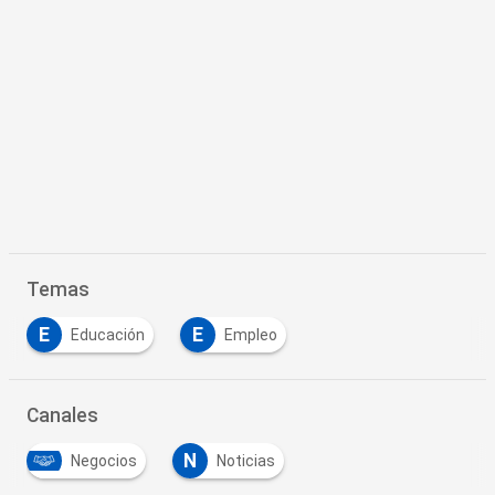
Temas
E
E
Educación
Empleo
Canales
N
Negocios
Noticias