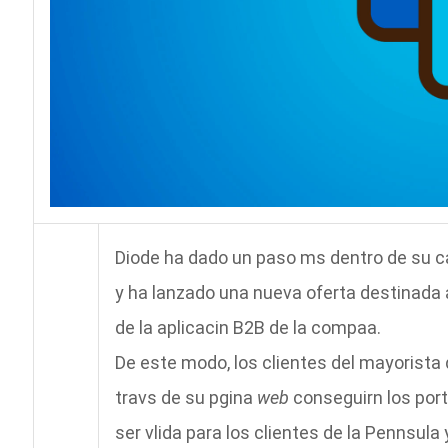
Diode ha dado un paso ms dentro de su cam
y ha lanzado una nueva oferta destinada 
de la aplicacin B2B de la compaa.
De este modo, los clientes del mayorista 
travs de su pgina
web
conseguirn los port
ser vlida para los clientes de la Pennsula