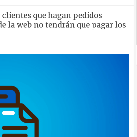
 clientes que hagan pedidos
 de la web no tendrán que pagar los