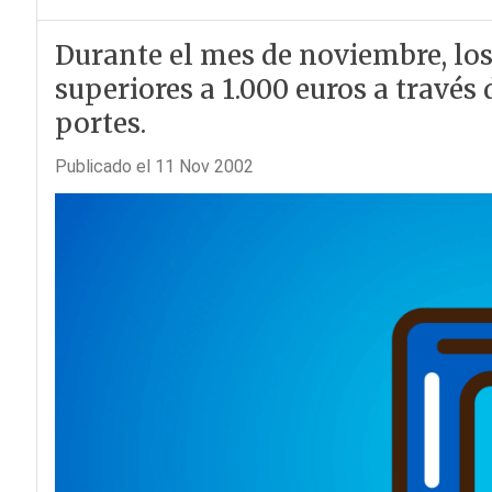
Durante el mes de noviembre, los
superiores a 1.000 euros a través
portes.
Publicado el 11 Nov 2002