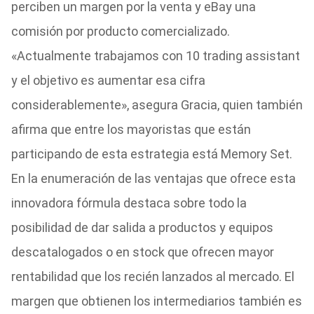
perciben un margen por la venta y eBay una
comisión por producto comercializado.
«Actualmente trabajamos con 10 trading assistant
y el objetivo es aumentar esa cifra
considerablemente», asegura Gracia, quien también
afirma que entre los mayoristas que están
participando de esta estrategia está Memory Set.
En la enumeración de las ventajas que ofrece esta
innovadora fórmula destaca sobre todo la
posibilidad de dar salida a productos y equipos
descatalogados o en stock que ofrecen mayor
rentabilidad que los recién lanzados al mercado. El
margen que obtienen los intermediarios también es