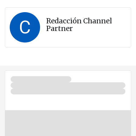
C
Redacción Channel
Partner