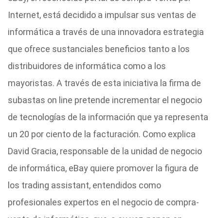
Internet, está decidido a impulsar sus ventas de
informática a través de una innovadora estrategia
que ofrece sustanciales beneficios tanto a los
distribuidores de informática como a los
mayoristas. A través de esta iniciativa la firma de
subastas on line pretende incrementar el negocio
de tecnologías de la información que ya representa
un 20 por ciento de la facturación. Como explica
David Gracia, responsable de la unidad de negocio
de informática, eBay quiere promover la figura de
los trading assistant, entendidos como
profesionales expertos en el negocio de compra-