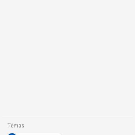
Temas