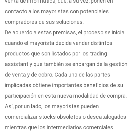
venta de informática, que, a su vez, ponen en
contacto a los mayoristas con potenciales
compradores de sus soluciones.
De acuerdo a estas premisas, el proceso se inicia
cuando el mayorista decide vender distintos
productos que son listados por los trading
assistant y que también se encargan de la gestión
de venta y de cobro. Cada una de las partes
implicadas obtiene importantes beneficios de su
participación en esta nueva modalidad de compra.
Así, por un lado, los mayoristas pueden
comercializar stocks obsoletos o descatalogados
mientras que los intermediarios comerciales