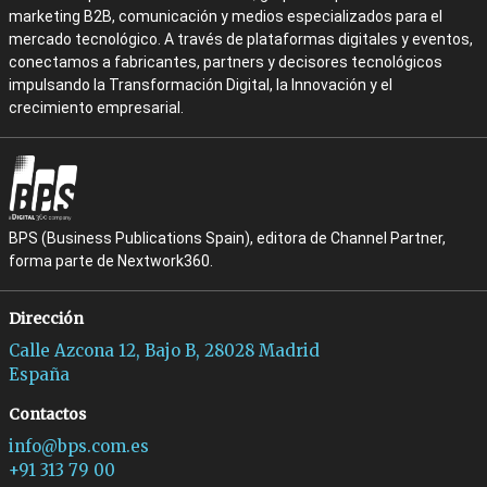
marketing B2B, comunicación y medios especializados para el
mercado tecnológico. A través de plataformas digitales y eventos,
conectamos a fabricantes, partners y decisores tecnológicos
impulsando la Transformación Digital, la Innovación y el
crecimiento empresarial.
BPS (Business Publications Spain), editora de Channel Partner,
forma parte de Nextwork360.
Dirección
Calle Azcona 12, Bajo B, 28028 Madrid
España
Contactos
info@bps.com.es
+91 313 79 00