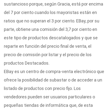
sustancioso porque, según Gracia, está por encima
del 7 por ciento cuando los mayoristas están en
ratios que no superan el 3 por ciento. EBay, por su
parte, obtiene una comisión del 3,7 por ciento en
este tipo de productos descatalogados y que se
reparte en función del precio final de venta, el
precio de comisión por listar y el precio de los
productos Destacados.
EBay es un centro de compra-venta electrónico que
ofrece la posibilidad de subastar o de acceder a un
listado de productos con precio fijo. Los
vendedores pueden ser usuarios particulares o
pequeñas tiendas de informática que, de esta