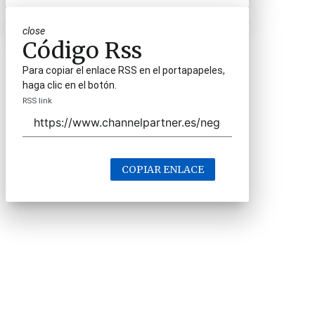
close
Código Rss
Para copiar el enlace RSS en el portapapeles,
haga clic en el botón.
RSS link
COPIAR ENLACE