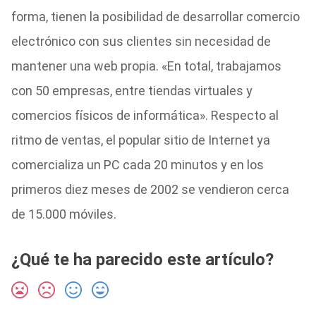
forma, tienen la posibilidad de desarrollar comercio
electrónico con sus clientes sin necesidad de
mantener una web propia. «En total, trabajamos
con 50 empresas, entre tiendas virtuales y
comercios físicos de informática». Respecto al
ritmo de ventas, el popular sitio de Internet ya
comercializa un PC cada 20 minutos y en los
primeros diez meses de 2002 se vendieron cerca
de 15.000 móviles.
¿Qué te ha parecido este artículo?