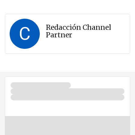
C
Redacción Channel
Partner