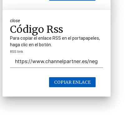
close
Código Rss
Para copiar el enlace RSS en el portapapeles,
haga clic en el botón.
RSS link
COPIAR ENLACE