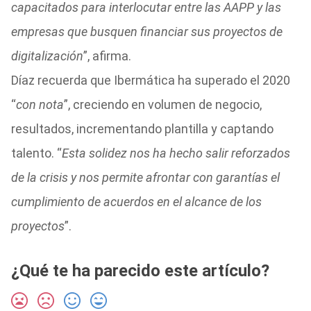
capacitados para interlocutar entre las AAPP y las
empresas que busquen financiar sus proyectos de
digitalización
”, afirma.
Díaz recuerda que Ibermática ha superado el 2020
“
con nota
”, creciendo en volumen de negocio,
resultados, incrementando plantilla y captando
talento. “
Esta solidez nos ha hecho salir reforzados
de la crisis y nos permite afrontar con garantías el
cumplimiento de acuerdos en el alcance de los
proyectos
”.
¿Qué te ha parecido este artículo?