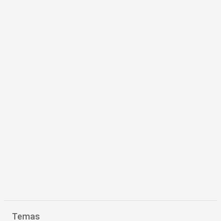
Temas