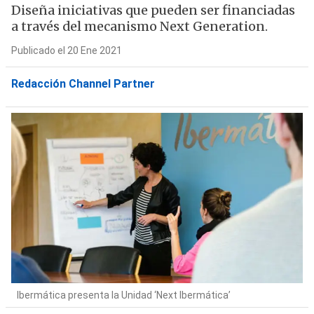
Diseña iniciativas que pueden ser financiadas
a través del mecanismo Next Generation.
Publicado el 20 Ene 2021
Redacción Channel Partner
Ibermática presenta la Unidad ‘Next Ibermática’