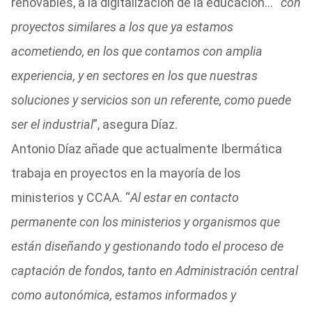
renovables, a la digitalización de la educación… “
con
proyectos similares a los que ya estamos
acometiendo, en los que contamos con amplia
experiencia, y en sectores en los que nuestras
soluciones y servicios son un referente, como puede
ser el industrial
”, asegura Díaz.
Antonio Díaz añade que actualmente Ibermática
trabaja en proyectos en la mayoría de los
ministerios y CCAA. “
Al estar en contacto
permanente con los ministerios y organismos que
están diseñando y gestionando todo el proceso de
captación de fondos, tanto en Administración central
como autonómica, estamos informados y