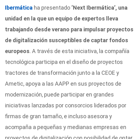
Ibermática
ha presentado
‘Next Ibermática’, una
unidad en la que un equipo de expertos lleva
trabajando desde verano para impulsar proyectos
de digitalización susceptibles de captar fondos
europeos
. A través de esta iniciativa, la compañía
tecnológica participa en el diseño de proyectos
tractores de transformación junto a la CEOE y
Ametic, apoya a las AAPP en sus proyectos de
modernización, puede participar en grandes
iniciativas lanzadas por consorcios liderados por
firmas de gran tamaño, e incluso asesora y
acompaña a pequeñas y medianas empresas en
proyectos de digitalización con posibilidad de optar