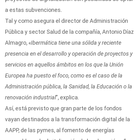
a estas subvenciones.
Tal y como asegura el director de Administración
Pública y sector Salud de la compañía, Antonio Díaz
Almagro, «
Ibermática tiene una sólida y reciente
presencia en el desarrollo y operación de proyectos y
servicios en aquellos ámbitos en los que la Unión
Europea ha puesto el foco, como es el caso de la
Administración pública, la Sanidad, la Educación o la
renovación industrial
”, explica.
Así, está previsto que gran parte de los fondos
vayan destinados a la transformación digital de la
AAPP, de las pymes, al fomento de energías