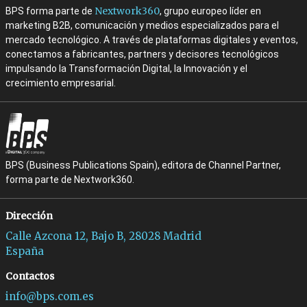
Nextwork360
BPS forma parte de
, grupo europeo líder en
marketing B2B, comunicación y medios especializados para el
mercado tecnológico. A través de plataformas digitales y eventos,
conectamos a fabricantes, partners y decisores tecnológicos
impulsando la Transformación Digital, la Innovación y el
crecimiento empresarial.
BPS (Business Publications Spain), editora de Channel Partner,
forma parte de Nextwork360.
Dirección
Calle Azcona 12, Bajo B, 28028 Madrid
España
Contactos
info@bps.com.es