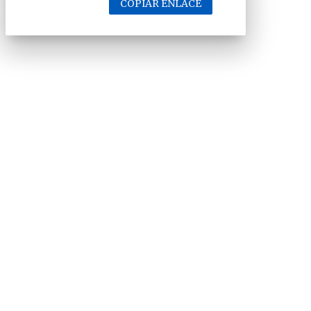
COPIAR ENLACE