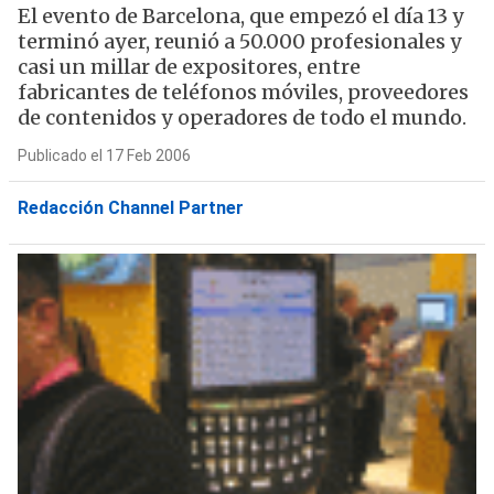
El evento de Barcelona, que empezó el día 13 y
terminó ayer, reunió a 50.000 profesionales y
casi un millar de expositores, entre
fabricantes de teléfonos móviles, proveedores
de contenidos y operadores de todo el mundo.
Publicado el 17 Feb 2006
Redacción Channel Partner