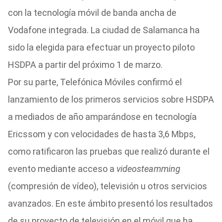
con la tecnología móvil de banda ancha de
Vodafone integrada. La ciudad de Salamanca ha
sido la elegida para efectuar un proyecto piloto
HSDPA a partir del próximo 1 de marzo.
Por su parte, Telefónica Móviles confirmó el
lanzamiento de los primeros servicios sobre HSDPA
a mediados de año amparándose en tecnología
Ericssom y con velocidades de hasta 3,6 Mbps,
como ratificaron las pruebas que realizó durante el
evento mediante acceso a
videosteamming
(compresión de vídeo), televisión u otros servicios
avanzados. En este ámbito presentó los resultados
de su proyecto de televisión en el móvil que ha