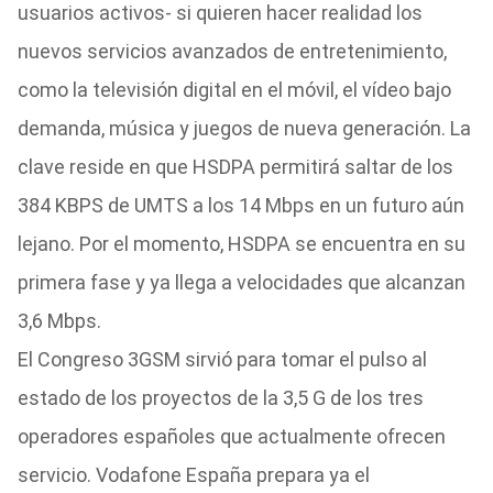
usuarios activos- si quieren hacer realidad los
nuevos servicios avanzados de entretenimiento,
como la televisión digital en el móvil, el vídeo bajo
demanda, música y juegos de nueva generación. La
clave reside en que HSDPA permitirá saltar de los
384 KBPS de UMTS a los 14 Mbps en un futuro aún
lejano. Por el momento, HSDPA se encuentra en su
primera fase y ya llega a velocidades que alcanzan
3,6 Mbps.
El Congreso 3GSM sirvió para tomar el pulso al
estado de los proyectos de la 3,5 G de los tres
operadores españoles que actualmente ofrecen
servicio. Vodafone España prepara ya el