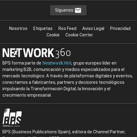
Síguenos
Nosotros
Etiquetas
Rss Feed
Aviso Legal
Privacidad
Cookie
Cookie Center
Nextwork360
BPS forma parte de
, grupo europeo líder en
marketing B2B, comunicación y medios especializados para el
mercado tecnológico. A través de plataformas digitales y eventos,
conectamos a fabricantes, partners y decisores tecnológicos
impulsando la Transformación Digital, la Innovación y el
crecimiento empresarial.
BPS (Business Publications Spain), editora de Channel Partner,