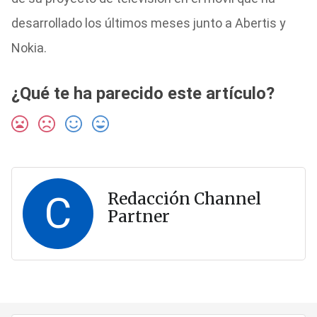
desarrollado los últimos meses junto a Abertis y
Nokia.
¿Qué te ha parecido este artículo?
C
Redacción Channel
Partner