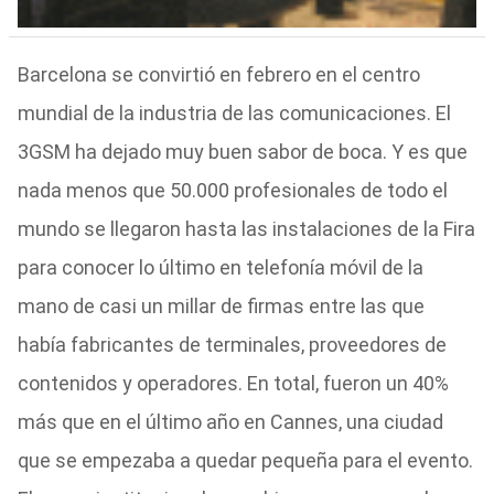
Barcelona se convirtió en febrero en el centro
mundial de la industria de las comunicaciones. El
3GSM ha dejado muy buen sabor de boca. Y es que
nada menos que 50.000 profesionales de todo el
mundo se llegaron hasta las instalaciones de la Fira
para conocer lo último en telefonía móvil de la
mano de casi un millar de firmas entre las que
había fabricantes de terminales, proveedores de
contenidos y operadores. En total, fueron un 40%
más que en el último año en Cannes, una ciudad
que se empezaba a quedar pequeña para el evento.