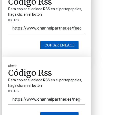
Código Rss
Para copiar el enlace RSS en el portapapeles,
haga clic en el botón.
RSS link
COPIAR ENLACE
close
Código Rss
Para copiar el enlace RSS en el portapapeles,
haga clic en el botón.
RSS link