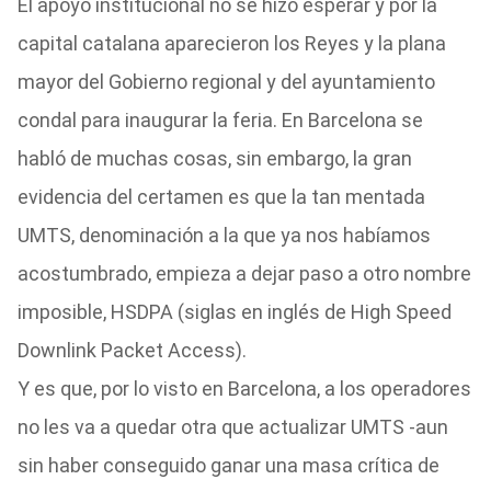
El apoyo institucional no se hizo esperar y por la
capital catalana aparecieron los Reyes y la plana
mayor del Gobierno regional y del ayuntamiento
condal para inaugurar la feria. En Barcelona se
habló de muchas cosas, sin embargo, la gran
evidencia del certamen es que la tan mentada
UMTS, denominación a la que ya nos habíamos
acostumbrado, empieza a dejar paso a otro nombre
imposible, HSDPA (siglas en inglés de High Speed
Downlink Packet Access).
Y es que, por lo visto en Barcelona, a los operadores
no les va a quedar otra que actualizar UMTS -aun
sin haber conseguido ganar una masa crítica de