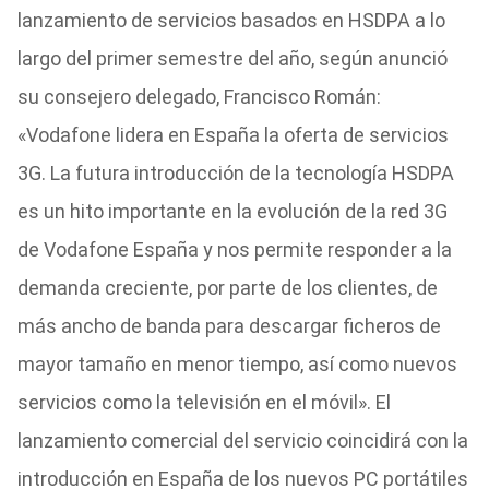
lanzamiento de servicios basados en HSDPA a lo
largo del primer semestre del año, según anunció
su consejero delegado, Francisco Román:
«Vodafone lidera en España la oferta de servicios
3G. La futura introducción de la tecnología HSDPA
es un hito importante en la evolución de la red 3G
de Vodafone España y nos permite responder a la
demanda creciente, por parte de los clientes, de
más ancho de banda para descargar ficheros de
mayor tamaño en menor tiempo, así como nuevos
servicios como la televisión en el móvil». El
lanzamiento comercial del servicio coincidirá con la
introducción en España de los nuevos PC portátiles