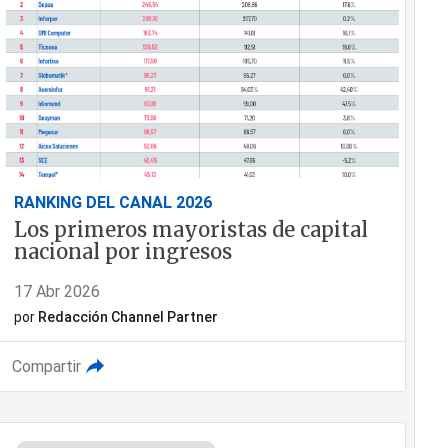
RANKING DEL CANAL 2026
Los primeros mayoristas de capital
nacional por ingresos
17 Abr 2026
por
Redacción Channel Partner
Compartir