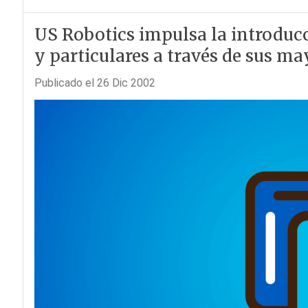
US Robotics impulsa la introducc
y particulares a través de sus ma
Publicado el 26 Dic 2002