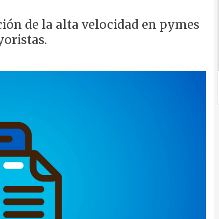
ión de la alta velocidad en pymes
yoristas.