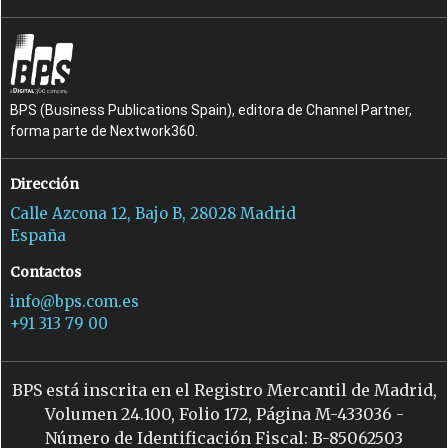
BPS (Business Publications Spain), editora de Channel Partner,
forma parte de Nextwork360.
Dirección
Calle Azcona 12, Bajo B, 28028 Madrid
España
Contactos
info@bps.com.es
+91 313 79 00
BPS está inscrita en el Registro Mercantil de Madrid,
Volumen 24.100, Folio 172, Página M-433036 -
Número de Identificación Fiscal: B-85062503