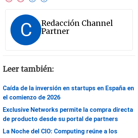
Redacción Channel
C
Partner
Leer también:
Caída de la inversión en startups en España en
el comienzo de 2026
Exclusive Networks permite la compra directa
de producto desde su portal de partners
La Noche del CIO: Computing reúne a los