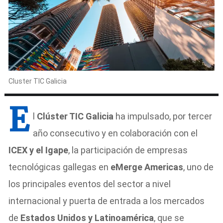
Cluster TIC Galicia
E
l
Clúster TIC Galicia
ha impulsado, por tercer
año consecutivo y en colaboración con el
ICEX y el Igape
, la participación de empresas
tecnológicas gallegas en
eMerge Americas
, uno de
los principales eventos del sector a nivel
internacional y puerta de entrada a los mercados
de
Estados Unidos y Latinoamérica
, que se