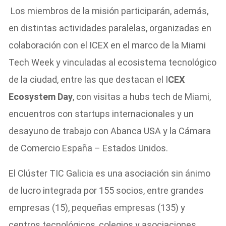
Los miembros de la misión participarán, además,
en distintas actividades paralelas, organizadas en
colaboración con el ICEX en el marco de la Miami
Tech Week y vinculadas al ecosistema tecnológico
de la ciudad, entre las que destacan el I
CEX
Ecosystem Day
, con visitas a hubs tech de Miami,
encuentros con startups internacionales y un
desayuno de trabajo con Abanca USA y la Cámara
de Comercio España – Estados Unidos.
El Clúster TIC Galicia es una asociación sin ánimo
de lucro integrada por 155 socios, entre grandes
empresas (15), pequeñas empresas (135) y
centros tecnológicos, colegios y asociaciones