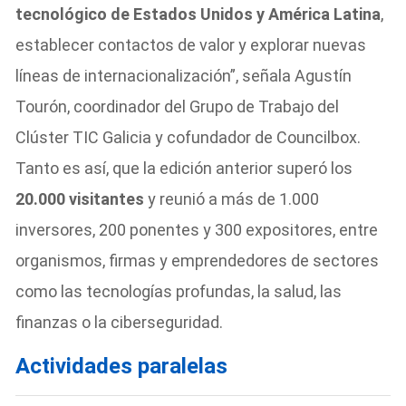
tecnológico de Estados Unidos y América Latina
,
establecer contactos de valor y explorar nuevas
líneas de internacionalización”, señala Agustín
Tourón, coordinador del Grupo de Trabajo del
Clúster TIC Galicia y cofundador de Councilbox.
Tanto es así, que la edición anterior superó los
20.000 visitantes
y reunió a más de 1.000
inversores, 200 ponentes y 300 expositores, entre
organismos, firmas y emprendedores de sectores
como las tecnologías profundas, la salud, las
finanzas o la ciberseguridad.
Actividades paralelas