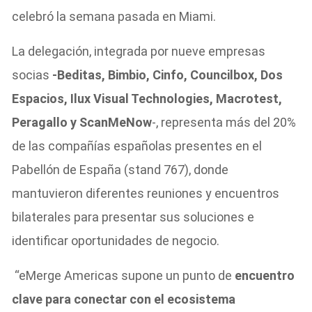
celebró la semana pasada en Miami.
La delegación, integrada por nueve empresas
socias
-Beditas, Bimbio, Cinfo, Councilbox, Dos
Espacios, Ilux Visual Technologies, Macrotest,
Peragallo y ScanMeNow
-, representa más del 20%
de las compañías españolas presentes en el
Pabellón de España (stand 767), donde
mantuvieron diferentes reuniones y encuentros
bilaterales para presentar sus soluciones e
identificar oportunidades de negocio.
“eMerge Americas supone un punto de
encuentro
clave para conectar con el ecosistema