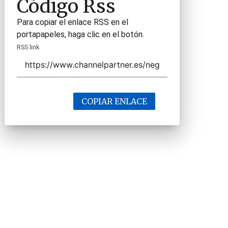
Código Rss
Para copiar el enlace RSS en el
portapapeles, haga clic en el botón.
RSS link
COPIAR ENLACE