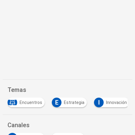
Temas
E
I
Encuentros
Estrategia
Innovación
Canales