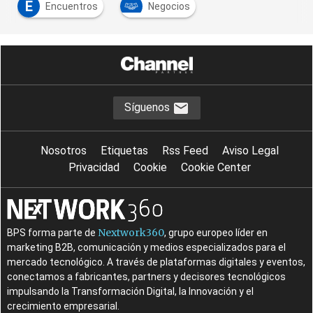
E
Encuentros
Negocios
Síguenos
Nosotros
Etiquetas
Rss Feed
Aviso Legal
Privacidad
Cookie
Cookie Center
Nextwork360
BPS forma parte de
, grupo europeo líder en
marketing B2B, comunicación y medios especializados para el
mercado tecnológico. A través de plataformas digitales y eventos,
conectamos a fabricantes, partners y decisores tecnológicos
impulsando la Transformación Digital, la Innovación y el
crecimiento empresarial.