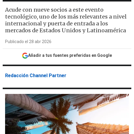
Acude con nueve socios a este evento
tecnológico, uno de los más relevantes a nivel
internacional y puerta de entrada a los
mercados de Estados Unidos y Latinoamérica
Publicado el 28 abr 2026
Añadir a tus fuentes preferidas en Google
Redacción Channel Partner