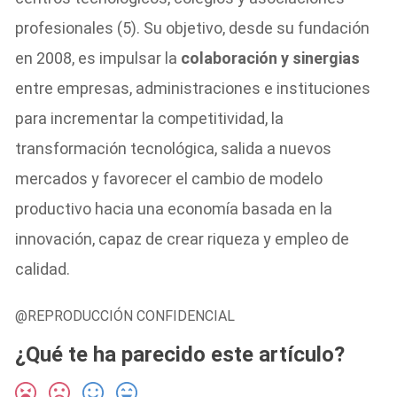
profesionales (5). Su objetivo, desde su fundación
en 2008, es impulsar la
colaboración y sinergias
entre empresas, administraciones e instituciones
para incrementar la competitividad, la
transformación tecnológica, salida a nuevos
mercados y favorecer el cambio de modelo
productivo hacia una economía basada en la
innovación, capaz de crear riqueza y empleo de
calidad.
@REPRODUCCIÓN CONFIDENCIAL
¿Qué te ha parecido este artículo?