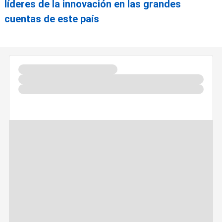
líderes de la innovación en las grandes
cuentas de este país