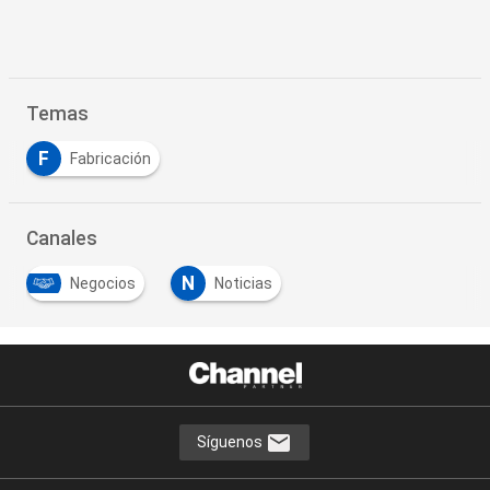
Temas
F
Fabricación
Canales
N
Negocios
Noticias
Síguenos