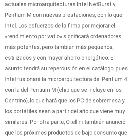
actuales microarquitecturas Intel NetBurst y
Pentium M con nuevas prestaciones, con lo que
Intel. Los esfuerzos de la firma por mejorar el
«rendimiento por vatio» significará ordenadores
más potentes, pero también más pequeños,
estilizados y con mayor ahorro energético. El
asunto tendrá su repercusión en el catálogo, pues
Intel fusionará la microarquitectura del Pentium 4
con la del Pentium M (chip que se incluye en los
Centrino), lo que hará que los PC de sobremesa y
los portátiles sean a partir del año que viene muy
similares. Por otra parte, Otellini también anunció
que los próximos productos de bajo consumo que