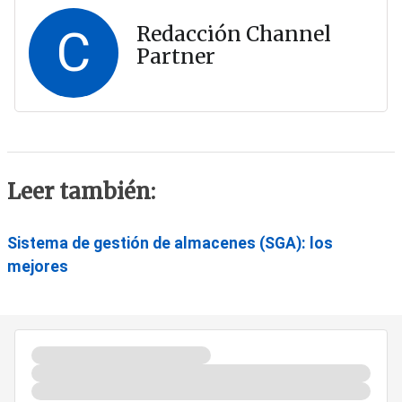
C
Redacción Channel
Partner
Leer también:
Sistema de gestión de almacenes (SGA): los
mejores