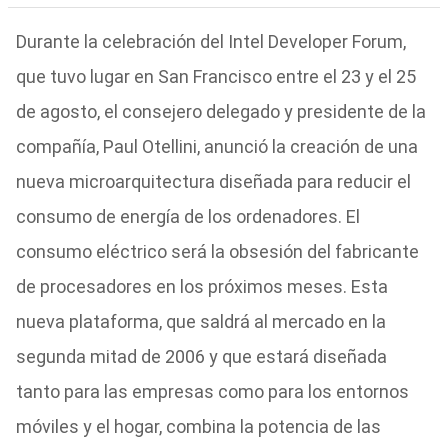
Durante la celebración del Intel Developer Forum,
que tuvo lugar en San Francisco entre el 23 y el 25
de agosto, el consejero delegado y presidente de la
compañía, Paul Otellini, anunció la creación de una
nueva microarquitectura diseñada para reducir el
consumo de energía de los ordenadores. El
consumo eléctrico será la obsesión del fabricante
de procesadores en los próximos meses. Esta
nueva plataforma, que saldrá al mercado en la
segunda mitad de 2006 y que estará diseñada
tanto para las empresas como para los entornos
móviles y el hogar, combina la potencia de las