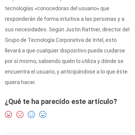
tecnologías «conocedoras del usuario» que
responderán de forma intuitiva a las personas y a
sus necesidades. Según Justin Rattner, director del
Grupo de Tecnología Corporativa de Intel, esto
llevará a que cualquier dispositivo pueda cuidarse
por sí mismo, sabiendo quién lo utiliza y dónde se
encuentra el usuario, y anticipándose a lo que éste
quiera hacer.
¿Qué te ha parecido este artículo?