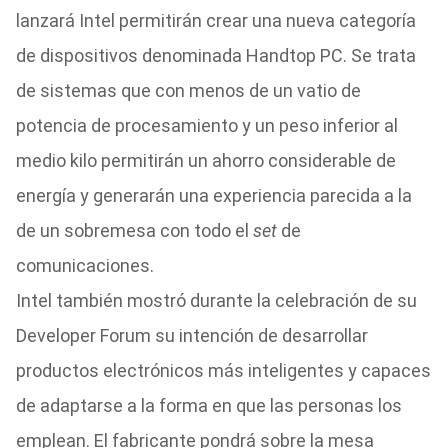
lanzará Intel permitirán crear una nueva categoría
de dispositivos denominada Handtop PC. Se trata
de sistemas que con menos de un vatio de
potencia de procesamiento y un peso inferior al
medio kilo permitirán un ahorro considerable de
energía y generarán una experiencia parecida a la
de un sobremesa con todo el
set
de
comunicaciones.
Intel también mostró durante la celebración de su
Developer Forum su intención de desarrollar
productos electrónicos más inteligentes y capaces
de adaptarse a la forma en que las personas los
emplean. El fabricante pondrá sobre la mesa