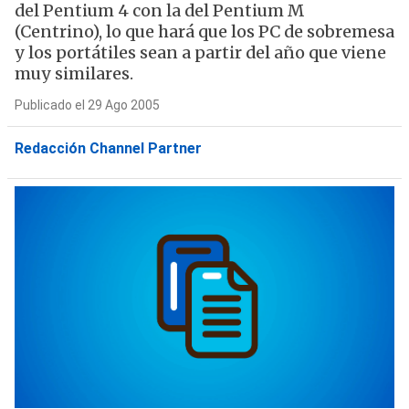
del Pentium 4 con la del Pentium M
(Centrino), lo que hará que los PC de sobremesa
y los portátiles sean a partir del año que viene
muy similares.
Publicado el 29 Ago 2005
Redacción Channel Partner