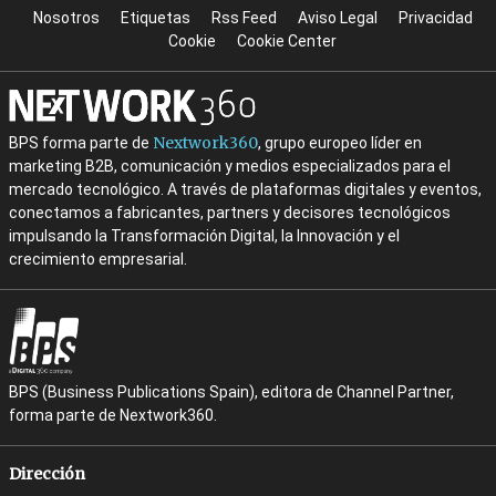
Nosotros
Etiquetas
Rss Feed
Aviso Legal
Privacidad
Cookie
Cookie Center
Nextwork360
BPS forma parte de
, grupo europeo líder en
marketing B2B, comunicación y medios especializados para el
mercado tecnológico. A través de plataformas digitales y eventos,
conectamos a fabricantes, partners y decisores tecnológicos
impulsando la Transformación Digital, la Innovación y el
crecimiento empresarial.
BPS (Business Publications Spain), editora de Channel Partner,
forma parte de Nextwork360.
Dirección