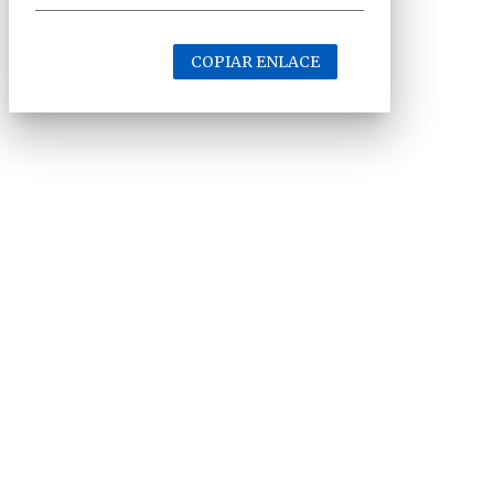
COPIAR ENLACE