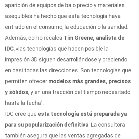
aparición de equipos de bajo precio y materiales
asequibles ha hecho que esta tecnología haya
entrado en el consumo, la educación o la sanidad.
Además, como recalca
Tim Greene, analista de
IDC
, «las tecnologías que hacen posible la
impresión 3D siguen desarrollándose y creciendo
en casi todas las direcciones. Son tecnologías que
permiten ofrecer
modelos más grandes, precisos
y sólidos
, y en una fracción del tiempo necesitado
hasta la fecha”.
IDC cree que
esta tecnología está preparada ya
para su popularización definitiva
. La consultora
también asegura que las ventas agregadas de