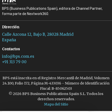
BPS (Business Publications Spain), editora de Channel Partner,
forma parte de Nextwork360.
Dirección
Calle Azcona 12, Bajo B, 28028 Madrid
España
Contactos
info@bps.com.es
+91 313 79 00
BPS está inscrita en el Registro Mercantil de Madrid, Volumen
24.100, Folio 172, Página M-433036 - Número de Identificación
Fiscal: B-85062503
© 2026 BPS Business Publications Spain S.L. Todos los
derechos reservados.
Mapa del Sitio