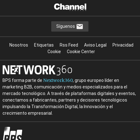
Síguenos
Nosotros
Etiquetas
Rss Feed
Aviso Legal
Privacidad
Cookie
Cookie Center
Nextwork360
BPS forma parte de
, grupo europeo líder en
marketing B2B, comunicación y medios especializados para el
mercado tecnológico. A través de plataformas digitales y eventos,
conectamos a fabricantes, partners y decisores tecnológicos
impulsando la Transformación Digital, la Innovación y el
crecimiento empresarial.