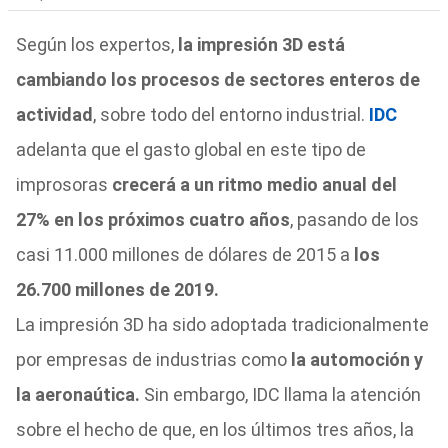
Según los expertos,
la impresión 3D está
cambiando los procesos de sectores enteros de
actividad
, sobre todo del entorno industrial.
IDC
adelanta que el gasto global en este tipo de
improsoras
crecerá a un ritmo medio anual del
27% en los próximos cuatro años
, pasando de los
casi 11.000 millones de dólares de 2015 a
los
26.700 millones de 2019.
La impresión 3D ha sido adoptada tradicionalmente
por empresas de industrias como
la automoción y
la aeronaútica.
Sin embargo, IDC llama la atención
sobre el hecho de que, en los últimos tres años, la