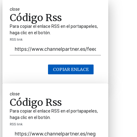
close
Código Rss
Para copiar el enlace RSS en el portapapeles,
haga clic en el botón.
RSS link
COPIAR ENLACE
close
Código Rss
Para copiar el enlace RSS en el portapapeles,
haga clic en el botón.
RSS link