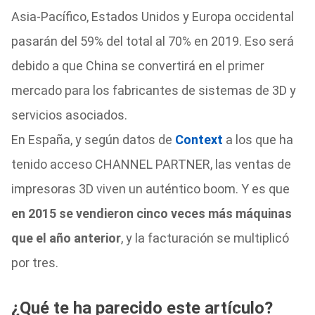
Asia-Pacífico, Estados Unidos y Europa occidental
pasarán del 59% del total al 70% en 2019. Eso será
debido a que China se convertirá en el primer
mercado para los fabricantes de sistemas de 3D y
servicios asociados.
En España, y según datos de
Context
a los que ha
tenido acceso CHANNEL PARTNER, las ventas de
impresoras 3D viven un auténtico boom. Y es que
en 2015 se vendieron cinco veces más máquinas
que el año anterior
, y la facturación se multiplicó
por tres.
¿Qué te ha parecido este artículo?