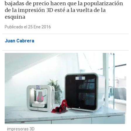
bajadas de precio hacen que la popularización
de la impresión 3D esté a la vuelta de la
esquina
Publicado el 25 Ene 2016
Juan Cabrera
impresoras 3D