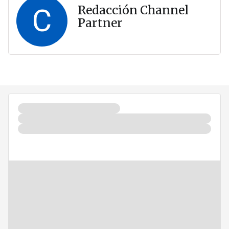
C
Redacción Channel
Partner