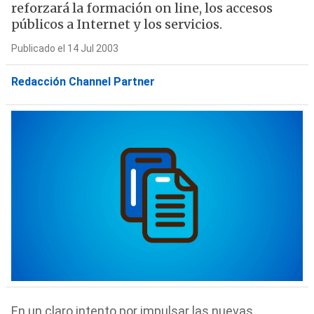
reforzará la formación on line, los accesos
públicos a Internet y los servicios.
Publicado el 14 Jul 2003
Redacción Channel Partner
En un claro intento por impulsar las nuevas