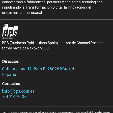
conectamos a fabricantes, partners y decisores tecnológicos
impulsando la Transformación Digital, la Innovación y el
crecimiento empresarial.
BPS (Business Publications Spain), editora de Channel Partner,
forma parte de Nextwork360.
Dirección
Calle Azcona 12, Bajo B, 28028 Madrid
España
Contactos
info@bps.com.es
+91 313 79 00