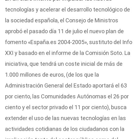
tecnologías y acelerar el desarrollo tecnológico de
la sociedad española, el Consejo de Ministros
aprobó el pasado día 11 de julio el nuevo plan de
fomento «España.es 2004-2005», sustituto del Info
XXI y basado en el informe de la Comisión Soto. La
iniciativa, que tendrá un coste inicial de más de
1.000 millones de euros, (de los que la
Administración General del Estado aportará el 63
por ciento, las Comunidades Autónomas el 26 por
ciento y el sector privado el 11 por ciento), busca
extender el uso de las nuevas tecnologías en las
actividades cotidianas de los ciudadanos con la