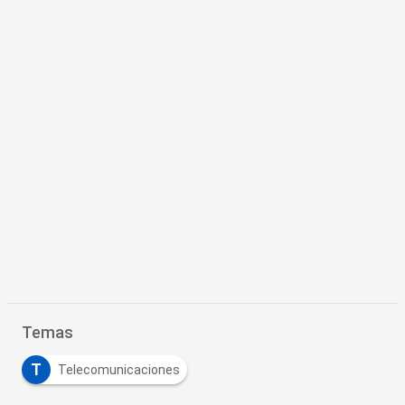
Temas
T
Telecomunicaciones