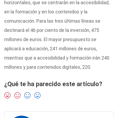
horizontales, que se centrarán en la accesibilidad,
en la formación y en los contenidos y la
comunicación. Para las tres últimas líneas se
destinará el 46 por ciento de la inversión, 475
millones de euros. El mayor presupuesto se
aplicará a educación, 241 millones de euros,
mientras que a accesibilidad y formación irán 240
millones y para contenidos digitales, 220.
¿Qué te ha parecido este artículo?