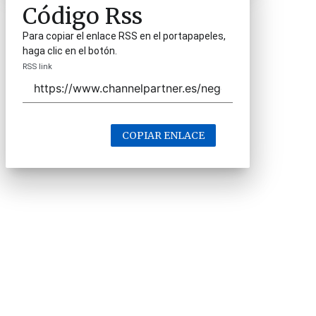
Código Rss
Para copiar el enlace RSS en el portapapeles,
haga clic en el botón.
RSS link
COPIAR ENLACE