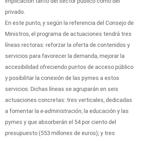
implicación tanto del sector público como del
privado.
En este punto, y según la referencia del Consejo de
Ministros, el programa de actuaciones tendrá tres
líneas rectoras: reforzar la oferta de contenidos y
servicios para favorecer la demanda, mejorar la
accesibilidad ofreciendo puntos de acceso público
y posibilitar la conexión de las pymes a estos
servicios. Dichas líneas se agruparán en seis
actuaciones concretas: tres verticales, dedicadas
a fomentar la
e-administración
, la educación y las
pymes y que absorberán el 54 por ciento del
presupuesto (553 millones de euros); y tres