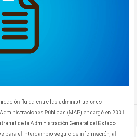
icación fluida entre las administraciones
de Administraciones Públicas (MAP) encargó en 2001
 intranet de la Administración General del Estado
e para el intercambio seguro de información, al