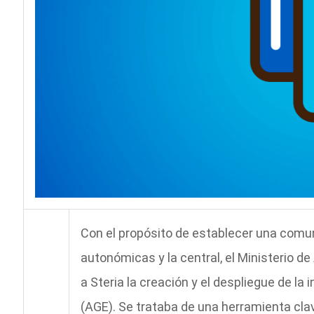
Con el propósito de establecer una comun
autonómicas y la central, el Ministerio 
a Steria la creación y el despliegue de la
(AGE). Se trataba de una herramienta clav