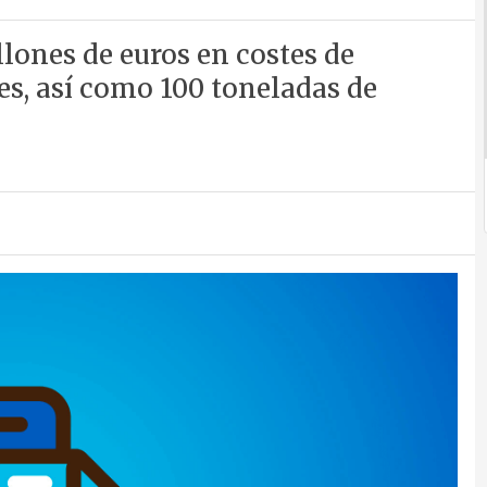
llones de euros en costes de
s, así como 100 toneladas de