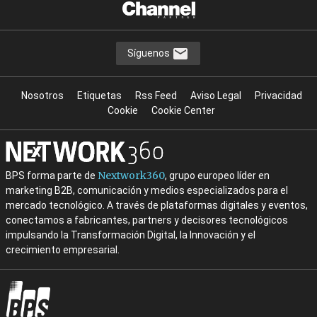
Síguenos
Nosotros
Etiquetas
Rss Feed
Aviso Legal
Privacidad
Cookie
Cookie Center
Nextwork360
BPS forma parte de
, grupo europeo líder en
marketing B2B, comunicación y medios especializados para el
mercado tecnológico. A través de plataformas digitales y eventos,
conectamos a fabricantes, partners y decisores tecnológicos
impulsando la Transformación Digital, la Innovación y el
crecimiento empresarial.