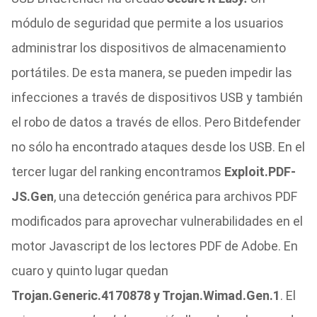
módulo de seguridad que permite a los usuarios
administrar los dispositivos de almacenamiento
portátiles. De esta manera, se pueden impedir las
infecciones a través de dispositivos USB y también
el robo de datos a través de ellos. Pero Bitdefender
no sólo ha encontrado ataques desde los USB. En el
tercer lugar del ranking encontramos
Exploit.PDF-
JS.Gen
, una detección genérica para archivos PDF
modificados para aprovechar vulnerabilidades en el
motor Javascript de los lectores PDF de Adobe. En
cuaro y quinto lugar quedan
Trojan.Generic.4170878 y Trojan.Wimad.Gen.1
. El