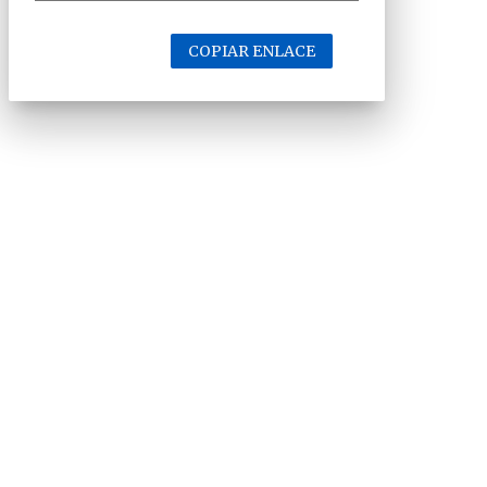
COPIAR ENLACE