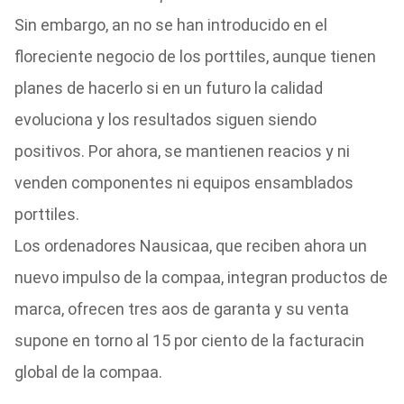
Sin embargo, an no se han introducido en el
floreciente negocio de los porttiles, aunque tienen
planes de hacerlo si en un futuro la calidad
evoluciona y los resultados siguen siendo
positivos. Por ahora, se mantienen reacios y ni
venden componentes ni equipos ensamblados
porttiles.
Los ordenadores Nausicaa, que reciben ahora un
nuevo impulso de la compaa, integran productos de
marca, ofrecen tres aos de garanta y su venta
supone en torno al 15 por ciento de la facturacin
global de la compaa.