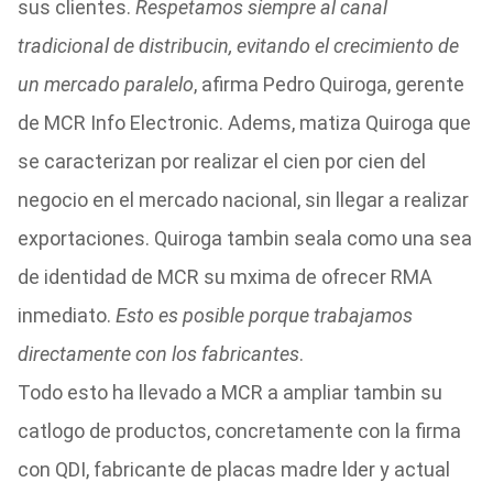
sus clientes.
Respetamos siempre al canal
tradicional de distribucin, evitando el crecimiento de
un mercado paralelo
, afirma Pedro Quiroga, gerente
de MCR Info Electronic. Adems, matiza Quiroga que
se caracterizan por realizar el cien por cien del
negocio en el mercado nacional, sin llegar a realizar
exportaciones. Quiroga tambin seala como una sea
de identidad de MCR su mxima de ofrecer RMA
inmediato.
Esto es posible porque trabajamos
directamente con los fabricantes
.
Todo esto ha llevado a MCR a ampliar tambin su
catlogo de productos, concretamente con la firma
con QDI, fabricante de placas madre lder y actual