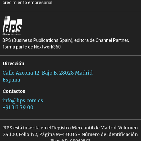
crecimiento empresarial.
BPS (Business Publications Spain), editora de Channel Partner,
forma parte de Nextwork360.
Dirección
Calle Azcona 12, Bajo B, 28028 Madrid
España
Contactos
info@bps.com.es
+91 313 79 00
BPS está inscrita en el Registro Mercantil de Madrid, Volumen
24.100, Folio 172, Página M-433036 - Número de Identificación