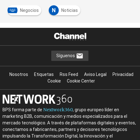
N
Negocios
Noticias
Síguenos
Nosotros
Etiquetas
Rss Feed
Aviso Legal
Privacidad
Cookie
Cookie Center
Nextwork360
BPS forma parte de
, grupo europeo líder en
marketing B2B, comunicación y medios especializados para el
mercado tecnológico. A través de plataformas digitales y eventos,
conectamos a fabricantes, partners y decisores tecnológicos
impulsando la Transformación Digital, la Innovación y el