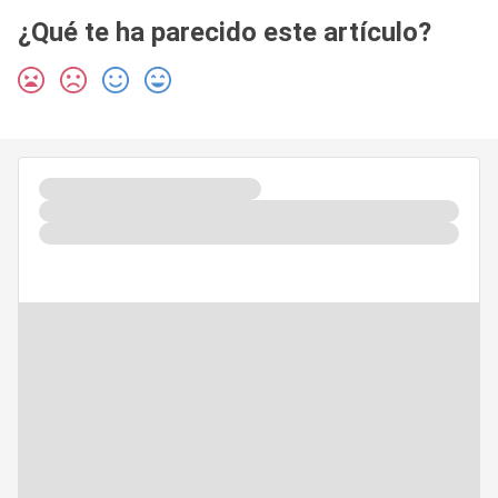
¿Qué te ha parecido este artículo?