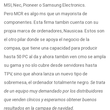
MSI, Nec, Pioneer o Samsung Electronics.
Pero MCR es algo ms que un mayorista de
componentes. Esta firma tambin cuenta con su
propia marca de ordenadores, Nausicaa. Estos son
el otro pilar donde se apoya el negocio de la
compaa, que tiene una capacidad para producir
hasta 50 PC al da y ahora tambin ven cmo se ampla
su gama y no slo cubre desde servidores hasta
TPV, sino que ahora lanza un nuevo tipo de
sobremesa, el ordenador totalmente negro.
Se trata
de un equipo muy demandado por los distribuidores
que venden clnicos y esperamos obtener buenos
resultados en la campaa de navidad
.