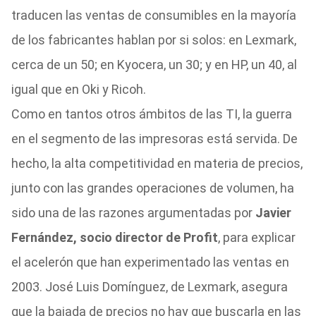
traducen las ventas de consumibles en la mayoría
de los fabricantes hablan por si solos: en Lexmark,
cerca de un 50; en Kyocera, un 30; y en HP, un 40, al
igual que en Oki y Ricoh.
Como en tantos otros ámbitos de las TI, la guerra
en el segmento de las impresoras está servida. De
hecho, la alta competitividad en materia de precios,
junto con las grandes operaciones de volumen, ha
sido una de las razones argumentadas por
Javier
Fernández, socio director de Profit
, para explicar
el acelerón que han experimentado las ventas en
2003. José Luis Domínguez, de Lexmark, asegura
que la bajada de precios no hay que buscarla en las