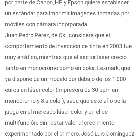
por parte de Canon, HP y Epson quiere establecer
un estándar para imprimir imágenes tomadas por
móviles con cámara incorporada.
Juan Pedro Pérez, de Oki, considera que el
comportamiento de inyección de tinta en 2003 fue
muy errático, mientras que el sector láser creció
tanto en monocromo como en color. Lexmark, que
ya dispone de un modelo por debajo de los 1.000
euros en láser color (impresora de 30 ppm en
monocromo y 8 a color), sabe que este año se la
juega en el mercado láser color y en el de
multifunción. Sin restar valor al crecimiento
experimentado por el primero, José Luis Domínguez