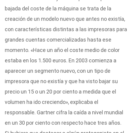
bajada del coste de la máquina se trata de la
creación de un modelo nuevo que antes no existía,
con características distintas a las impresoras para
grandes cuentas comercializadas hasta ese
momento. «Hace un año el coste medio de color
estaba en los 1.500 euros. En 2003 comienza a
aparecer un segmento nuevo, con un tipo de
impresora que no existía y que ha visto bajar su
precio un 15 o un 20 por ciento a medida que el
volumen ha ido creciendo», explicaba el
responsable. Gartner cifra la caída a nivel mundial
en un 30 por ciento con respecto hace tres años.