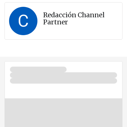
C
Redacción Channel
Partner