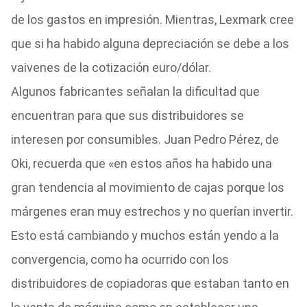
de los gastos en impresión. Mientras, Lexmark cree
que si ha habido alguna depreciación se debe a los
vaivenes de la cotización euro/dólar.
Algunos fabricantes señalan la dificultad que
encuentran para que sus distribuidores se
interesen por consumibles. Juan Pedro Pérez, de
Oki, recuerda que «en estos años ha habido una
gran tendencia al movimiento de cajas porque los
márgenes eran muy estrechos y no querían invertir.
Esto está cambiando y muchos están yendo a la
convergencia, como ha ocurrido con los
distribuidores de copiadoras que estaban tanto en