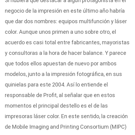
Si hubiera que destacar a algún protagonista en el
negocio de la impresión en este último año habría
que dar dos nombres: equipos multifunción y láser
color. Aunque unos primen a uno sobre otro, el
acuerdo es casi total entre fabricantes, mayoristas
y consultoras a la hora de hacer balance. Y parece
que todos ellos apuestan de nuevo por ambos
modelos, junto a la impresión fotográfica, en sus
quinielas para este 2004. Así lo entiende el
responsable de Profit, al señalar que en estos
momentos el principal destello es el de las
impresoras láser color. En este sentido, la creación
de Mobile Imaging and Printing Consortium (MIPC)