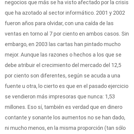
negocios que más se ha visto afectado por la crisis
que ha azotado al sector informático. 2001 y 2002
fueron años para olvidar, con una caída de las
ventas en torno al 7 por ciento en ambos casos. Sin
embargo, en 2003 las cartas han pintado mucho
mejor. Aunque las razones o hechos a los que se
debe atribuir el crecimiento del mercado del 12,5
por ciento son diferentes, según se acuda a una
fuente u otra, lo cierto es que en el pasado ejercicio
se vendieron más impresoras que nunca: 1,53
millones. Eso sí, también es verdad que en dinero
contante y sonante los aumentos no se han dado,
ni mucho menos, en la misma proporción (tan sólo