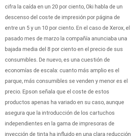
cifra la caída en un 20 por ciento, Oki habla de un
descenso del coste de impresión por página de
entre un 5 y un 10 por ciento. En el caso de Xerox, el
pasado mes de marzo la compañía anunciaba una
bajada media del 8 por ciento en el precio de sus
consumibles. De nuevo, es una cuestión de
economías de escala: cuanto más amplio es el
parque, más consumibles se venden y menor es el
precio. Epson señala que el coste de estos
productos apenas ha variado en su caso, aunque
asegura que la introducción de los cartuchos
independientes en la gama de impresoras de
inyección de tinta ha influido en una clara reducción