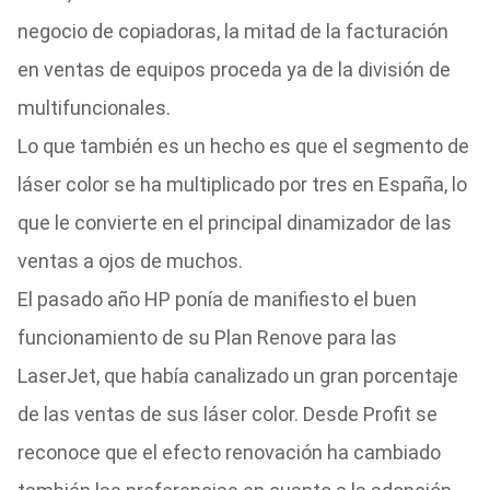
negocio de copiadoras, la mitad de la facturación
en ventas de equipos proceda ya de la división de
multifuncionales.
Lo que también es un hecho es que el segmento de
láser color se ha multiplicado por tres en España, lo
que le convierte en el principal dinamizador de las
ventas a ojos de muchos.
El pasado año HP ponía de manifiesto el buen
funcionamiento de su Plan Renove para las
LaserJet, que había canalizado un gran porcentaje
de las ventas de sus láser color. Desde Profit se
reconoce que el efecto renovación ha cambiado