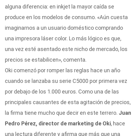
alguna diferencia: en inkjet la mayor caída se
produce en los modelos de consumo. «Aún cuesta
imaginarnos a un usuario doméstico comprando
una impresora láser color. Lo más lógico es que,
una vez esté asentado este nicho de mercado, los
precios se estabilicen», comenta.
Oki comenzó por romper las reglas hace un año
cuando se lanzaba su serie C5000 por primera vez
por debajo de los 1.000 euros. Como una de las
principales causantes de esta agitación de precios,
la firma tiene mucho que decir en este terrero.
Juan
Pedro Pérez, director de marketing de Oki
, hace
una lectura diferente y afirma que más que una