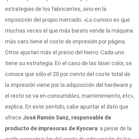
estrategias de los fabricantes, sino en la
imposición del propio mercado. «Lo curioso es que
muchas veces el que más barato vende la máquina
más caro tiene el coste de impresión por página.
Otros ajustan más el precio del hierro. Cada uno
tiene su estrategia. En el caso de las láser color, se
conoce que sólo el 20 por ciento del coste total de
la impresión viene por la adquisición del hardware y
el resto se va en consumibles, mantenimiento, etc»,
explica. En este sentido, cabe apuntar el dato que
ofrece
José Ramón Sanz, responsable de
producto de impresoras de Kyocera
: a pesar de la