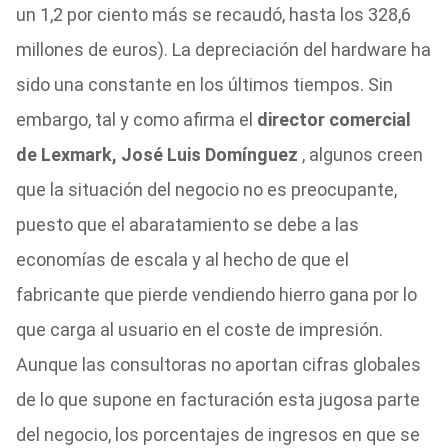
un 1,2 por ciento más se recaudó, hasta los 328,6
millones de euros). La depreciación del hardware ha
sido una constante en los últimos tiempos. Sin
embargo, tal y como afirma el
director comercial
de Lexmark, José Luis Domínguez
, algunos creen
que la situación del negocio no es preocupante,
puesto que el abaratamiento se debe a las
economías de escala y al hecho de que el
fabricante que pierde vendiendo hierro gana por lo
que carga al usuario en el coste de impresión.
Aunque las consultoras no aportan cifras globales
de lo que supone en facturación esta jugosa parte
del negocio, los porcentajes de ingresos en que se