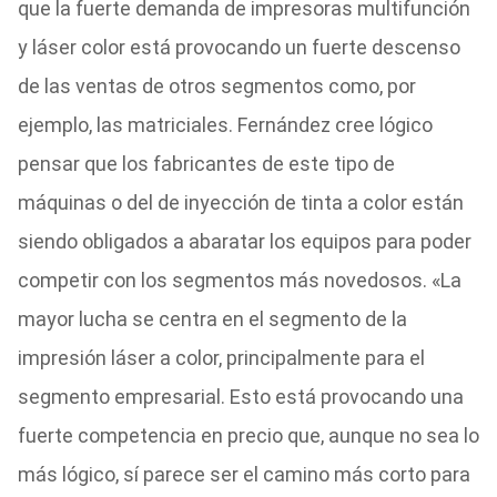
que la fuerte demanda de impresoras multifunción
y láser color está provocando un fuerte descenso
de las ventas de otros segmentos como, por
ejemplo, las matriciales. Fernández cree lógico
pensar que los fabricantes de este tipo de
máquinas o del de inyección de tinta a color están
siendo obligados a abaratar los equipos para poder
competir con los segmentos más novedosos. «La
mayor lucha se centra en el segmento de la
impresión láser a color, principalmente para el
segmento empresarial. Esto está provocando una
fuerte competencia en precio que, aunque no sea lo
más lógico, sí parece ser el camino más corto para