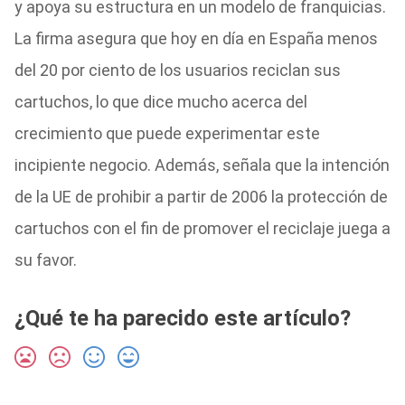
y apoya su estructura en un modelo de franquicias.
La firma asegura que hoy en día en España menos
del 20 por ciento de los usuarios reciclan sus
cartuchos, lo que dice mucho acerca del
crecimiento que puede experimentar este
incipiente negocio. Además, señala que la intención
de la UE de prohibir a partir de 2006 la protección de
cartuchos con el fin de promover el reciclaje juega a
su favor.
¿Qué te ha parecido este artículo?