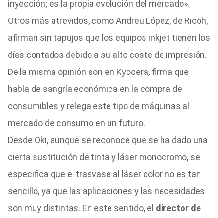
inyección; es la propia evolución del mercado».
Otros más atrevidos, como Andreu López, de Ricoh,
afirman sin tapujos que los equipos inkjet tienen los
días contados debido a su alto coste de impresión.
De la misma opinión son en Kyocera, firma que
habla de sangría económica en la compra de
consumibles y relega este tipo de máquinas al
mercado de consumo en un futuro.
Desde Oki, aunque se reconoce que se ha dado una
cierta sustitución de tinta y láser monocromo, se
especifica que el trasvase al láser color no es tan
sencillo, ya que las aplicaciones y las necesidades
son muy distintas. En este sentido, el
director de