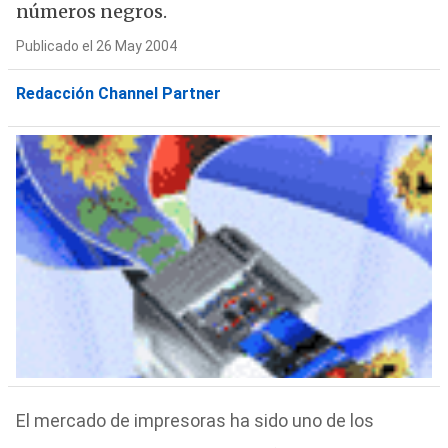
números negros.
Publicado el 26 May 2004
Redacción Channel Partner
El mercado de impresoras ha sido uno de los