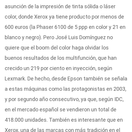
asunción de la impresión de tinta sólida o láser
color, donde Xerox ya tiene producto por menos de
600 euros (la Phaser 6100 de 5 ppp en color y 21 en
blanco y negro). Pero José Luis Domínguez no
quiere que el boom del color haga olvidar los
buenos resultados de los multifunción, que han
crecido un 219 por ciento en inyección, según
Lexmark. De hecho, desde Epson también se señala
a estas máquinas como las protagonistas en 2003,
y por segundo año consecutivo, ya que, según IDC,
en el mercado español se vendieron un total de
418.000 unidades. También es interesante que en
Xerox, una de las marcas con más tradición en el