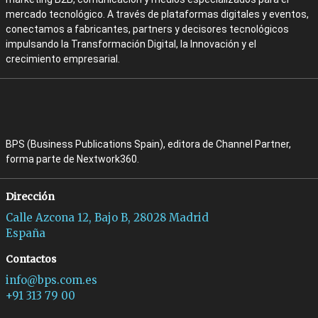
mercado tecnológico. A través de plataformas digitales y eventos,
conectamos a fabricantes, partners y decisores tecnológicos
impulsando la Transformación Digital, la Innovación y el
crecimiento empresarial.
BPS (Business Publications Spain), editora de Channel Partner,
forma parte de Nextwork360.
Dirección
Calle Azcona 12, Bajo B, 28028 Madrid
España
Contactos
info@bps.com.es
+91 313 79 00