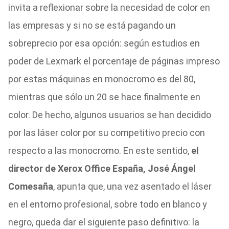
invita a reflexionar sobre la necesidad de color en
las empresas y si no se está pagando un
sobreprecio por esa opción: según estudios en
poder de Lexmark el porcentaje de páginas impreso
por estas máquinas en monocromo es del 80,
mientras que sólo un 20 se hace finalmente en
color. De hecho, algunos usuarios se han decidido
por las láser color por su competitivo precio con
respecto a las monocromo. En este sentido,
el
director de Xerox Office España, José Ángel
Comesaña
, apunta que, una vez asentado el láser
en el entorno profesional, sobre todo en blanco y
negro, queda dar el siguiente paso definitivo: la