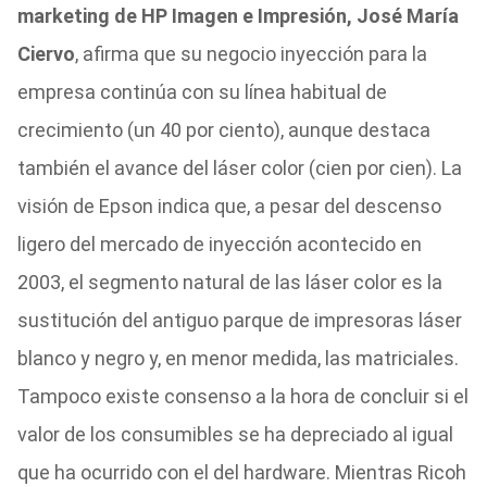
marketing de HP Imagen e Impresión, José María
Ciervo
, afirma que su negocio inyección para la
empresa continúa con su línea habitual de
crecimiento (un 40 por ciento), aunque destaca
también el avance del láser color (cien por cien). La
visión de Epson indica que, a pesar del descenso
ligero del mercado de inyección acontecido en
2003, el segmento natural de las láser color es la
sustitución del antiguo parque de impresoras láser
blanco y negro y, en menor medida, las matriciales.
Tampoco existe consenso a la hora de concluir si el
valor de los consumibles se ha depreciado al igual
que ha ocurrido con el del hardware. Mientras Ricoh