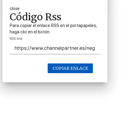
close
Código Rss
Para copiar el enlace RSS en el portapapeles,
haga clic en el botón.
RSS link
COPIAR ENLACE