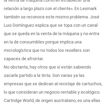
la venta de máquina como en establecer una
relación a largo plazo con el cliente». En Lexmark
también se reconoce este mismo problema. José
Luis Domínguez explica que se topa con un canal
que se queda en la venta de la máquina y no entra
en la de consumibles porque implica una
micrologística que no todos los resellers son
capaces de afrontar.
No obstante, hay otros que sí están sabiendo
sacarle partido a la tinta. Son varias ya las
empresas que se dedican al reciclaje de cartuchos,
lo que consideran un negocio rentable y ecológico.
Cartridge World, de origen australiano, es una ellas