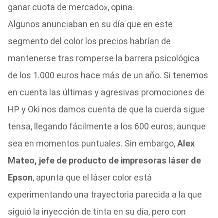
ganar cuota de mercado», opina.
Algunos anunciaban en su día que en este
segmento del color los precios habrían de
mantenerse tras romperse la barrera psicológica
de los 1.000 euros hace más de un año. Si tenemos
en cuenta las últimas y agresivas promociones de
HP y Oki nos damos cuenta de que la cuerda sigue
tensa, llegando fácilmente a los 600 euros, aunque
sea en momentos puntuales. Sin embargo,
Alex
Mateo, jefe de producto de impresoras láser de
Epson
, apunta que el láser color está
experimentando una trayectoria parecida a la que
siguió la inyección de tinta en su día, pero con