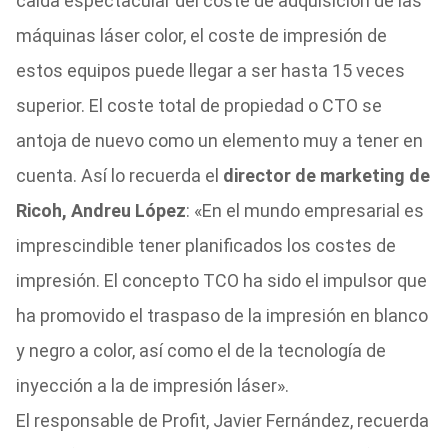
caída espectacular del coste de adquisición de las
máquinas láser color, el coste de impresión de
estos equipos puede llegar a ser hasta 15 veces
superior. El coste total de propiedad o CTO se
antoja de nuevo como un elemento muy a tener en
cuenta. Así lo recuerda el
director de marketing de
Ricoh, Andreu López
: «En el mundo empresarial es
imprescindible tener planificados los costes de
impresión. El concepto TCO ha sido el impulsor que
ha promovido el traspaso de la impresión en blanco
y negro a color, así como el de la tecnología de
inyección a la de impresión láser».
El responsable de Profit, Javier Fernández, recuerda