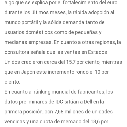
algo que se explica por el fortalecimiento del euro
durante los últimos meses, la rápida adopción al
mundo portátil y la sólida demanda tanto de
usuarios domésticos como de pequeñas y
medianas empresas. En cuanto a otras regiones, la
consultora señala que las ventas en Estados
Unidos crecieron cerca del 15,7 por ciento, mientras
que en Japón este incremento rondó el 10 por
ciento.
En cuanto al ránking mundial de fabricantes, los
datos preliminares de IDC sitúan a Dell en la
primera posición, con 7,68 millones de unidades
vendidas y una cuota de mercado del 18,6 por