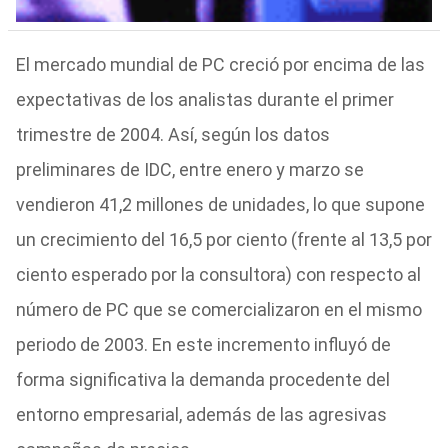
El mercado mundial de PC creció por encima de las
expectativas de los analistas durante el primer
trimestre de 2004. Así, según los datos
preliminares de IDC, entre enero y marzo se
vendieron 41,2 millones de unidades, lo que supone
un crecimiento del 16,5 por ciento (frente al 13,5 por
ciento esperado por la consultora) con respecto al
número de PC que se comercializaron en el mismo
periodo de 2003. En este incremento influyó de
forma significativa la demanda procedente del
entorno empresarial, además de las agresivas