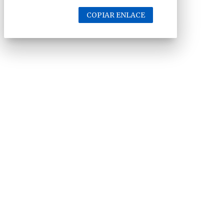
COPIAR ENLACE