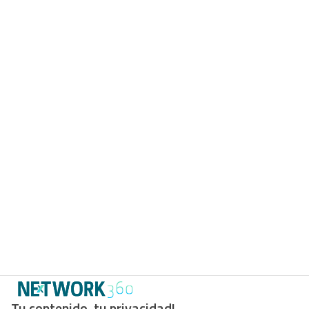
Tu contenido, tu privacidad!