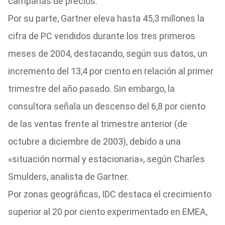
campañas de precios.
Por su parte, Gartner eleva hasta 45,3 millones la
cifra de PC vendidos durante los tres primeros
meses de 2004, destacando, según sus datos, un
incremento del 13,4 por ciento en relación al primer
trimestre del año pasado. Sin embargo, la
consultora señala un descenso del 6,8 por ciento
de las ventas frente al trimestre anterior (de
octubre a diciembre de 2003), debido a una
«situación normal y estacionaria», según Charles
Smulders, analista de Gartner.
Por zonas geográficas, IDC destaca el crecimiento
superior al 20 por ciento experimentado en EMEA,