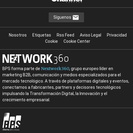
Síguenos
Nosotros
Etiquetas
Rss Feed
Aviso Legal
Privacidad
Cookie
Cookie Center
Nextwork360
BPS forma parte de
, grupo europeo líder en
marketing B2B, comunicación y medios especializados para el
mercado tecnológico. A través de plataformas digitales y eventos,
conectamos a fabricantes, partners y decisores tecnológicos
impulsando la Transformación Digital, la Innovación y el
crecimiento empresarial.