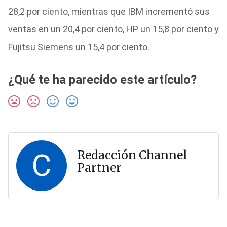
28,2 por ciento, mientras que IBM incrementó sus
ventas en un 20,4 por ciento, HP un 15,8 por ciento y
Fujitsu Siemens un 15,4 por ciento.
¿Qué te ha parecido este artículo?
C
Redacción Channel
Partner