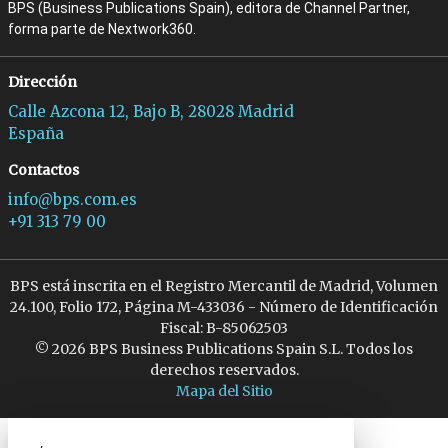
BPS (Business Publications Spain), editora de Channel Partner,
forma parte de Nextwork360.
Dirección
Calle Azcona 12, Bajo B, 28028 Madrid
España
Contactos
info@bps.com.es
+91 313 79 00
BPS está inscrita en el Registro Mercantil de Madrid, Volumen
24.100, Folio 172, Página M-433036 - Número de Identificación
Fiscal: B-85062503
© 2026 BPS Business Publications Spain S.L. Todos los
derechos reservados.
Mapa del Sitio