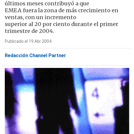
últimos meses contribuyó a que
EMEA fuera la zona de más crecimiento en
ventas, con un incremento
superior al 20 por ciento durante el primer
trimestre de 2004.
Publicado el 19 Abr 2004
Redacción Channel Partner