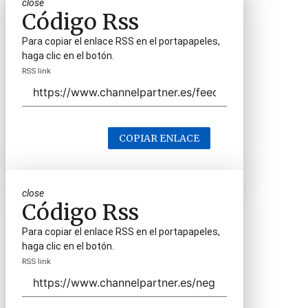
close
Código Rss
Para copiar el enlace RSS en el portapapeles,
haga clic en el botón.
RSS link
COPIAR ENLACE
close
Código Rss
Para copiar el enlace RSS en el portapapeles,
haga clic en el botón.
RSS link