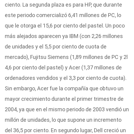
ciento. La segunda plaza es para HP, que durante
este periodo comercializó 6,41 millones de PC, lo
que le otorga el 15,6 por ciento del pastel. Un poco
más alejados aparecen ya IBM (con 2,26 millones
de unidades y el 5,5 por ciento de cuota de
mercado), Fujitsu Siemens (1,89 millones de PC y 2l
4,6 por ciento del pastel) y Acer (1,37 millones de
ordenadores vendidos y el 3,3 por ciento de cuota).
Sin embargo, Acer fue la compañía que obtuvo un
mayor crecimiento durante el primer trimestre de
2004, ya que en el mismo periodo de 2003 vendió un
millón de unidades, lo que supone un incremento
del 36,5 por ciento. En segundo lugar, Dell creció un