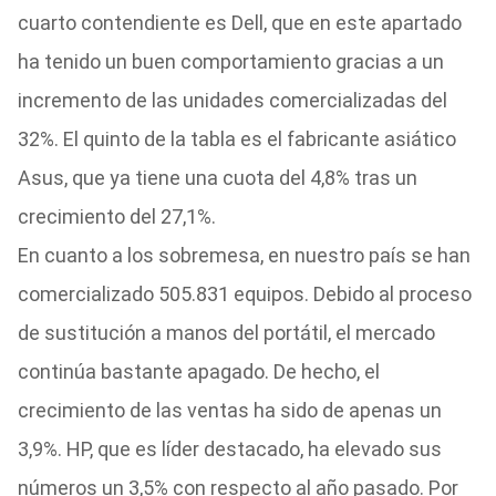
cuarto contendiente es Dell, que en este apartado
ha tenido un buen comportamiento gracias a un
incremento de las unidades comercializadas del
32%. El quinto de la tabla es el fabricante asiático
Asus, que ya tiene una cuota del 4,8% tras un
crecimiento del 27,1%.
En cuanto a los sobremesa, en nuestro país se han
comercializado 505.831 equipos. Debido al proceso
de sustitución a manos del portátil, el mercado
continúa bastante apagado. De hecho, el
crecimiento de las ventas ha sido de apenas un
3,9%. HP, que es líder destacado, ha elevado sus
números un 3,5% con respecto al año pasado. Por