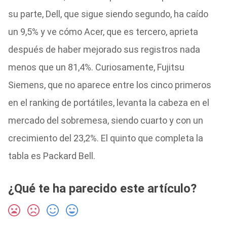
su parte, Dell, que sigue siendo segundo, ha caído
un 9,5% y ve cómo Acer, que es tercero, aprieta
después de haber mejorado sus registros nada
menos que un 81,4%. Curiosamente, Fujitsu
Siemens, que no aparece entre los cinco primeros
en el ranking de portátiles, levanta la cabeza en el
mercado del sobremesa, siendo cuarto y con un
crecimiento del 23,2%. El quinto que completa la
tabla es Packard Bell.
¿Qué te ha parecido este artículo?