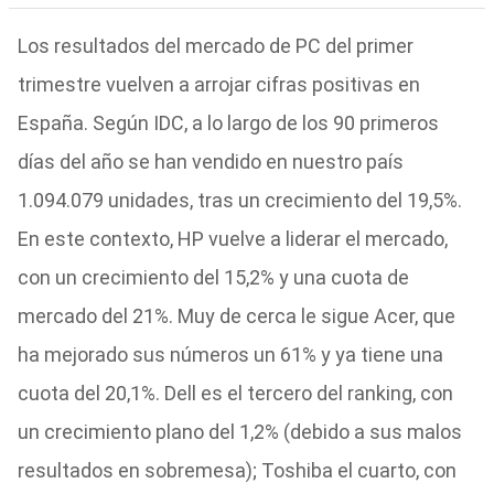
Los resultados del mercado de PC del primer
trimestre vuelven a arrojar cifras positivas en
España. Según IDC, a lo largo de los 90 primeros
días del año se han vendido en nuestro país
1.094.079 unidades, tras un crecimiento del 19,5%.
En este contexto, HP vuelve a liderar el mercado,
con un crecimiento del 15,2% y una cuota de
mercado del 21%. Muy de cerca le sigue Acer, que
ha mejorado sus números un 61% y ya tiene una
cuota del 20,1%. Dell es el tercero del ranking, con
un crecimiento plano del 1,2% (debido a sus malos
resultados en sobremesa); Toshiba el cuarto, con