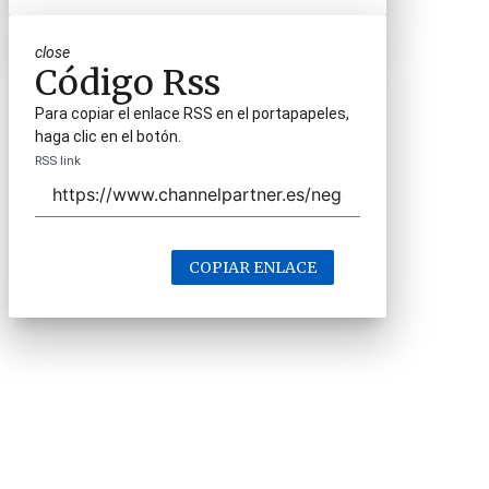
close
Código Rss
Para copiar el enlace RSS en el portapapeles,
haga clic en el botón.
RSS link
COPIAR ENLACE