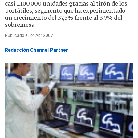
casi 1.100.000 unidades gracias al tirón de los
portátiles, segmento que ha experimentado
un crecimiento del 37,3% frente al 3,9% del
sobremesa.
Publicado el 24 Abr 2007
Redacción Channel Partner