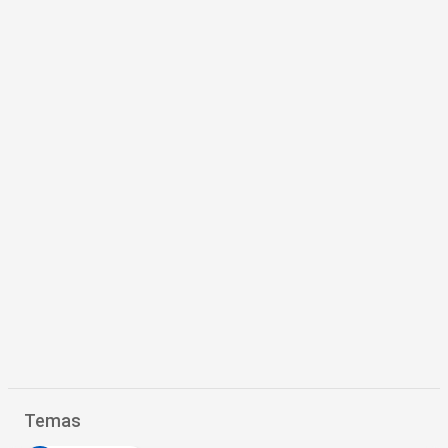
Temas