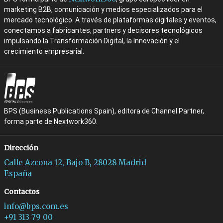
marketing B2B, comunicación y medios especializados para el
mercado tecnológico. A través de plataformas digitales y eventos,
conectamos a fabricantes, partners y decisores tecnológicos
impulsando la Transformación Digital, la Innovación y el
crecimiento empresarial.
BPS (Business Publications Spain), editora de Channel Partner,
forma parte de Nextwork360.
Dirección
Calle Azcona 12, Bajo B, 28028 Madrid
España
Contactos
info@bps.com.es
+91 313 79 00