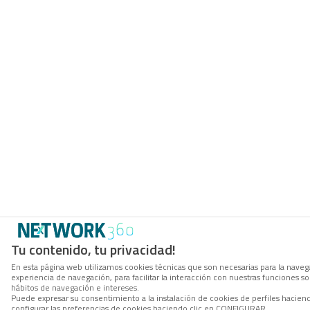
Tu contenido, tu privacidad!
En esta página web utilizamos cookies técnicas que son necesarias para la navega
experiencia de navegación, para facilitar la interacción con nuestras funciones 
hábitos de navegación e intereses.
Puede expresar su consentimiento a la instalación de cookies de perfiles haci
configurar las preferencias de cookies haciendo clic en CONFIGURAR.