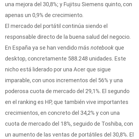
una mejora del 30,8%; y Fujitsu Siemens quinto, con
apenas un 0,9% de crecimiento.
El mercado del portátil continúa siendo el
responsable directo de la buena salud del negocio.
En España ya se han vendido más
notebook
que
desktop, concretamente 588.248 unidades. Este
nicho está liderado por una Acer que sigue
imparable, con unos incrementos del 56% y una
poderosa cuota de mercado del 29,1%. El segundo
en el ranking es HP, que también vive importantes
crecimientos, en concreto del 34,2% y con una
cuota de mercado del 18%, seguido de Toshiba, con
un aumento de las ventas de portátiles del 30,8%. El