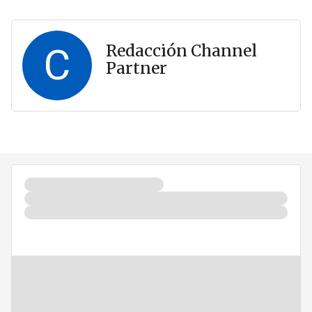
C
Redacción Channel
Partner