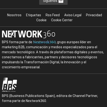
Síguenos
Nosotros
Etiquetas
Rss Feed
Aviso Legal
Privacidad
Cookie
Cookie Center
Nextwork360
BPS forma parte de
, grupo europeo líder en
marketing B2B, comunicación y medios especializados para el
mercado tecnológico. A través de plataformas digitales y eventos,
conectamos a fabricantes, partners y decisores tecnológicos
impulsando la Transformación Digital, la Innovación y el
crecimiento empresarial.
BPS (Business Publications Spain), editora de Channel Partner,
forma parte de Nextwork360.