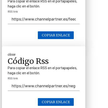
Para copiar el enlace RSS en el portapapeles,
haga clic en el botón.
RSS link
COPIAR ENLACE
close
Código Rss
Para copiar el enlace RSS en el portapapeles,
haga clic en el botón.
RSS link
COPIAR ENLACE