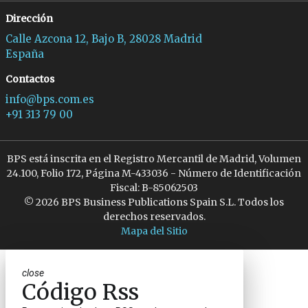
Dirección
Calle Azcona 12, Bajo B, 28028 Madrid
España
Contactos
info@bps.com.es
+91 313 79 00
BPS está inscrita en el Registro Mercantil de Madrid, Volumen
24.100, Folio 172, Página M-433036 - Número de Identificación
Fiscal: B-85062503
© 2026 BPS Business Publications Spain S.L. Todos los
derechos reservados.
Mapa del Sitio
close
Código Rss