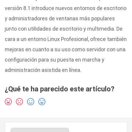
versión 8.1 introduce nuevos entornos de escritorio
y administradores de ventanas más populares
junto con utilidades de escritorio y multimedia. De
cara a un entorno Linux Profesional, ofrece también
mejoras en cuanto a su uso como servidor con una
configuración para su puesta en marcha y
administración asistida en línea.
¿Qué te ha parecido este artículo?