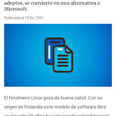
adeptos, se convierte en una alternativa a
Microsoft.
Publicado el 18 Dic 2001
El fenómeno Linux goza de buena salud. Con su
origen en Finlandia este modelo de software libre
en tan sólo 10 años ha conseguido extenderse por