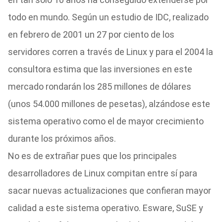
todo en mundo. Según un estudio de IDC, realizado
en febrero de 2001 un 27 por ciento de los
servidores corren a través de Linux y para el 2004 la
consultora estima que las inversiones en este
mercado rondarán los 285 millones de dólares
(unos 54.000 millones de pesetas), alzándose este
sistema operativo como el de mayor crecimiento
durante los próximos años.
No es de extrañar pues que los principales
desarrolladores de Linux compitan entre sí para
sacar nuevas actualizaciones que confieran mayor
calidad a este sistema operativo. Esware, SuSE y