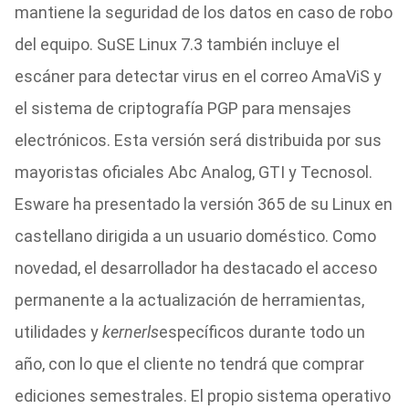
mantiene la seguridad de los datos en caso de robo
del equipo. SuSE Linux 7.3 también incluye el
escáner para detectar virus en el correo AmaViS y
el sistema de criptografía PGP para mensajes
electrónicos. Esta versión será distribuida por sus
mayoristas oficiales Abc Analog, GTI y Tecnosol.
Esware ha presentado la versión 365 de su Linux en
castellano dirigida a un usuario doméstico. Como
novedad, el desarrollador ha destacado el acceso
permanente a la actualización de herramientas,
utilidades y
kernerls
específicos durante todo un
año, con lo que el cliente no tendrá que comprar
ediciones semestrales. El propio sistema operativo