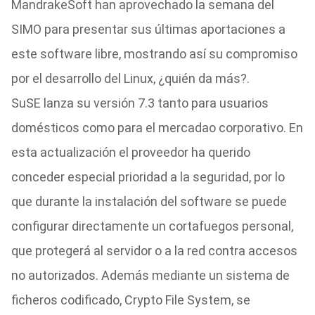
MandrakeSoft han aprovechado la semana del
SIMO para presentar sus últimas aportaciones a
este software libre, mostrando así su compromiso
por el desarrollo del Linux, ¿quién da más?.
SuSE lanza su versión 7.3 tanto para usuarios
domésticos como para el mercadao corporativo. En
esta actualización el proveedor ha querido
conceder especial prioridad a la seguridad, por lo
que durante la instalación del software se puede
configurar directamente un cortafuegos personal,
que protegerá al servidor o a la red contra accesos
no autorizados. Además mediante un sistema de
ficheros codificado, Crypto File System, se