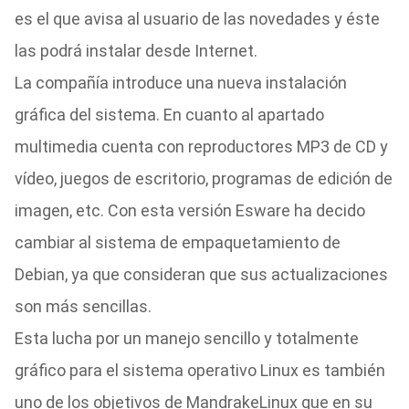
es el que avisa al usuario de las novedades y éste
las podrá instalar desde Internet.
La compañía introduce una nueva instalación
gráfica del sistema. En cuanto al apartado
multimedia cuenta con reproductores MP3 de CD y
vídeo, juegos de escritorio, programas de edición de
imagen, etc. Con esta versión Esware ha decido
cambiar al sistema de empaquetamiento de
Debian, ya que consideran que sus actualizaciones
son más sencillas.
Esta lucha por un manejo sencillo y totalmente
gráfico para el sistema operativo Linux es también
uno de los objetivos de MandrakeLinux que en su